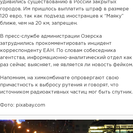
удивились существованию в России закрытых
городов. Им пришлось выплатить штраф в размере
120 евро, так как подъезд иностранцев к “Маяку”
ближе, чем на 20 км, запрещен.
В пресс-службе администрации Озерска
затруднились прокомментировать инцидент
корреспонденту ЕАН. По словам собеседника
агентства, информационно-аналитический отдел как
раз сейчас выясняет, не является ли новость фейком.
Напомним, на химкомбинате опровергают свою
причастность к выбросу рутения и говорят, что
источником радиоактивных частиц мог быть спутник.
Фото: pixabay.com