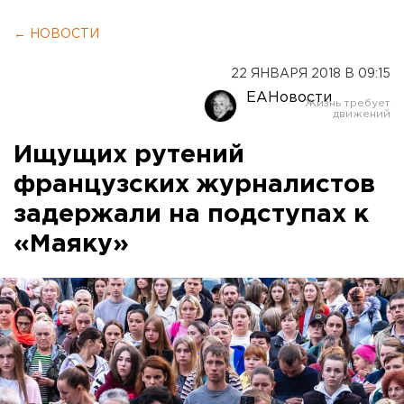
← НОВОСТИ
22 ЯНВАРЯ 2018 В 09:15
ЕАНовости
Ищущих рутений
французских журналистов
задержали на подступах к
«Маяку»