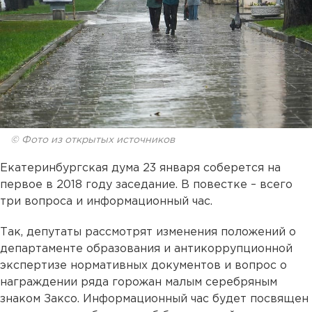
© Фото из открытых источников
Екатеринбургская дума 23 января соберется на
первое в 2018 году заседание. В повестке – всего
три вопроса и информационный час.
Так, депутаты рассмотрят изменения положений о
департаменте образования и антикоррупционной
экспертизе нормативных документов и вопрос о
награждении ряда горожан малым серебряным
знаком Заксо. Информационный час будет посвящен