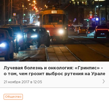
Лучевая болезнь и онкология: «Гринпис» -
о том, чем грозит выброс рутения на Урале
21 ноября 2017 в 12:05
Общество