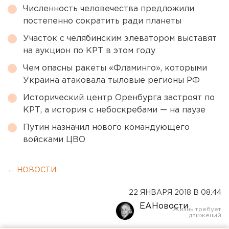
Численность человечества предложили
постепенно сократить ради планеты
Участок с челябинским элеватором выставят
на аукцион по КРТ в этом году
Чем опасны ракеты «Фламинго», которыми
Украина атаковала тыловые регионы РФ
Исторический центр Оренбурга застроят по
КРТ, а история с небоскребами — на паузе
Путин назначил нового командующего
войсками ЦВО
← НОВОСТИ
22 ЯНВАРЯ 2018 В 08:44
ЕАНовости