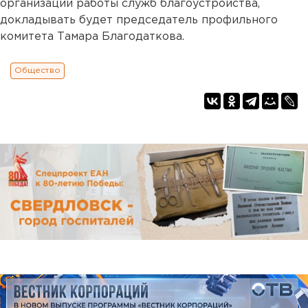
организации работы служб благоустройства,
докладывать будет председатель профильного
комитета Тамара Благодаткова.
Общество