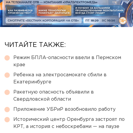
ЧИТАЙТЕ ТАКЖЕ:
Режим БПЛА-опасности ввели в Пермском
крае
Ребенка на электросамокате сбили в
Екатеринбурге
Ракетную опасность объявили в
Свердловской области
Приложение УБРиР возобновило работу
Исторический центр Оренбурга застроят по
КРТ, а история с небоскребами — на паузе