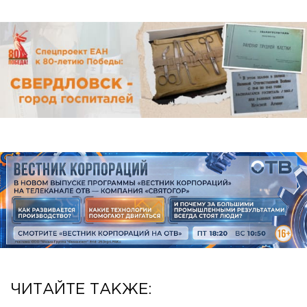
ЧИТАЙТЕ ТАКЖЕ: