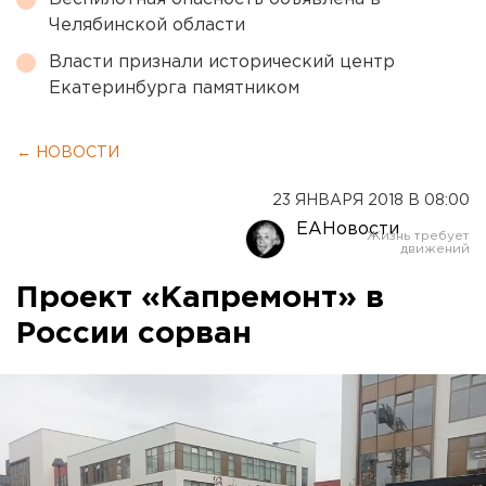
Челябинской области
Власти признали исторический центр
Екатеринбурга памятником
← НОВОСТИ
23 ЯНВАРЯ 2018 В 08:00
ЕАНовости
Проект «Капремонт» в
России сорван