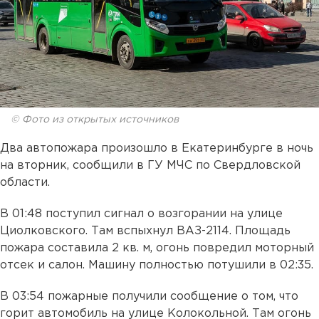
© Фото из открытых источников
Два автопожара произошло в Екатеринбурге в ночь
на вторник, сообщили в ГУ МЧС по Свердловской
области.
В 01:48 поступил сигнал о возгорании на улице
Циолковского. Там вспыхнул ВАЗ-2114. Площадь
пожара составила 2 кв. м, огонь повредил моторный
отсек и салон. Машину полностью потушили в 02:35.
В 03:54 пожарные получили сообщение о том, что
горит автомобиль на улице Колокольной. Там огонь