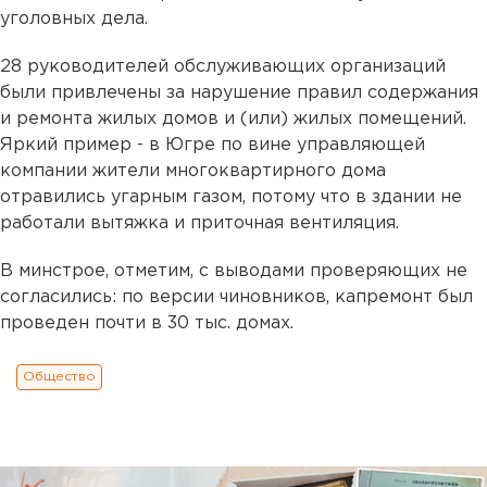
уголовных дела.
28 руководителей обслуживающих организаций
были привлечены за нарушение правил содержания
и ремонта жилых домов и (или) жилых помещений.
Яркий пример - в Югре по вине управляющей
компании жители многоквартирного дома
отравились угарным газом, потому что в здании не
работали вытяжка и приточная вентиляция.
В минстрое, отметим, с выводами проверяющих не
согласились: по версии чиновников, капремонт был
проведен почти в 30 тыс. домах.
Общество