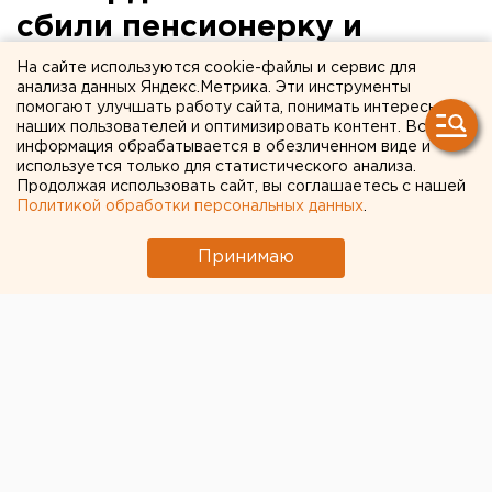
сбили пенсионерку и
подростка
На сайте используются cookie-файлы и сервис для
анализа данных Яндекс.Метрика. Эти инструменты
помогают улучшать работу сайта, понимать интересы
наших пользователей и оптимизировать контент. Вся
информация обрабатывается в обезличенном виде и
используется только для статистического анализа.
Продолжая использовать сайт, вы соглашаетесь с нашей
Политикой обработки персональных данных
.
Принимаю
© Фото из открытых источников