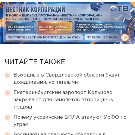
ЧИТАЙТЕ ТАКЖЕ:
Выходные в Свердловской области будут
дождливыми, но теплыми
Екатеринбургский аэропорт Кольцово
закрывают для самолетов второй день
подряд
Почему украинские БПЛА атакуют УрФО по
утрам
Беспилотная опасность объявлена в