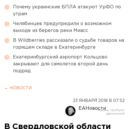
Почему украинские БПЛА атакуют УрФО по
утрам
Челябинцев предупредили о возможном
выходе из берегов реки Миасс
В Wildberries рассказали о судьбе товаров на
горящем складе в Екатеринбурге
Екатеринбургский аэропорт Кольцово
закрывают для самолетов второй день
подряд
← НОВОСТИ
23 ЯНВАРЯ 2018 В 07:52
ЕАНовости
В Свердловской области