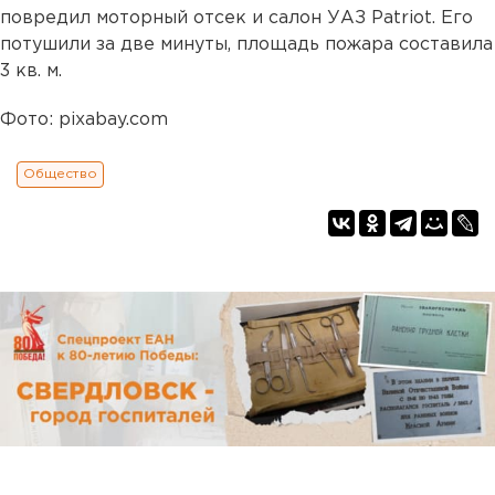
повредил моторный отсек и салон УАЗ Patriot. Его
потушили за две минуты, площадь пожара составила
3 кв. м.
Фото: pixabay.com
Общество