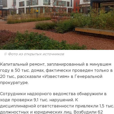
© Фото из открытых источников
Капитальный ремонт, запланированный в минувшем
году в 50 тыс. домах, фактически проведен только в
20 тыс., рассказали «Известиям» в Генеральной
прокуратуре.
Сотрудники надзорного ведомства обнаружили в
ходе проверки 9,1 тыс. нарушений. К
дисциплинарной ответственности привлекли 1,5 тыс.
должностных и юридических лиц. Возбудили 62