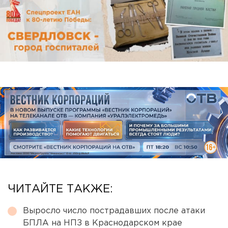
ЧИТАЙТЕ ТАКЖЕ:
Выросло число пострадавших после атаки
БПЛА на НПЗ в Краснодарском крае