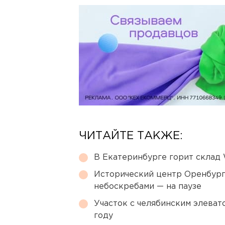
ЧИТАЙТЕ ТАКЖЕ:
В Екатеринбурге горит склад W
Исторический центр Оренбурга
небоскребами — на паузе
Участок с челябинским элеват
году