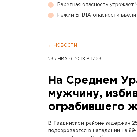
Ракетная опасность угрожает 
Режим БПЛА-опасности ввели
← НОВОСТИ
23 ЯНВАРЯ 2018 В 17:53
На Среднем Ур
мужчину, изби
ограбившего 
В Тавдинском районе задержан 25
подозревается в нападении на 89