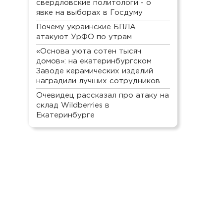
свердловские политологи - о
явке на выборах в Госдуму
Почему украинские БПЛА
атакуют УрФО по утрам
«Основа уюта сотен тысяч
домов»: на екатеринбургском
Заводе керамических изделий
наградили лучших сотрудников
Очевидец рассказал про атаку на
склад Wildberries в
Екатеринбурге