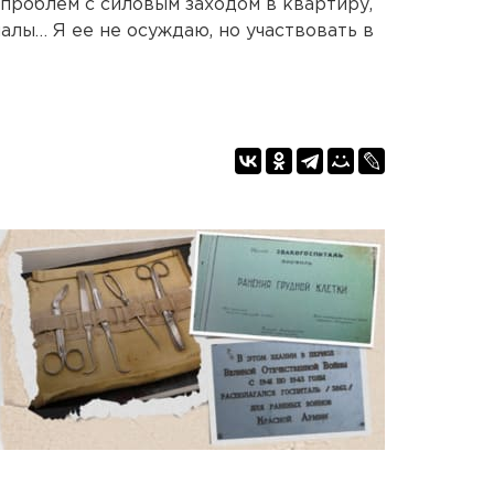
 проблем с силовым заходом в квартиру,
алы… Я ее не осуждаю, но участвовать в