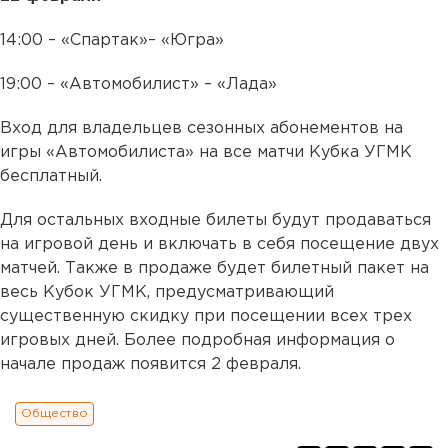
14:00 – «Спартак»– «Югра»
19:00 – «Автомобилист» – «Лада»
Вход для владельцев сезонных абонементов на
игры «Автомобилиста» на все матчи Кубка УГМК
бесплатный.
Для остальных входные билеты будут продаваться
на игровой день и включать в себя посещение двух
матчей. Также в продаже будет билетный пакет на
весь Кубок УГМК, предусматривающий
существенную скидку при посещении всех трех
игровых дней. Более подробная информация о
начале продаж появится 2 февраля.
Общество