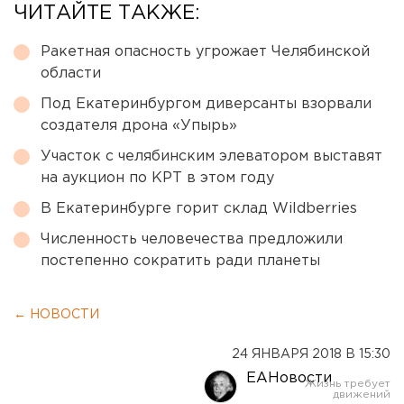
ЧИТАЙТЕ ТАКЖЕ:
Ракетная опасность угрожает Челябинской
области
Под Екатеринбургом диверсанты взорвали
создателя дрона «Упырь»
Участок с челябинским элеватором выставят
на аукцион по КРТ в этом году
В Екатеринбурге горит склад Wildberries
Численность человечества предложили
постепенно сократить ради планеты
← НОВОСТИ
24 ЯНВАРЯ 2018 В 15:30
ЕАНовости