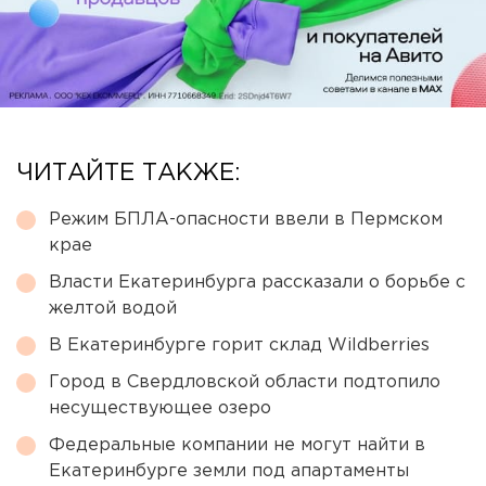
ЧИТАЙТЕ ТАКЖЕ:
Режим БПЛА-опасности ввели в Пермском
крае
Власти Екатеринбурга рассказали о борьбе с
желтой водой
В Екатеринбурге горит склад Wildberries
Город в Свердловской области подтопило
несуществующее озеро
Федеральные компании не могут найти в
Екатеринбурге земли под апартаменты