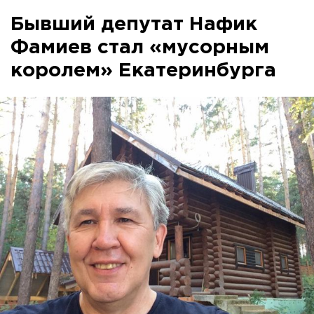
Бывший депутат Нафик
Фамиев стал «мусорным
королем» Екатеринбурга