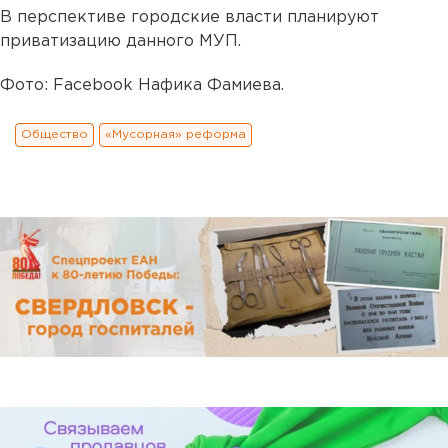
В перспективе городские власти планируют
приватизацию данного МУП.
Фото: Facebook Нафика Фамиева.
Общество
«Мусорная» реформа