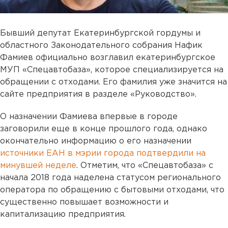
Бывший депутат Екатеринбургской гордумы и
областного Законодательного собрания Нафик
Фамиев официально возглавил екатеринбургское
МУП «Спецавтобаза», которое специализируется на
обращении с отходами. Его фамилия уже значится на
сайте предприятия в разделе «Руководство».
О назначении Фамиева впервые в городе
заговорили еще в конце прошлого года, однако
окончательно информацию о его назначении
источники ЕАН в мэрии города подтвердили на
минувшей неделе
. Отметим, что «Спецавтобаза» с
начала 2018 года наделена статусом регионального
оператора по обращению с бытовыми отходами, что
существенно повышает возможности и
капитализацию предприятия.