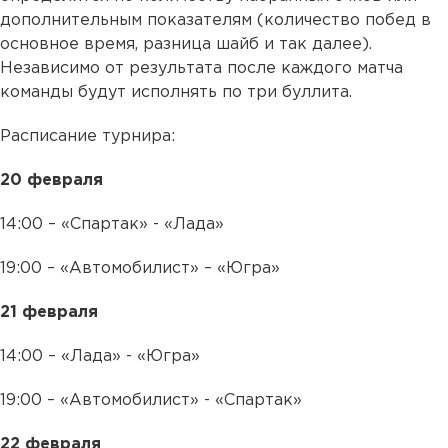
дополнительным показателям (количество побед в
основное время, разница шайб и так далее).
Независимо от результата после каждого матча
команды будут исполнять по три буллита.
Расписание турнира:
20 февраля
14:00 – «Спартак» - «Лада»
19:00 – «Автомобилист» – «Югра»
21 февраля
14:00 – «Лада» - «Югра»
19:00 – «Автомобилист» - «Спартак»
22 февраля