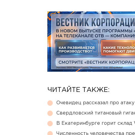
ЧИТАЙТЕ ТАКЖЕ:
Очевидец рассказал про атаку 
Свердловский титановый гига
В Екатеринбурге горит склад W
Численность человечества пр