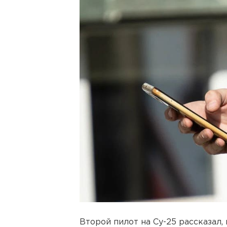
Второй пилот на Су-25 рассказал