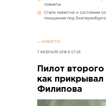
планеты
Стало известно о состоянии с
покушения под Екатеринбург
← НОВОСТИ
7 ФЕВРАЛЯ 2018 В 07:26
Пилот второго 
как прикрывал
Филипова