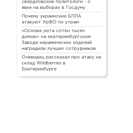
свердловские политологи - о
явке на выборах в Госдуму
Почему украинские БПЛА
атакуют УрФО по утрам
«Основа уюта сотен тысяч
домов»: на екатеринбургском
Заводе керамических изделий
наградили лучших сотрудников
Очевидец рассказал про атаку на
склад Wildberries в
Екатеринбурге