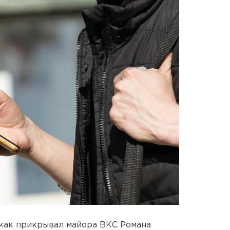
, как прикрывал майора ВКС Романа