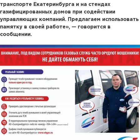
транспорте Екатеринбурга и на стендах
газифицированных домов при содействии
управляющих компаний. Предлагаем использовать
памятку в своей работе», — говорится в
сообщении.