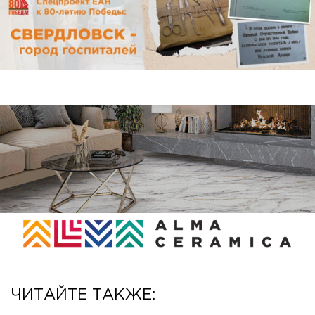
ЧИТАЙТЕ ТАКЖЕ: