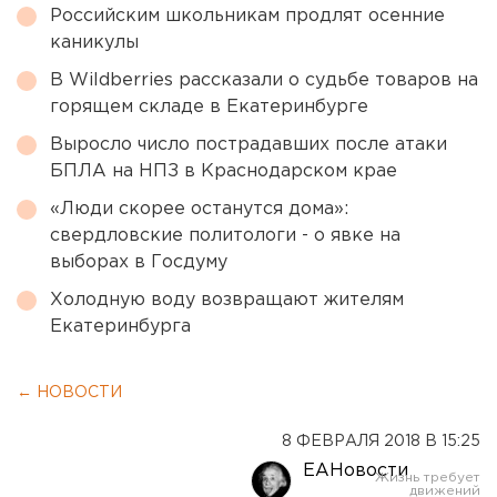
Российским школьникам продлят осенние
каникулы
В Wildberries рассказали о судьбе товаров на
горящем складе в Екатеринбурге
Выросло число пострадавших после атаки
БПЛА на НПЗ в Краснодарском крае
«Люди скорее останутся дома»:
свердловские политологи - о явке на
выборах в Госдуму
Холодную воду возвращают жителям
Екатеринбурга
← НОВОСТИ
8 ФЕВРАЛЯ 2018 В 15:25
ЕАНовости