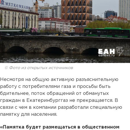
© Фото из открытых источников
Несмотря на общую активную разъяснительную
работу с потребителями газа и просьбы быть
бдительнее, поток обращений от обманутых
граждан в Екатеринбурггаз не прекращается. В
связи с чем в компании разработали специальную
памятку для населения.
«Памятка будет размещаться в общественном