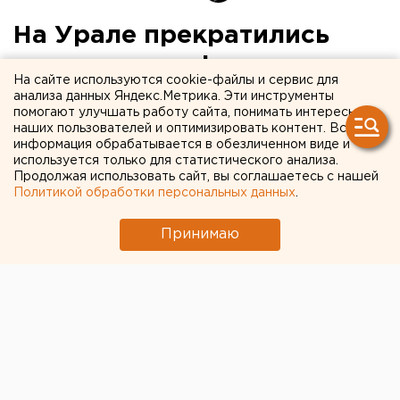
На Урале прекратились
авиакатастрофы
На сайте используются cookie-файлы и сервис для
анализа данных Яндекс.Метрика. Эти инструменты
помогают улучшать работу сайта, понимать интересы
наших пользователей и оптимизировать контент. Вся
информация обрабатывается в обезличенном виде и
используется только для статистического анализа.
Продолжая использовать сайт, вы соглашаетесь с нашей
Политикой обработки персональных данных
.
Принимаю
© Фото из открытых источников