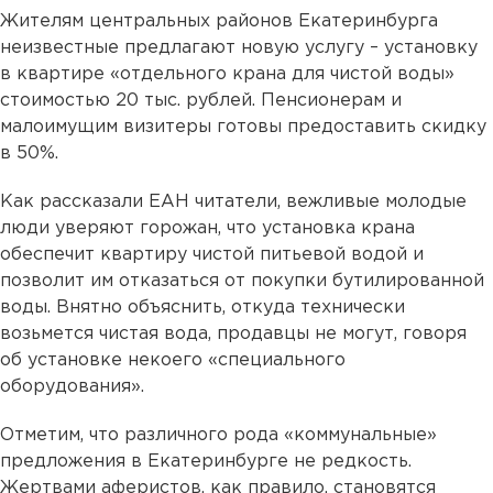
Жителям центральных районов Екатеринбурга
неизвестные предлагают новую услугу – установку
в квартире «отдельного крана для чистой воды»
стоимостью 20 тыс. рублей. Пенсионерам и
малоимущим визитеры готовы предоставить скидку
в 50%.
Как рассказали ЕАН читатели, вежливые молодые
люди уверяют горожан, что установка крана
обеспечит квартиру чистой питьевой водой и
позволит им отказаться от покупки бутилированной
воды. Внятно объяснить, откуда технически
возьмется чистая вода, продавцы не могут, говоря
об установке некоего «специального
оборудования».
Отметим, что различного рода «коммунальные»
предложения в Екатеринбурге не редкость.
Жертвами аферистов, как правило, становятся