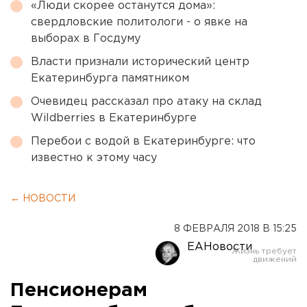
«Люди скорее останутся дома»:
свердловские политологи - о явке на
выборах в Госдуму
Власти признали исторический центр
Екатеринбурга памятником
Очевидец рассказал про атаку на склад
Wildberries в Екатеринбурге
Перебои с водой в Екатеринбурге: что
известно к этому часу
← НОВОСТИ
8 ФЕВРАЛЯ 2018 В 15:25
ЕАНовости
Пенсионерам