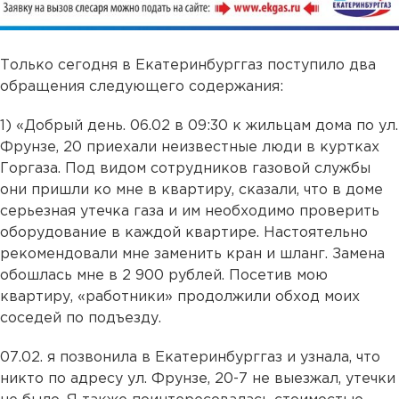
Только сегодня в Екатеринбурггаз поступило два
обращения следующего содержания:
1) «Добрый день. 06.02 в 09:30 к жильцам дома по ул.
Фрунзе, 20 приехали неизвестные люди в куртках
Горгаза. Под видом сотрудников газовой службы
они пришли ко мне в квартиру, сказали, что в доме
серьезная утечка газа и им необходимо проверить
оборудование в каждой квартире. Настоятельно
рекомендовали мне заменить кран и шланг. Замена
обошлась мне в 2 900 рублей. Посетив мою
квартиру, «работники» продолжили обход моих
соседей по подъезду.
07.02. я позвонила в Екатеринбурггаз и узнала, что
никто по адресу ул. Фрунзе, 20-7 не выезжал, утечки