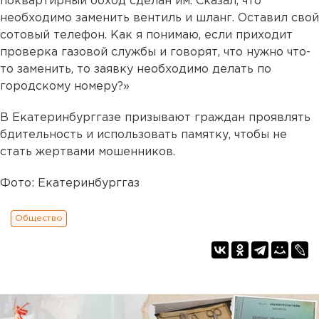
поквартирный обход сделан им. Сказал, что
необходимо заменить вентиль и шланг. Оставил свой
сотовый телефон. Как я понимаю, если приходит
проверка газовой службы и говорят, что нужно что-
то заменить, то заявку необходимо делать по
городскому номеру?»
В Екатеринбурггазе призывают граждан проявлять
бдительность и использовать памятку, чтобы не
стать жертвами мошенников.
Фото: Екатеринбурггаз
Общество