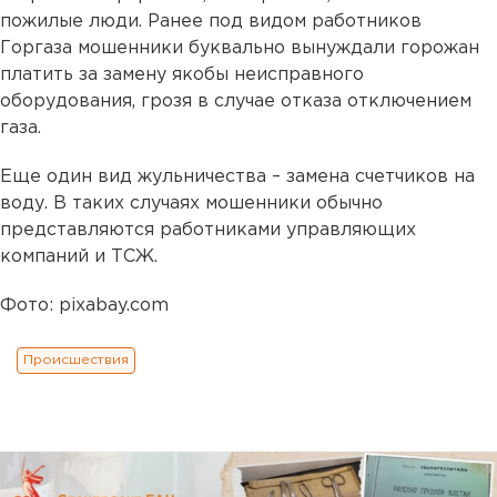
пожилые люди. Ранее под видом работников
Горгаза мошенники буквально вынуждали горожан
платить за замену якобы неисправного
оборудования, грозя в случае отказа отключением
газа.
Еще один вид жульничества – замена счетчиков на
воду. В таких случаях мошенники обычно
представляются работниками управляющих
компаний и ТСЖ.
Фото: pixabay.com
Происшествия