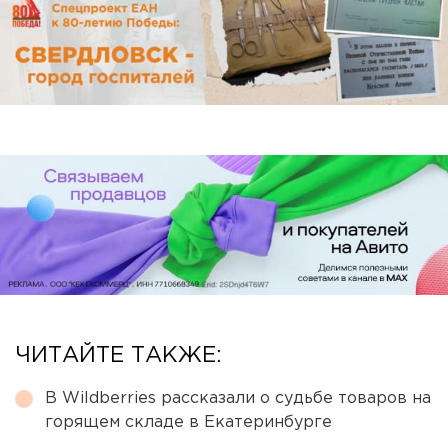
ЧИТАЙТЕ ТАКЖЕ:
В Wildberries рассказали о судьбе товаров на
горящем складе в Екатеринбурге