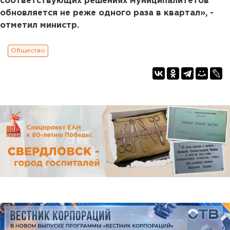
соответствующих решениях муниципалитетов
обновляется не реже одного раза в квартал», -
отметил министр.
Общество