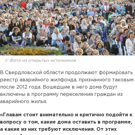
© Фото из открытых источников
В Свердловской области продолжают формировать
реестр аварийного жилфонда, признанного таковым
после 2012 года. Вошедшие в него дома будут
включены в программу переселения граждан из
аварийного жилья.
«Главам стоит внимательно и критично подойти к
вопросу о том, какие дома оставить в программе,
а какие из них требуют исключения. От этих