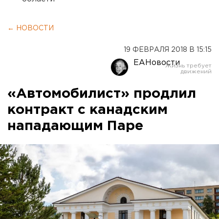
← НОВОСТИ
19 ФЕВРАЛЯ 2018 В 15:15
ЕАНовости
«Автомобилист» продлил
контракт c канадским
нападающим Паре