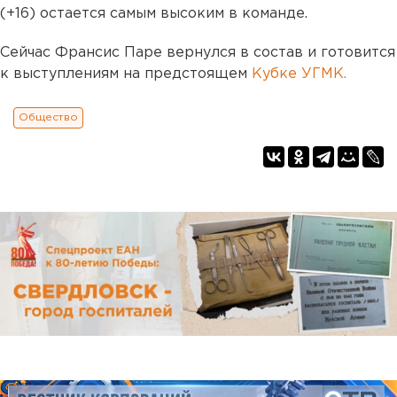
(+16) остается самым высоким в команде.
Сейчас Франсис Паре вернулся в состав и готовится
к выступлениям на предстоящем
Кубке УГМК.
Общество