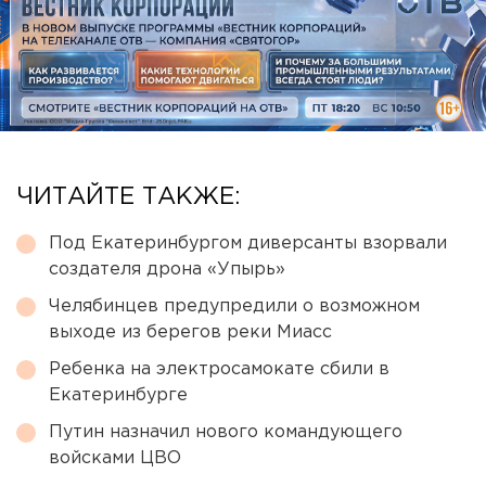
ЧИТАЙТЕ ТАКЖЕ:
Под Екатеринбургом диверсанты взорвали
создателя дрона «Упырь»
Челябинцев предупредили о возможном
выходе из берегов реки Миасс
Ребенка на электросамокате сбили в
Екатеринбурге
Путин назначил нового командующего
войсками ЦВО