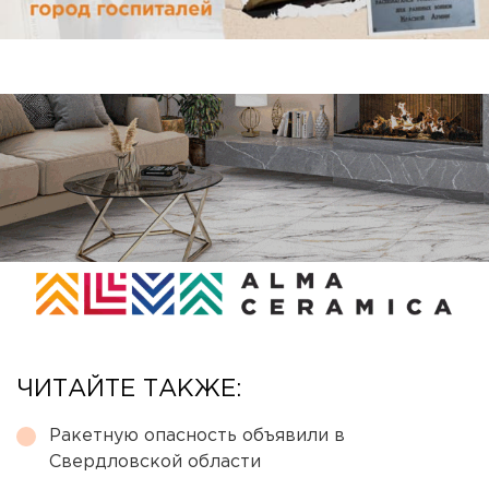
ЧИТАЙТЕ ТАКЖЕ:
Ракетную опасность объявили в
Свердловской области