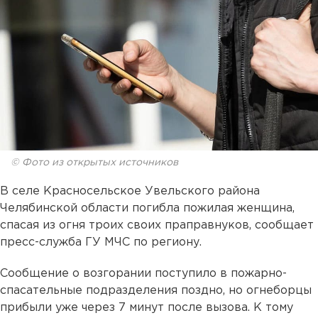
© Фото из открытых источников
В селе Красносельское Увельского района
Челябинской области погибла пожилая женщина,
спасая из огня троих своих праправнуков, сообщает
пресс-служба ГУ МЧС по региону.
Сообщение о возгорании поступило в пожарно-
спасательные подразделения поздно, но огнеборцы
прибыли уже через 7 минут после вызова. К тому