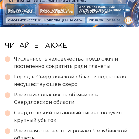
ЧИТАЙТЕ ТАКЖЕ:
Численность человечества предложили
постепенно сократить ради планеты
Город в Свердловской области подтопило
несуществующее озеро
Ракетную опасность объявили в
Свердловской области
Свердловский титановый гигант получил
крупный убыток
Ракетная опасность угрожает Челябинской
области