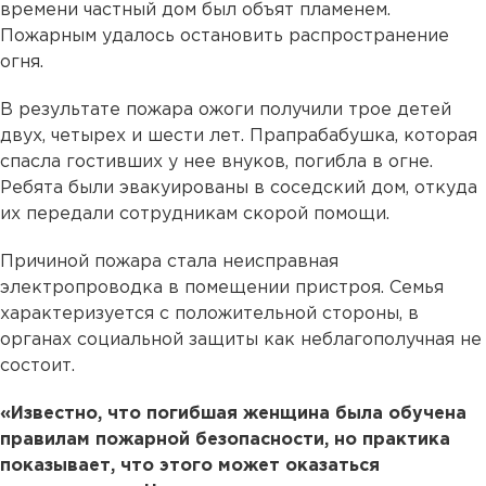
времени частный дом был объят пламенем.
Пожарным удалось остановить распространение
огня.
В результате пожара ожоги получили трое детей
двух, четырех и шести лет. Прапрабабушка, которая
спасла гостивших у нее внуков, погибла в огне.
Ребята были эвакуированы в соседский дом, откуда
их передали сотрудникам скорой помощи.
Причиной пожара стала неисправная
электропроводка в помещении пристроя. Семья
характеризуется с положительной стороны, в
органах социальной защиты как неблагополучная не
состоит.
«Известно, что погибшая женщина была обучена
правилам пожарной безопасности, но практика
показывает, что этого может оказаться