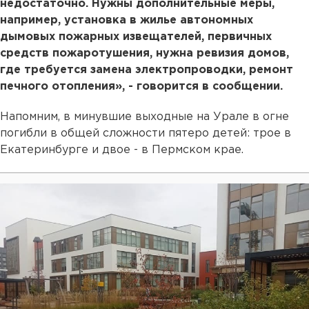
недостаточно. Нужны дополнительные меры,
например, установка в жилье автономных
дымовых пожарных извещателей, первичных
средств пожаротушения, нужна ревизия домов,
где требуется замена электропроводки, ремонт
печного отопления», - говорится в сообщении.
Напомним, в минувшие выходные на Урале в огне
погибли в общей сложности пятеро детей: трое в
Екатеринбурге и двое - в Пермском крае.