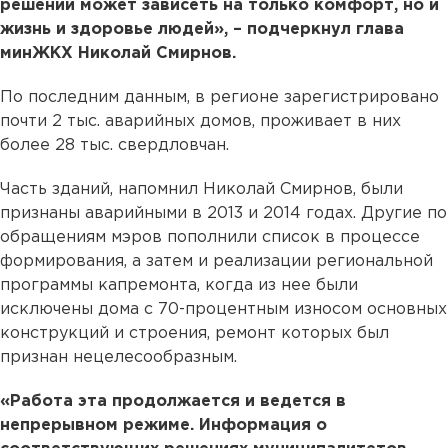
решений может зависеть на только комфорт, но и
жизнь и здоровье людей», – подчеркнул глава
минЖКХ Николай Смирнов.
По последним данным, в регионе зарегистрировано
почти 2 тыс. аварийных домов, проживает в них
более 28 тыс. свердловчан.
Часть зданий, напомнил Николай Смирнов, были
признаны аварийными в 2013 и 2014 годах. Другие по
обращениям мэров пополнили список в процессе
формирования, а затем и реализации региональной
программы капремонта, когда из нее были
исключены дома с 70-процентным износом основных
конструкций и строения, ремонт которых был
признан нецелесообразным.
«Работа эта продолжается и ведется в
непрерывном режиме. Информация о