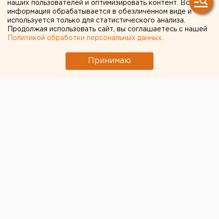
наших пользователей и оптимизировать контент. Вся
к отчету перед
информация обрабатывается в обезличенном виде и
используется только для статистического анализа.
Законодательным
Продолжая использовать сайт, вы соглашаетесь с нашей
Политикой обработки персональных данных
.
собранием
Принимаю