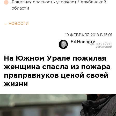
Ракетная опасность угрожает Челябинской
области
← НОВОСТИ
19 ФЕВРАЛЯ 2018 В 15:01
ЕАНовости
На Южном Урале пожилая
женщина спасла из пожара
праправнуков ценой своей
жизни