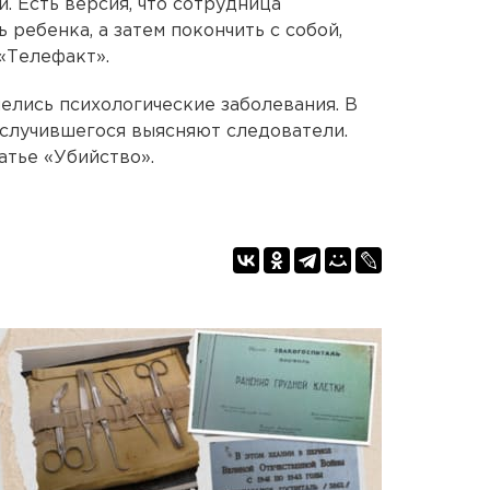
. Есть версия, что сотрудница
 ребенка, а затем покончить с собой,
«Телефакт».
елись психологические заболевания. В
случившегося выясняют следователи.
атье «Убийство».