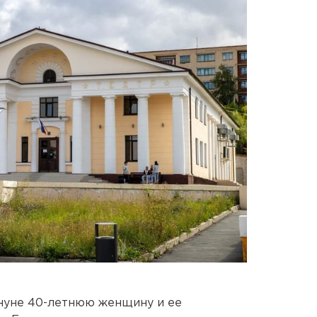
нуне 40-летнюю женщину и ее