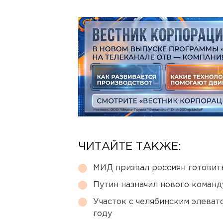
ЧИТАЙТЕ ТАКЖЕ:
МИД призвал россиян готовить
Путин назначил нового коман
Участок с челябинским элеват
году