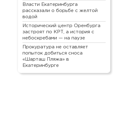
Власти Екатеринбурга
рассказали о борьбе с желтой
водой
Исторический центр Оренбурга
застроят по КРТ, а история с
небоскребами — на паузе
Прокуратура не оставляет
попыток добиться сноса
«Шарташ Пляжа» в
Екатеринбурге