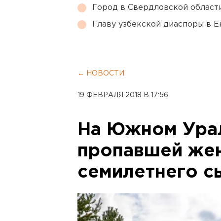
Город в Свердловской облас
Главу узбекской диаспоры в 
← НОВОСТИ
19 ФЕВРАЛЯ 2018 В 17:56
На Южном Урал
пропавшей же
семилетнего с