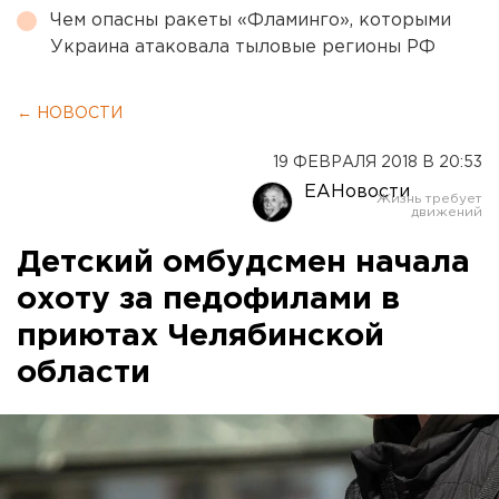
Чем опасны ракеты «Фламинго», которыми
Украина атаковала тыловые регионы РФ
← НОВОСТИ
19 ФЕВРАЛЯ 2018 В 20:53
ЕАНовости
Детский омбудсмен начала
охоту за педофилами в
приютах Челябинской
области