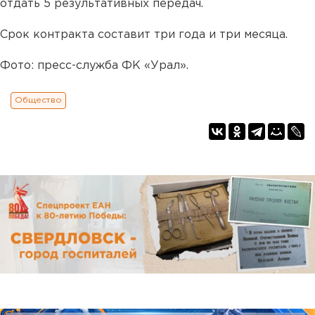
отдать 5 результативных передач.
Срок контракта составит три года и три месяца.
Фото: пресс-служба ФК «Урал».
Общество