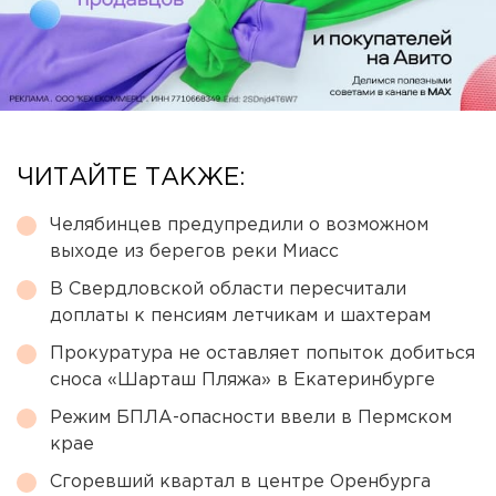
ЧИТАЙТЕ ТАКЖЕ:
Челябинцев предупредили о возможном
выходе из берегов реки Миасс
В Свердловской области пересчитали
доплаты к пенсиям летчикам и шахтерам
Прокуратура не оставляет попыток добиться
сноса «Шарташ Пляжа» в Екатеринбурге
Режим БПЛА-опасности ввели в Пермском
крае
Сгоревший квартал в центре Оренбурга