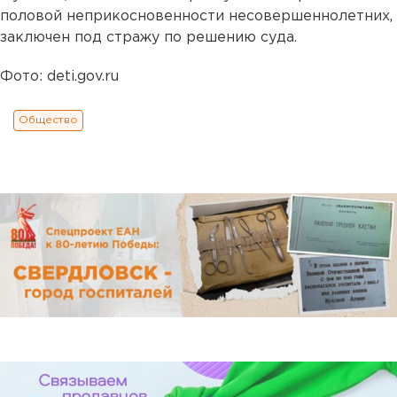
половой неприкосновенности несовершеннолетних,
заключен под стражу по решению суда.
Фото: deti.gov.ru
Общество