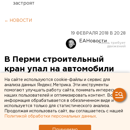
застроят
← НОВОСТИ
19 ФЕВРАЛЯ 2018 В 20:28
ЕАНовости
В Перми строительный
кран упал на автомобили
На сайте используются cookie-файлы и сервис для
анализа данных Яндекс.Метрика. Эти инструменты
помогают улучшать работу сайта, понимать интересы
наших пользователей и оптимизировать контент. Вся
информация обрабатывается в обезличенном виде и
используется только для статистического анализа.
Продолжая использовать сайт, вы соглашаетесь с нашей
Политикой обработки персональных данных
.
Принимаю