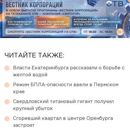
ЧИТАЙТЕ ТАКЖЕ:
Власти Екатеринбурга рассказали о борьбе с
желтой водой
Режим БПЛА-опасности ввели в Пермском
крае
Свердловский титановый гигант получил
крупный убыток
Сгоревший квартал в центре Оренбурга
застроят