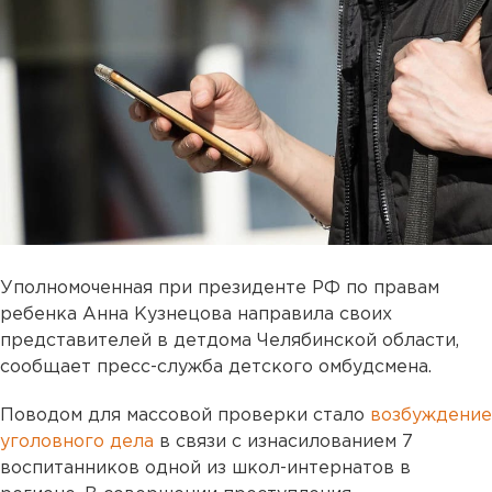
Уполномоченная при президенте РФ по правам
ребенка Анна Кузнецова направила своих
представителей в детдома Челябинской области,
сообщает пресс-служба детского омбудсмена.
Поводом для массовой проверки стало
возбуждение
уголовного дела
в связи с изнасилованием 7
воспитанников одной из школ-интернатов в