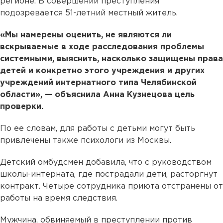
регионе. В совершении преступления
подозревается 51-летний местный житель.
«Мы намерены оценить, не являются ли
вскрываемые в ходе расследования проблемы
системными, выяснить, насколько защищены права
детей и конкретно этого учреждения и других
учреждений интернатного типа Челябинской
области», — объяснила Анна Кузнецова цель
проверки.
По ее словам, для работы с детьми могут быть
привлечены также психологи из Москвы.
Детский омбудсмен добавила, что с руководством
школы-интерната, где пострадали дети, расторгнут
контракт. Четыре сотрудника приюта отстранены от
работы на время следствия.
Мужчина, обвиняемый в преступлении против