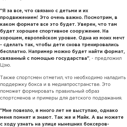
"Я за все, что связано с детьми и их
продвижением! Это очень важно. Посмотрим, в
каком формате все это будет. Уверен, что там
будет хорошее спортивное сооружение. На
хорошем, европейском уровне. Одна из моих мечт
- сделать так, чтобы дети снова тренировались
бесплатно. Например можно будет найти формат,
связанный с помощью государства"
, - предложил
Цзю.
Также спортсмен отметил, что необходимо наладить
поддержку бокса и в медиапространстве. Это
поможет формировать правильный образ
спортсменов и примеры для детского подражания.
"Мне повезло, я много лет не выступаю, однако
меня помнят и знают. Так же и Майк. А вы можете
с ходу узнать на улице нынешних боксеров-