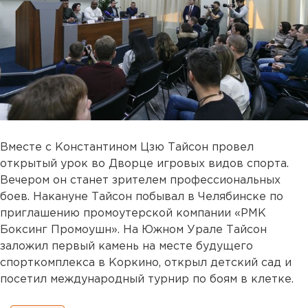
Вместе с Константином Цзю Тайсон провел
открытый урок во Дворце игровых видов спорта.
Вечером он станет зрителем профессиональных
боев. Накануне Тайсон побывал в Челябинске по
приглашению промоутерской компании «РМК
Боксинг Промоушн». На Южном Урале Тайсон
заложил первый камень на месте будущего
спорткомплекса в Коркино, открыл детский сад и
посетил международный турнир по боям в клетке.