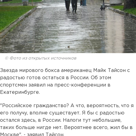
© Фото из открытых источников
Звезда мирового бокса американец Майк Тайсон с
радостью готов остаться в России. Об этом
спортсмен заявил на пресс-конференции в
Екатеринбурге.
"Российское гражданство? А что, вероятность, что я
его получу, вполне существует. Я бы с радостью
остался здесь, в России. Налоги тут небольшие,
таких больше нигде нет. Вероятнее всего, жил бы в
Москве", - заявил Тайсон.