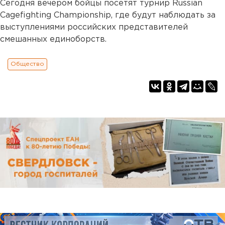
Сегодня вечером бойцы посетят турнир Russian
Cagefighting Championship, где будут наблюдать за
выступлениями российских представителей
смешанных единоборств.
Общество