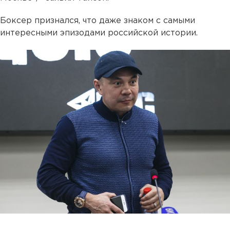
Боксер признался, что даже знаком с самыми
интересными эпизодами российской истории.