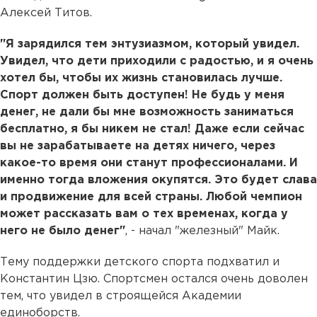
Алексей Титов.
"Я зарядился тем энтузиазмом, который увидел.
Увидел, что дети приходили с радостью, и я очень
хотел бы, чтобы их жизнь становилась лучше.
Спорт должен быть доступен! Не будь у меня
денег, не дали бы мне возможность заниматься
бесплатно, я бы никем не стал! Даже если сейчас
вы не зарабатываете на детях ничего, через
какое-то время они станут профессионалами. И
именно тогда вложения окупятся. Это будет слава
и продвижение для всей страны. Любой чемпион
может рассказать вам о тех временах, когда у
него не было денег"
, - начал "железный" Майк.
Тему поддержки детского спорта подхватил и
Константин Цзю. Спортсмен остался очень доволен
тем, что увидел в строящейся Академии
единоборств.