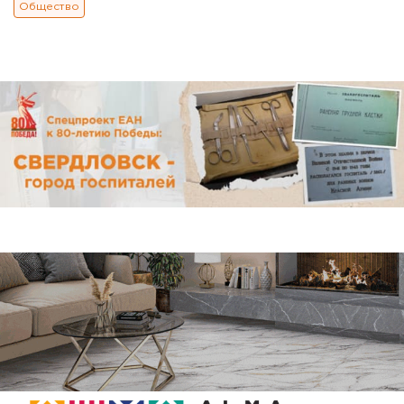
Общество