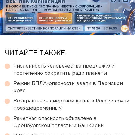
ЧИТАЙТЕ ТАКЖЕ:
Численность человечества предложили
постепенно сократить ради планеты
Режим БПЛА-опасности ввели в Пермском
крае
Возвращение смертной казни в России сочли
преждевременным
Ракетная опасность объявлена в
Оренбургской области и Башкирии