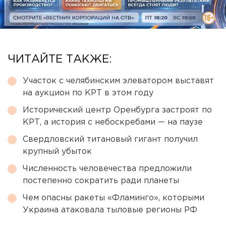
ЧИТАЙТЕ ТАКЖЕ:
Участок с челябинским элеватором выставят
на аукцион по КРТ в этом году
Исторический центр Оренбурга застроят по
КРТ, а история с небоскребами — на паузе
Свердловский титановый гигант получил
крупный убыток
Численность человечества предложили
постепенно сократить ради планеты
Чем опасны ракеты «Фламинго», которыми
Украина атаковала тыловые регионы РФ