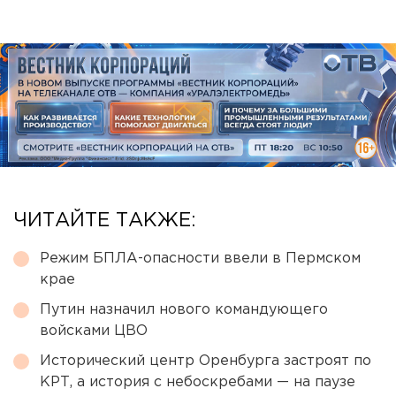
ЧИТАЙТЕ ТАКЖЕ:
Режим БПЛА-опасности ввели в Пермском
крае
Путин назначил нового командующего
войсками ЦВО
Исторический центр Оренбурга застроят по
КРТ, а история с небоскребами — на паузе