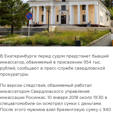
В Екатеринбурге перед судом предстанет бывший
инкассатор, обвиняемый в присвоении 954 тыс.
рублей, сообщают в пресс-службе свердловской
прокуратуры.
По версии следствия, обвиняемый работал
инкассатором Свердловского управления
инкассации Росинкас. 10 января 2018 около 19:30 в
спецавтомобиле он осмотрел сумки с деньгами.
После этого мужчина взял брезентовую сумку с 940