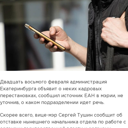
Двадцать восьмого февраля администрация
Екатеринбурга объявит о неких кадровых
перестановках, сообщил источник ЕАН в мэрии, не
уточнив, о каком подразделении идет речь.
Cкорее всего, вице-мэр Сергей Тушин сообщит об
отставке нынешнего начальника отдела по работе с