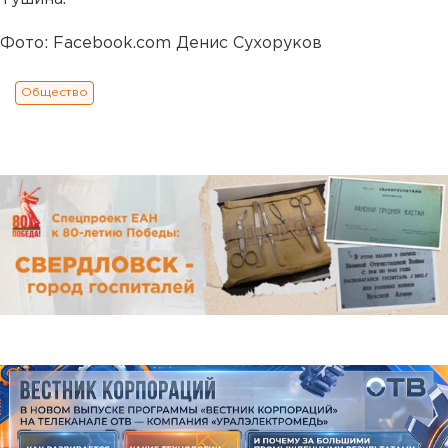
Фото: Facebook.com Денис Сухоруков
Общество