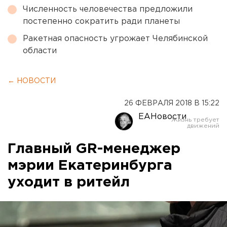
Численность человечества предложили
постепенно сократить ради планеты
Ракетная опасность угрожает Челябинской
области
← НОВОСТИ
26 ФЕВРАЛЯ 2018 В 15:22
ЕАНовости
Главный GR-менеджер
мэрии Екатеринбурга
уходит в ритейл