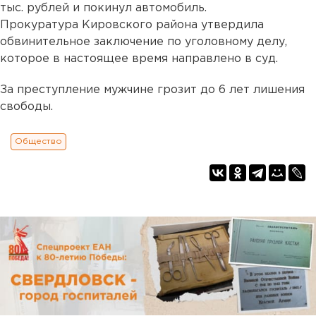
тыс. рублей и покинул автомобиль.
Прокуратура Кировского района утвердила
обвинительное заключение по уголовному делу,
которое в настоящее время направлено в суд.
За преступление мужчине грозит до 6 лет лишения
свободы.
Общество