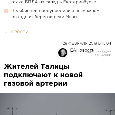
атаке БПЛА на склад в Екатеринбурге
Челябинцев предупредили о возможном
выходе из берегов реки Миасс
← НОВОСТИ
28 ФЕВРАЛЯ 2018 В 15:04
ЕАНовости
Жителей Талицы
подключают к новой
газовой артерии