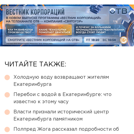
ЧИТАЙТЕ ТАКЖЕ:
Холодную воду возвращают жителям
Екатеринбурга
Перебои с водой в Екатеринбурге: что
известно к этому часу
Власти признали исторический центр
Екатеринбурга памятником
Полпред Жога рассказал подробности об