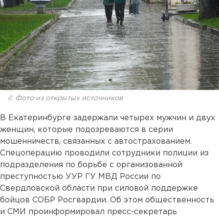
© Фото из открытых источников
В Екатеринбурге задержали четырех мужчин и двух
женщин, которые подозреваются в серии
мошенничеств, связанных с автострахованием.
Спецоперацию проводили сотрудники полиции из
подразделения по борьбе с организованной
преступностью УУР ГУ МВД России по
Свердловской области при силовой поддержке
бойцов СОБР Росгвардии. Об этом общественность
и СМИ проинформировал пресс-секретарь