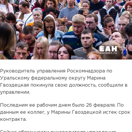
Руководитель управления Роскомнадзора по
Уральскому федеральному округу Марина
Гвоздецкая покинула свою должность, сообщили в
управлении.
Последним ее рабочим днем было 26 февраля. По
данным ее коллег, у Марины Гвоздецкой истек срок
контракта.