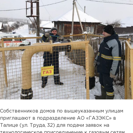
Собственников домов по вышеуказанным улицам
приглашают в подразделение АО «ГАЗЭКС» в
Талице (ул. Труда, 32) для подачи заявок на
технологическое присоединение к газовым сетям.