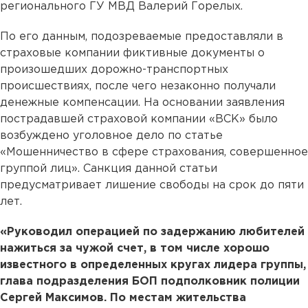
регионального ГУ МВД Валерий Горелых.
По его данным, подозреваемые предоставляли в
страховые компании фиктивные документы о
произошедших дорожно-транспортных
происшествиях, после чего незаконно получали
денежные компенсации. На основании заявления
пострадавшей страховой компании «ВСК» было
возбуждено уголовное дело по статье
«Мошенничество в сфере страхования, совершенное
группой лиц». Санкция данной статьи
предусматривает лишение свободы на срок до пяти
лет.
«Руководил операцией по задержанию любителей
нажиться за чужой счет, в том числе хорошо
известного в определенных кругах лидера группы,
глава подразделения БОП подполковник полиции
Сергей Максимов. По местам жительства