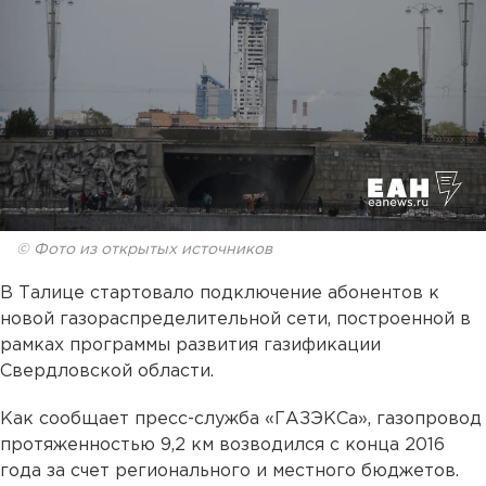
© Фото из открытых источников
В Талице стартовало подключение абонентов к
новой газораспределительной сети, построенной в
рамках программы развития газификации
Свердловской области.
Как сообщает пресс-служба «ГАЗЭКСа», газопровод
протяженностью 9,2 км возводился с конца 2016
года за счет регионального и местного бюджетов.