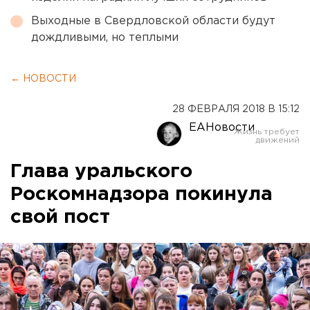
Выходные в Свердловской области будут
дождливыми, но теплыми
← НОВОСТИ
28 ФЕВРАЛЯ 2018 В 15:12
ЕАНовости
Глава уральского
Роскомнадзора покинула
свой пост