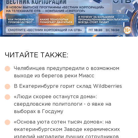
ЧИТАЙТЕ ТАКЖЕ:
Челябинцев предупредили о возможном
выходе из берегов реки Миасс
В Екатеринбурге горит склад Wildberries
«Люди скорее останутся дома»:
свердловские политологи - о явке на
выборах в Госдуму
«Основа уюта сотен тысяч домов»: на
екатеринбургском Заводе керамических
изделий наградили лучших сотрудников