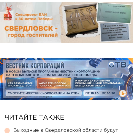
ЧИТАЙТЕ ТАКЖЕ:
Выходные в Свердловской области будут