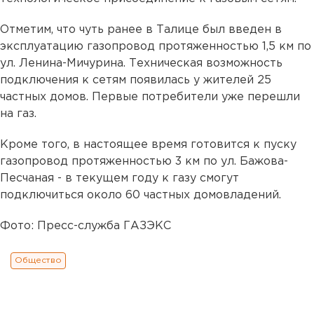
Отметим, что чуть ранее в Талице был введен в
эксплуатацию газопровод протяженностью 1,5 км по
ул. Ленина-Мичурина. Техническая возможность
подключения к сетям появилась у жителей 25
частных домов. Первые потребители уже перешли
на газ.
Кроме того, в настоящее время готовится к пуску
газопровод протяженностью 3 км по ул. Бажова-
Песчаная - в текущем году к газу смогут
подключиться около 60 частных домовладений.
Фото: Пресс-служба ГАЗЭКС
Общество