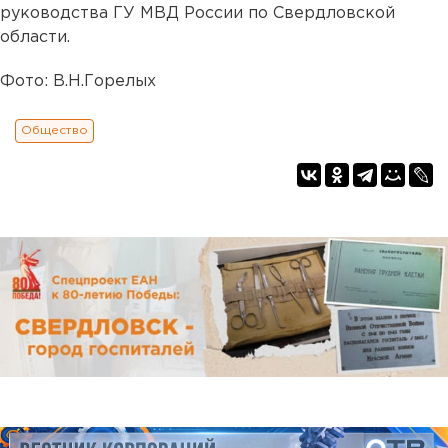
руководства ГУ МВД России по Свердловской
области.
Фото: В.Н.Горелых
Общество