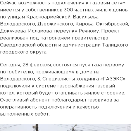
Сейчас возможность подключения к газовым сетям
имеется у собственников 300 частных жилых домов
по улицам Красноармейской, Васильева,
Володарского, Дзержинского, Кирова, Октябрьской,
Докучаева, Исламова, переулку Речному. Проект
реализован под патронажем правительства
Свердловской области и администрации Талицкого
городского округа.
Сегодня, 28 февраля, состоялся пуск газа первому
потребителю, проживающему в доме на
Володарского, 3. Специалисты холдинга «ГАЗЭКС»
подключили к системе газоснабжения газовый
котел, который будет отапливать жилое строение.
Счастливый абонент поблагодарил газовиков за
оперативность подключения и качество
выполненных работ.