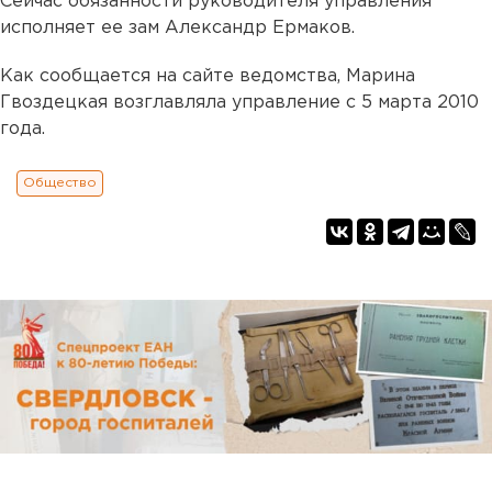
Сейчас обязанности руководителя управления
исполняет ее зам Александр Ермаков.
Как сообщается на сайте ведомства, Марина
Гвоздецкая возглавляла управление с 5 марта 2010
года.
Общество