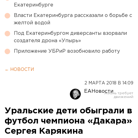
Екатеринбурге
Власти Екатеринбурга рассказали о борьбе с
желтой водой
Под Екатеринбургом диверсанты взорвали
создателя дрона «Упырь»
Приложение УБРиР возобновило работу
← НОВОСТИ
2 МАРТА 2018 В 14:09
ЕАНовости
Уральские дети обыграли в
футбол чемпиона «Дакара»
Сергея Карякина