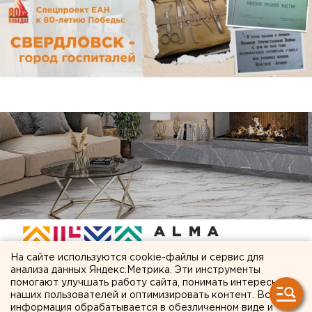
На сайте используются cookie-файлы и сервис для
анализа данных Яндекс.Метрика. Эти инструменты
помогают улучшать работу сайта, понимать интересы
наших пользователей и оптимизировать контент. Вся
ЧИТАЙТЕ ТАКЖЕ:
информация обрабатывается в обезличенном виде и