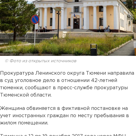
© Фото из открытых источников
Прокуратура Ленинского округа Тюмени направила
в суд уголовное дело в отношении 42-летней
тюменки, сообщают в пресс-службе прокуратуры
Тюменской области.
Женщина обвиняется в фиктивной постановке на
учет иностранных граждан по месту пребывания в
жилом помещении.