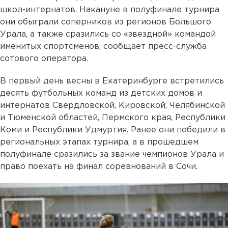
школ-интернатов. Накануне в полуфинале турнира
они обыграли соперников из регионов Большого
Урала, а также сразились со «звездной» командой
именитых спортсменов, сообщает пресс-служба
сотового оператора.
В первый день весны в Екатеринбурге встретились
десять футбольных команд из детских домов и
интернатов Свердловской, Кировской, Челябинской
и Тюменской областей, Пермского края, Республики
Коми и Республики Удмуртия. Ранее они победили в
региональных этапах турнира, а в прошедшем
полуфинале сразились за звание чемпионов Урала и
право поехать на финал соревнований в Сочи.