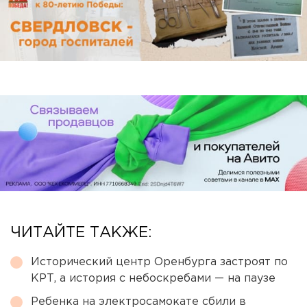
ЧИТАЙТЕ ТАКЖЕ:
Исторический центр Оренбурга застроят по
КРТ, а история с небоскребами — на паузе
Ребенка на электросамокате сбили в