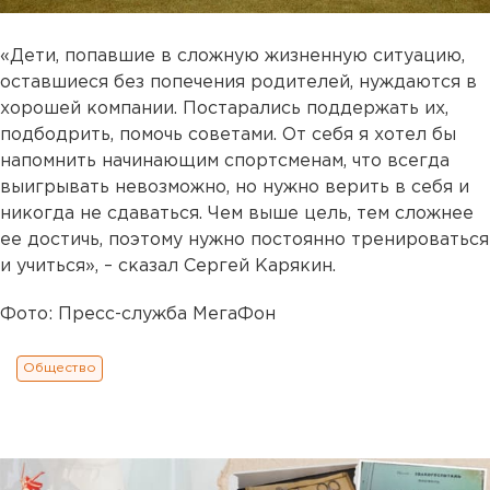
«Дети, попавшие в сложную жизненную ситуацию,
оставшиеся без попечения родителей, нуждаются в
хорошей компании. Постарались поддержать их,
подбодрить, помочь советами. От себя я хотел бы
напомнить начинающим спортсменам, что всегда
выигрывать невозможно, но нужно верить в себя и
никогда не сдаваться. Чем выше цель, тем сложнее
ее достичь, поэтому нужно постоянно тренироваться
и учиться», – сказал Сергей Карякин.
Фото: Пресс-служба МегаФон
Общество