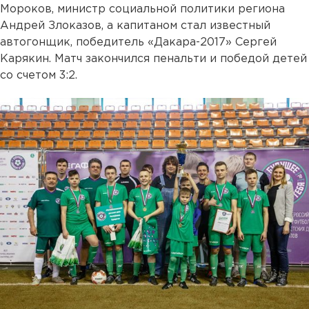
Мороков, министр социальной политики региона
Андрей Злоказов, а капитаном стал известный
автогонщик, победитель «Дакара-2017» Сергей
Карякин. Матч закончился пенальти и победой детей
со счетом 3:2.