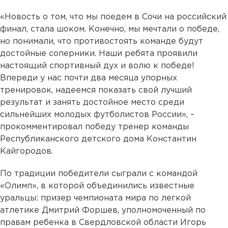
«Новость о том, что мы поедем в Сочи на российский
финал, стала шоком. Конечно, мы мечтали о победе,
но понимали, что противостоять команде будут
достойные соперники. Наши ребята проявили
настоящий спортивный дух и волю к победе!
Впереди у нас почти два месяца упорных
тренировок, надеемся показать свой лучший
результат и занять достойное место среди
сильнейших молодых футболистов России», –
прокомментировал победу тренер команды
Республиканского детского дома Константин
Кайгородов.
По традиции победители сыграли с командой
«Олимп», в которой объединились известные
уральцы: призер чемпионата мира по легкой
атлетике Дмитрий Форшев, уполномоченный по
правам ребенка в Свердловской области Игорь