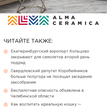
ЧИТАЙТЕ ТАКЖЕ:
Екатеринбургский аэропорт Кольцово
закрывают для самолетов второй день
подряд
Свердловский депутат Коробейников
больше полугода не посещал заседания
заксобрания
Беспилотная опасность объявлена в
Челябинской области
Как воспитать идеальную кошку —