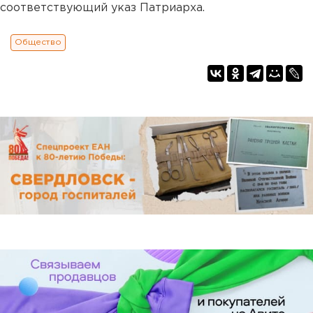
соответствующий указ Патриарха.
Общество