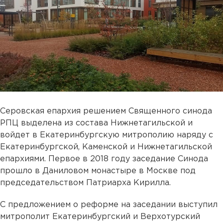
Серовская епархия решением Священного синода
РПЦ выделена из состава Нижнетагильской и
войдет в Екатеринбургскую митрополию наряду с
Екатеринбургской, Каменской и Нижнетагильской
епархиями. Первое в 2018 году заседание Синода
прошло в Даниловом монастыре в Москве под
председательством Патриарха Кирилла.
С предложением о реформе на заседании выступил
митрополит Екатеринбургский и Верхотурский