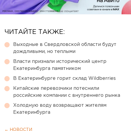
ЧИТАЙТЕ ТАКЖЕ:
Выходные в Свердловской области будут
дождливыми, но теплыми
Власти признали исторический центр
Екатеринбурга памятником
В Екатеринбурге горит склад Wildberries
Китайские перевозчики потеснили
российские компании с внутреннего рынка
Холодную воду возвращают жителям
Екатеринбурга
← НОВОСТИ