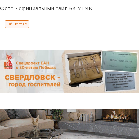
Фото - официальный сайт БК УГМК.
Общество