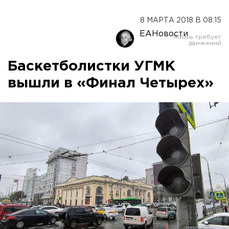
8 МАРТА 2018 В 08:15
ЕАНовости
Баскетболистки УГМК
вышли в «Финал Четырех»