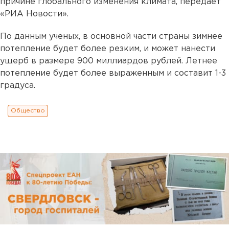
причине глобального изменения климата, передает
«РИА Новости».
По данным ученых, в основной части страны зимнее
потепление будет более резким, и может нанести
ущерб в размере 900 миллиардов рублей. Летнее
потепление будет более выраженным и составит 1-3
градуса.
Общество