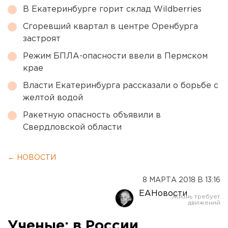
В Екатеринбурге горит склад Wildberries
Сгоревший квартал в центре Оренбурга
застроят
Режим БПЛА-опасности ввели в Пермском
крае
Власти Екатеринбурга рассказали о борьбе с
желтой водой
Ракетную опасность объявили в
Свердловской области
← НОВОСТИ
8 МАРТА 2018 В 13:16
ЕАНовости
Ученые: в России