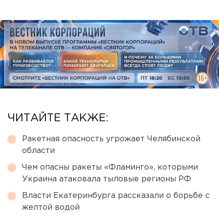
ЧИТАЙТЕ ТАКЖЕ:
Ракетная опасность угрожает Челябинской
области
Чем опасны ракеты «Фламинго», которыми
Украина атаковала тыловые регионы РФ
Власти Екатеринбурга рассказали о борьбе с
желтой водой