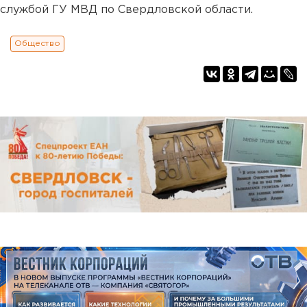
службой ГУ МВД по Свердловской области.
Общество