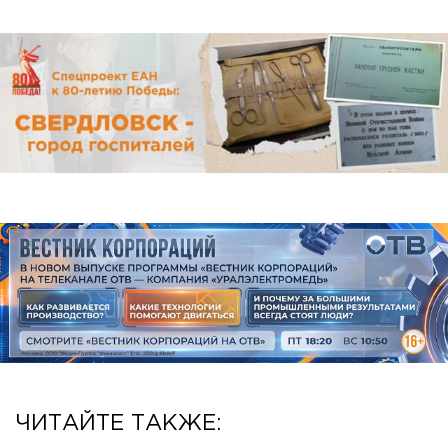
ЧИТАЙТЕ ТАКЖЕ: