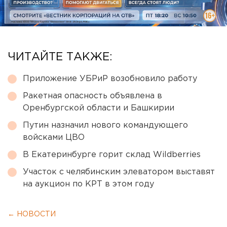
ЧИТАЙТЕ ТАКЖЕ:
Приложение УБРиР возобновило работу
Ракетная опасность объявлена в
Оренбургской области и Башкирии
Путин назначил нового командующего
войсками ЦВО
В Екатеринбурге горит склад Wildberries
Участок с челябинским элеватором выставят
на аукцион по КРТ в этом году
← НОВОСТИ