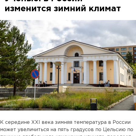
изменится зимний климат
К середине XXI века зимняя температура в России
может увеличиться на пять градусов по Цельсию по