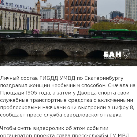
Личный состав ГИБДД УМВД по Екатеринбургу
поздравил женщин необычным способом. Сначала на
Площади 1905 года, а затем у Дворца спорта свои
служебные транспортные средства с включенными
проблесковыми маячками они выстроили в цифру 8,
сообщает пресс-служба свердловского главка.
Чтобы снять видеоролик об этом событии
организатор проекта глава пресс-службы ГУ МВД