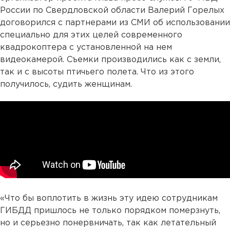
России по Свердловской области Валерий Горелых
договорился с партнерами из СМИ об использовании
специально для этих целей современного
квадрокоптера с установленной на нем
видеокамерой. Съемки производились как с земли,
так и с высоты птичьего полета. Что из этого
получилось, судить женщинам.
«Что бы воплотить в жизнь эту идею сотрудникам
ГИБДД пришлось не только порядком померзнуть,
но и серьезно понервничать, так как летательный