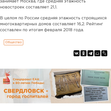
занимает Москва, где средняя этажность
новостроек составляет 21,1.
В целом по России средняя этажность строящихся
многоквартирных домов составляет 16,2. Рейтинг
составлен по итогам февраля 2018 года.
Общество