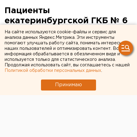
Пациенты
екатеринбургской ГКБ № 6
пожаловались депутату на
На сайте используются cookie-файлы и сервис для
анализа данных Яндекс.Метрика. Эти инструменты
плохое питание
помогают улучшать работу сайта, понимать интересы
наших пользователей и оптимизировать контент. Вся
информация обрабатывается в обезличенном виде и
используется только для статистического анализа.
Продолжая использовать сайт, вы соглашаетесь с нашей
Политикой обработки персональных данных
.
Принимаю