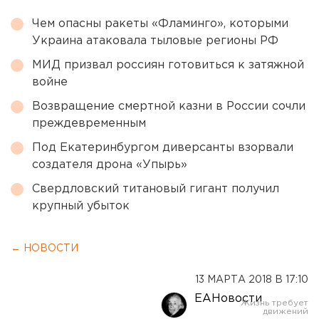
Чем опасны ракеты «Фламинго», которыми
Украина атаковала тыловые регионы РФ
МИД призвал россиян готовиться к затяжной
войне
Возвращение смертной казни в России сочли
преждевременным
Под Екатеринбургом диверсанты взорвали
создателя дрона «Упырь»
Свердловский титановый гигант получил
крупный убыток
← НОВОСТИ
13 МАРТА 2018 В 17:10
ЕАНовости