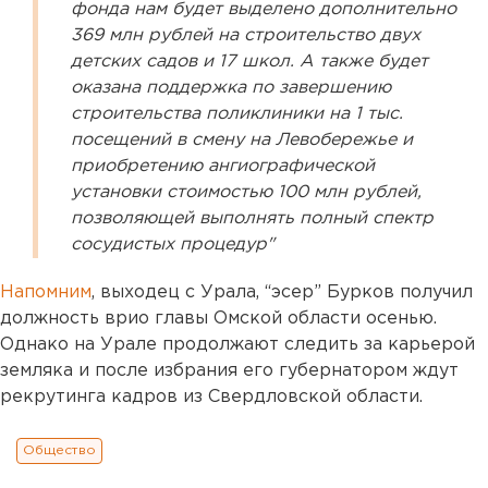
фонда нам будет выделено дополнительно
369 млн рублей на строительство двух
детских садов и 17 школ. А также будет
оказана поддержка по завершению
строительства поликлиники на 1 тыс.
посещений в смену на Левобережье и
приобретению ангиографической
установки стоимостью 100 млн рублей,
позволяющей выполнять полный спектр
сосудистых процедур"
Напомним
, выходец с Урала, “эсер” Бурков получил
должность врио главы Омской области осенью.
Однако на Урале продолжают следить за карьерой
земляка и после избрания его губернатором ждут
рекрутинга кадров из Свердловской области.
Общество