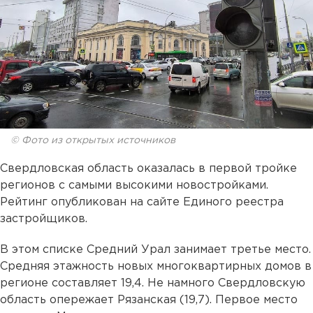
© Фото из открытых источников
Свердловская область оказалась в первой тройке
регионов с самыми высокими новостройками.
Рейтинг опубликован на сайте Единого реестра
застройщиков.
В этом списке Средний Урал занимает третье место.
Средняя этажность новых многоквартирных домов в
регионе составляет 19,4. Не намного Свердловскую
область опережает Рязанская (19,7). Первое место