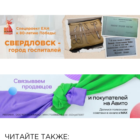
ЧИТАЙТЕ ТАКЖЕ: