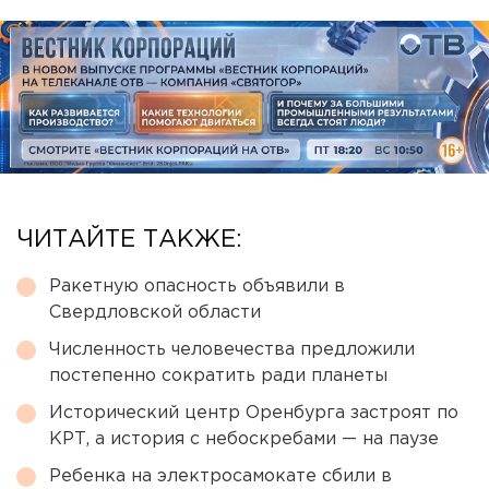
ЧИТАЙТЕ ТАКЖЕ:
Ракетную опасность объявили в
Свердловской области
Численность человечества предложили
постепенно сократить ради планеты
Исторический центр Оренбурга застроят по
КРТ, а история с небоскребами — на паузе
Ребенка на электросамокате сбили в