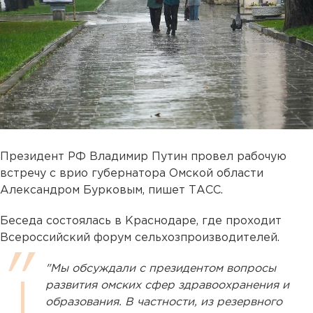
Президент РФ Владимир Путин провел рабочую
встречу с врио губернатора Омской области
Александром Бурковым, пишет ТАСС.
Беседа состоялась в Краснодаре, где проходит
Всероссийский форум сельхозпроизводителей.
"Мы обсуждали с президентом вопросы
развития омских сфер здравоохранения и
образования. В частности, из резервного