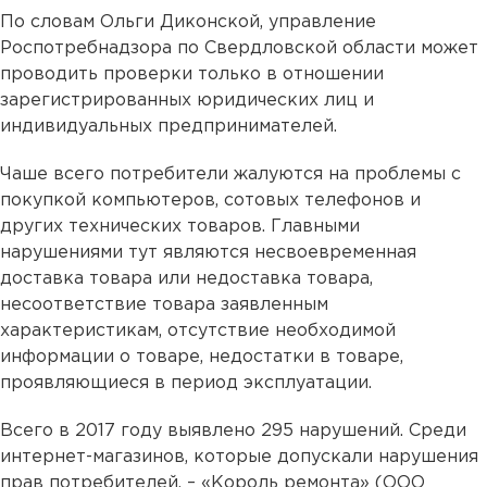
По словам Ольги Диконской, управление
Роспотребнадзора по Свердловской области может
проводить проверки только в отношении
зарегистрированных юридических лиц и
индивидуальных предпринимателей.
Чаше всего потребители жалуются на проблемы с
покупкой компьютеров, сотовых телефонов и
других технических товаров. Главными
нарушениями тут являются несвоевременная
доставка товара или недоставка товара,
несоответствие товара заявленным
характеристикам, отсутствие необходимой
информации о товаре, недостатки в товаре,
проявляющиеся в период эксплуатации.
Всего в 2017 году выявлено 295 нарушений. Среди
интернет-магазинов, которые допускали нарушения
прав потребителей, – «Король ремонта» (ООО