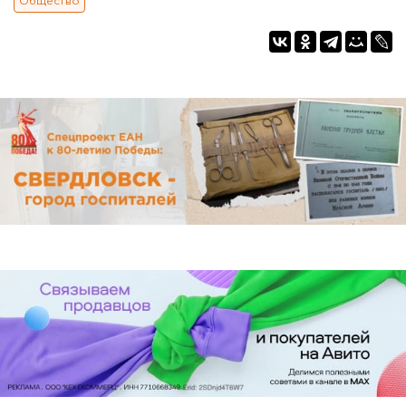
Общество