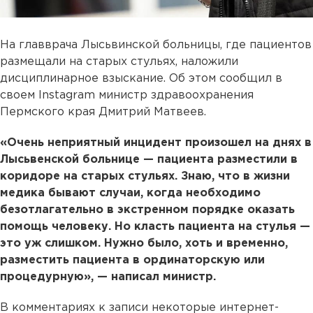
На главврача Лысьвинской больницы, где пациентов
размещали на старых стульях, наложили
дисциплинарное взыскание. Об этом сообщил в
своем Instagram министр здравоохранения
Пермского края Дмитрий Матвеев.
«Очень неприятный инцидент произошел на днях в
Лысьвенской больнице — пациента разместили в
коридоре на старых стульях. Знаю, что в жизни
медика бывают случаи, когда необходимо
безотлагательно в экстренном порядке оказать
помощь человеку. Но класть пациента на стулья —
это уж слишком. Нужно было, хоть и временно,
разместить пациента в ординаторскую или
процедурную», — написал министр.
В комментариях к записи некоторые интернет-