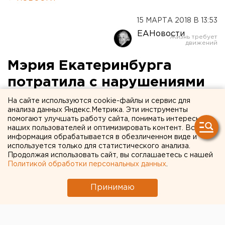
15 МАРТА 2018 В 13:53
ЕАНовости
Мэрия Екатеринбурга
потратила с нарушениями
2,5 миллиарда рублей
На сайте используются cookie-файлы и сервис для
анализа данных Яндекс.Метрика. Эти инструменты
помогают улучшать работу сайта, понимать интересы
наших пользователей и оптимизировать контент. Вся
информация обрабатывается в обезличенном виде и
используется только для статистического анализа.
Продолжая использовать сайт, вы соглашаетесь с нашей
Политикой обработки персональных данных
.
Принимаю