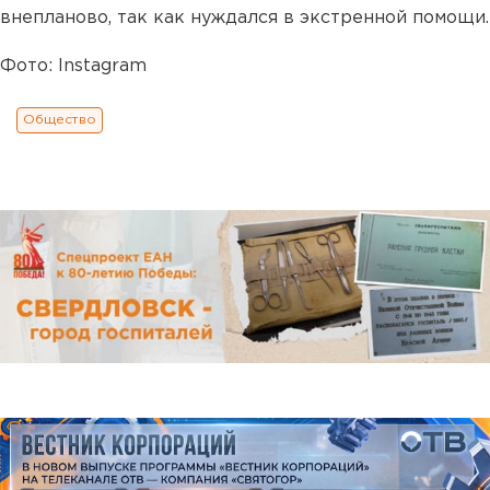
внепланово, так как нуждался в экстренной помощи.
Фото: Instagram
Общество