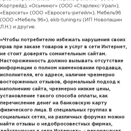
Кортрейд), «Осьминог» (ООО «Старлекс-Урал»),
«Евросеть» (ООО «Евросеть-ритейл»), Мебель96
(ООО «Мебель 96»), ekb-tuning.ru (ИП Новопашин
Л.Н.) и другие.
«Чтобы потребителю избежать нарушения своих
прав при заказе товаров и услуг в сети Интернет,
не стоит доверять сомнительным сайтам.
Настороженность должно вызывать отсутствие
информации о полном наименовании продавца,
исполнителя, его адресе, наличие чрезмерно
восторженных отзывов, формальный подход к
наполнению сайта, чрезмерно низкие цены,
установление такого способа оплаты, как
перечисление денег на банковскую карту
физического лица. В специальных группах в
социальных сетях, на различных форумах можно
найти отзывы о недобросовестных фирмах,