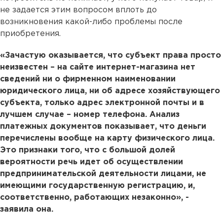
не задается этим вопросом вплоть до
возникновения какой-либо проблемы после
приобретения.
«Зачастую оказывается, что субъект права просто
неизвестен – на сайте интернет-магазина нет
сведений ни о фирменном наименовании
юридического лица, ни об адресе хозяйствующего
субъекта, только адрес электронной почты и в
лучшем случае – номер телефона. Анализ
платежных документов показывает, что деньги
перечислены вообще на карту физического лица.
Это признаки того, что с большой долей
вероятности речь идет об осуществлении
предпринимательской деятельности лицами, не
имеющими государственную регистрацию, и,
соответственно, работающих незаконно», -
заявила она.