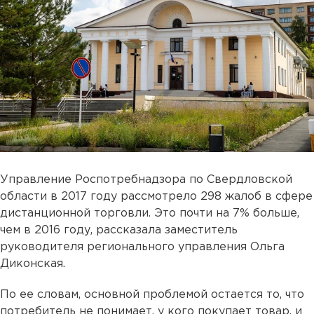
Управление Роспотребнадзора по Свердловской
области в 2017 году рассмотрело 298 жалоб в сфере
дистанционной торговли. Это почти на 7% больше,
чем в 2016 году, рассказала заместитель
руководителя регионального управления Ольга
Диконская.
По ее словам, основной проблемой остается то, что
потребитель не понимает, у кого покупает товар, и