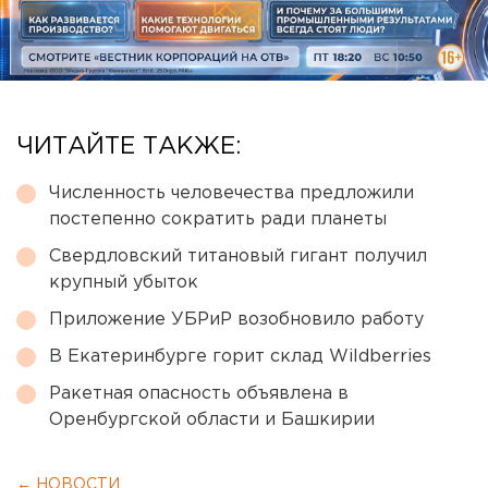
ЧИТАЙТЕ ТАКЖЕ:
Численность человечества предложили
постепенно сократить ради планеты
Свердловский титановый гигант получил
крупный убыток
Приложение УБРиР возобновило работу
В Екатеринбурге горит склад Wildberries
Ракетная опасность объявлена в
Оренбургской области и Башкирии
← НОВОСТИ