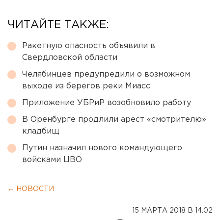
ЧИТАЙТЕ ТАКЖЕ:
Ракетную опасность объявили в
Свердловской области
Челябинцев предупредили о возможном
выходе из берегов реки Миасс
Приложение УБРиР возобновило работу
В Оренбурге продлили арест «смотрителю»
кладбищ
Путин назначил нового командующего
войсками ЦВО
← НОВОСТИ
15 МАРТА 2018 В 14:02