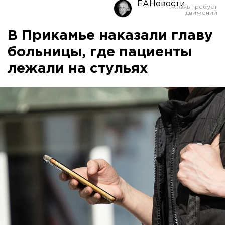
ЕАНовости
В Прикамье наказали главу
больницы, где пациенты
лежали на стульях