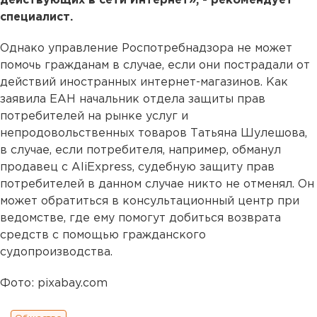
действующих в сети Интернет», - рекомендует
специалист.
Однако управление Роспотребнадзора не может
помочь гражданам в случае, если они пострадали от
действий иностранных интернет-магазинов. Как
заявила ЕАН начальник отдела защиты прав
потребителей на рынке услуг и
непродовольственных товаров Татьяна Шулешова,
в случае, если потребителя, например, обманул
продавец c AliExpress, судебную защиту прав
потребителей в данном случае никто не отменял. Он
может обратиться в консультационный центр при
ведомстве, где ему помогут добиться возврата
средств с помощью гражданского
судопроизводства.
Фото: pixabay.com