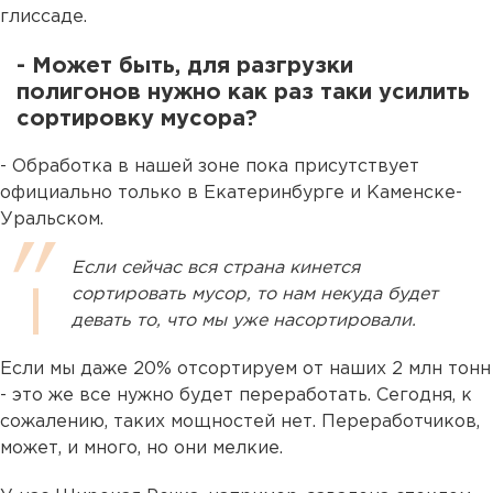
глиссаде.
- Может быть, для разгрузки
полигонов нужно как раз таки усилить
сортировку мусора?
- Обработка в нашей зоне пока присутствует
официально только в Екатеринбурге и Каменске-
Уральском.
Если сейчас вся страна кинется
сортировать мусор, то нам некуда будет
девать то, что мы уже насортировали.
Если мы даже 20% отсортируем от наших 2 млн тонн
- это же все нужно будет переработать. Сегодня, к
сожалению, таких мощностей нет. Переработчиков,
может, и много, но они мелкие.