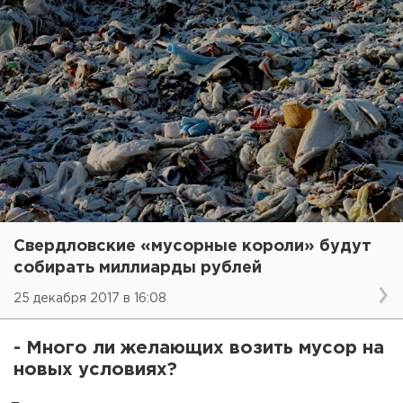
Свердловские «мусорные короли» будут
собирать миллиарды рублей
25 декабря 2017 в 16:08
- Много ли желающих возить мусор на
новых условиях?