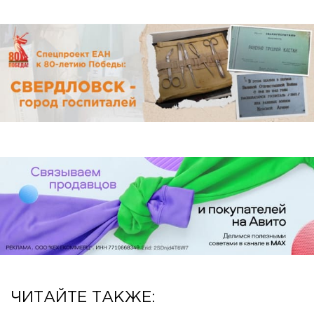
ЧИТАЙТЕ ТАКЖЕ: