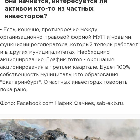
она начнется, интересуется ли
активом кто-то из частных
инвесторов?
- Есть, конечно, противоречие между
организационно-правовой формой МУП и новыми
функциями регоператора, который теперь работает
и в других муниципалитетах. Необходимо
акционирование. График готов - окончание
акционирования в третьем квартале. Будет 100%
собственность муниципального образования
"Екатеринбург". О частных инвесторах говорить
пока рано.
Фото: Facebook.com Нафик Фамиев, sab-ekb.ru.