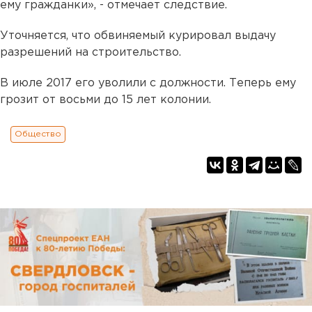
ему гражданки», - отмечает следствие.
Уточняется, что обвиняемый курировал выдачу
разрешений на строительство.
В июле 2017 его уволили с должности. Теперь ему
грозит от восьми до 15 лет колонии.
Общество