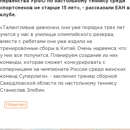
первенства УрФО по настольному теннису среди
спортсменов не старше 15 лет», - рассказали ЕАН в
клубе.
«Талантливые девчонки, они уже порядка трех лет
учатся у нас в училище олимпийского резерва,
вместе с ребятами они уже ездили на
тренировочные сборы в Китай. Очень надеемся, что
у них все получится. Планируем создание из них
команды, которая сможет конкурировать с
соперницами на чемпионате России среди женских
команд Суперлиги», - заключил тренер сборной
Свердловской области по настольному теннису
Станислав Злобин.
Общество