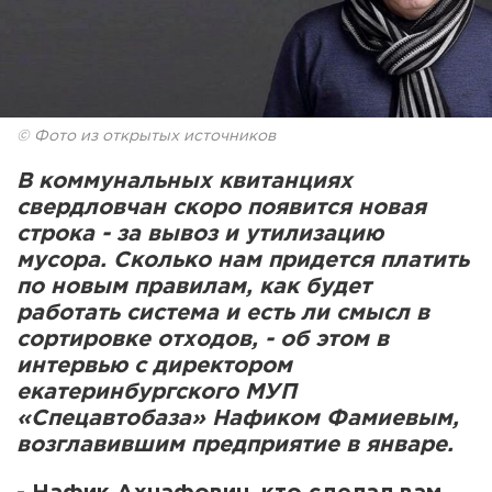
© Фото из открытых источников
В коммунальных квитанциях
свердловчан скоро появится новая
строка - за вывоз и утилизацию
мусора. Сколько нам придется платить
по новым правилам, как будет
работать система и есть ли смысл в
сортировке отходов, - об этом в
интервью с директором
екатеринбургского МУП
«Спецавтобаза» Нафиком Фамиевым,
возглавившим предприятие в январе.