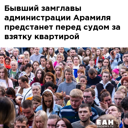
Бывший замглавы
администрации Арамиля
предстанет перед судом за
взятку квартирой