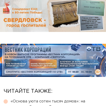
ЧИТАЙТЕ ТАКЖЕ:
«Основа уюта сотен тысяч домов»: на