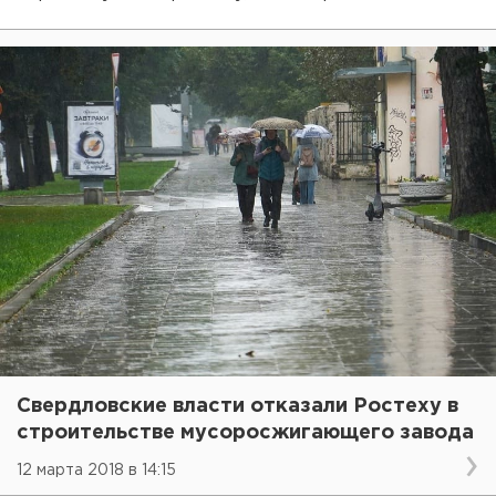
Свердловские власти отказали Ростеху в
строительстве мусоросжигающего завода
12 марта 2018 в 14:15