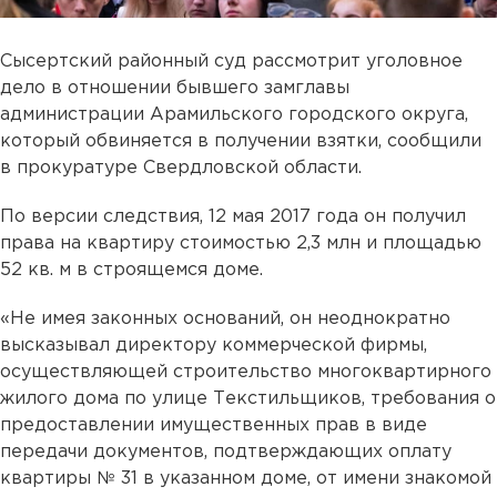
Сысертский районный суд рассмотрит уголовное
дело в отношении бывшего замглавы
администрации Арамильского городского округа,
который обвиняется в получении взятки, сообщили
в прокуратуре Свердловской области.
По версии следствия, 12 мая 2017 года он получил
права на квартиру стоимостью 2,3 млн и площадью
52 кв. м в строящемся доме.
«Не имея законных оснований, он неоднократно
высказывал директору коммерческой фирмы,
осуществляющей строительство многоквартирного
жилого дома по улице Текстильщиков, требования о
предоставлении имущественных прав в виде
передачи документов, подтверждающих оплату
квартиры № 31 в указанном доме, от имени знакомой