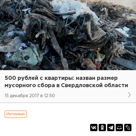
500 рублей с квартиры: назван размер
мусорного сбора в Свердловской области
15 декабря 2017 в 12:50
Интервью