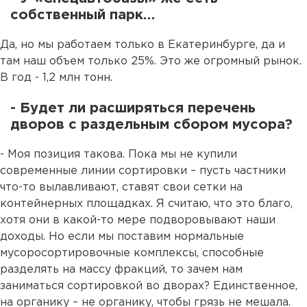
собственный парк…
Да, но мы работаем только в Екатеринбурге, да и
там наш объем только 25%. Это же огромный рынок.
В год - 1,2 млн тонн.
- Будет ли расширяться перечень
дворов с раздельным сбором мусора?
- Моя позиция такова. Пока мы не купили
современные линии сортировки – пусть частники
что-то вылавливают, ставят свои сетки на
контейнерных площадках. Я считаю, что это благо,
хотя они в какой-то мере подворовывают наши
доходы. Но если мы поставим нормальные
мусоросортировочные комплексы, способные
разделять на массу фракций, то зачем нам
заниматься сортировкой во дворах? Единственное,
на органику – не органику, чтобы грязь не мешала.