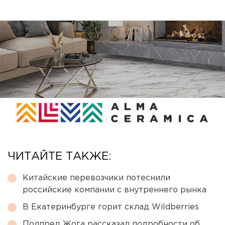
ЧИТАЙТЕ ТАКЖЕ:
Китайские перевозчики потеснили
российские компании с внутреннего рынка
В Екатеринбурге горит склад Wildberries
Полпред Жога рассказал подробности об