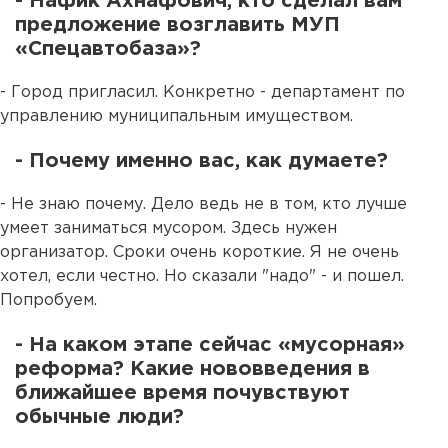
- Нафик Ахнафович, кто сделал вам
предложение возглавить МУП
«Спецавтобаза»?
- Город пригласил. Конкретно - департамент по
управлению муниципальным имуществом.
- Почему именно вас, как думаете?
- Не знаю почему. Дело ведь не в том, кто лучше
умеет заниматься мусором. Здесь нужен
организатор. Сроки очень короткие. Я не очень
хотел, если честно. Но сказали "надо" - и пошел.
Попробуем.
- На каком этапе сейчас «мусорная»
реформа? Какие нововведения в
ближайшее время почувствуют
обычные люди?