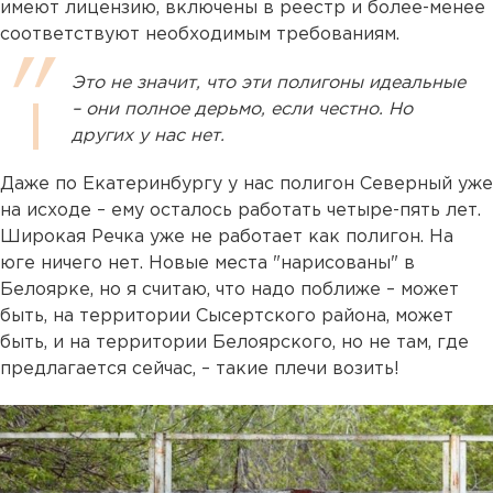
имеют лицензию, включены в реестр и более-менее
соответствуют необходимым требованиям.
Это не значит, что эти полигоны идеальные
– они полное дерьмо, если честно. Но
других у нас нет.
Даже по Екатеринбургу у нас полигон Северный уже
на исходе – ему осталось работать четыре-пять лет.
Широкая Речка уже не работает как полигон. На
юге ничего нет. Новые места "нарисованы" в
Белоярке, но я считаю, что надо поближе – может
быть, на территории Сысертского района, может
быть, и на территории Белоярского, но не там, где
предлагается сейчас, – такие плечи возить!