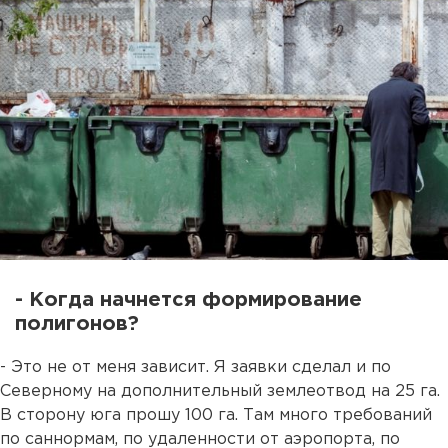
- Когда начнется формирование
полигонов?
- Это не от меня зависит. Я заявки сделал и по
Северному на дополнительный землеотвод на 25 га.
В сторону юга прошу 100 га. Там много требований
по саннормам, по удаленности от аэропорта, по