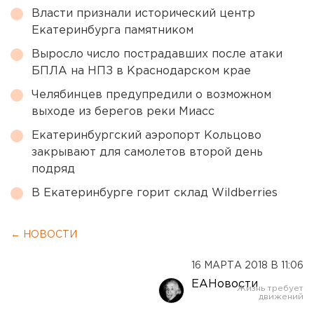
Власти признали исторический центр
Екатеринбурга памятником
Выросло число пострадавших после атаки
БПЛА на НПЗ в Краснодарском крае
Челябинцев предупредили о возможном
выходе из берегов реки Миасс
Екатеринбургский аэропорт Кольцово
закрывают для самолетов второй день
подряд
В Екатеринбурге горит склад Wildberries
← НОВОСТИ
16 МАРТА 2018 В 11:06
ЕАНовости