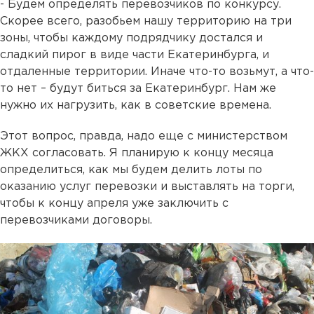
- Будем определять перевозчиков по конкурсу.
Скорее всего, разобьем нашу территорию на три
зоны, чтобы каждому подрядчику достался и
сладкий пирог в виде части Екатеринбурга, и
отдаленные территории. Иначе что-то возьмут, а что-
то нет – будут биться за Екатеринбург. Нам же
нужно их нагрузить, как в советские времена.
Этот вопрос, правда, надо еще с министерством
ЖКХ согласовать. Я планирую к концу месяца
определиться, как мы будем делить лоты по
оказанию услуг перевозки и выставлять на торги,
чтобы к концу апреля уже заключить с
перевозчиками договоры.