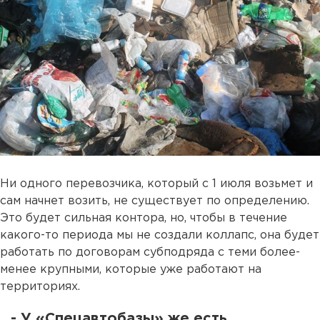
Ни одного перевозчика, который с 1 июля возьмет и
сам начнет возить, не существует по определению.
Это будет сильная контора, но, чтобы в течение
какого-то периода мы не создали коллапс, она будет
работать по договорам субподряда с теми более-
менее крупными, которые уже работают на
территориях.
- У «Спецавтобазы» же есть