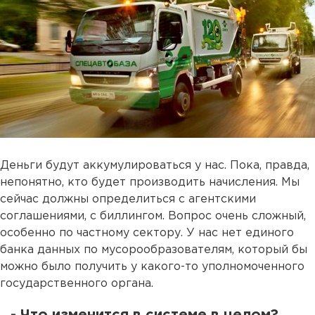
Деньги будут аккумулироваться у нас. Пока, правда,
непонятно, кто будет производить начисления. Мы
сейчас должны определиться с агентскими
соглашениями, с биллингом. Вопрос очень сложный,
особенно по частному сектору. У нас нет единого
банка данных по мусорообразователям, который бы
можно было получить у какого-то уполномоченного
государственного органа.