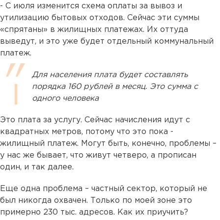
- С июля изменится схема оплаты за вывоз и
утилизацию бытовых отходов. Сейчас эти суммы
«спрятаны» в жилищных платежах. Их оттуда
выведут, и это уже будет отдельный коммунальный
платеж.
Для населения плата будет составлять
порядка 160 рублей в месяц. Это сумма с
одного человека
Это плата за услугу. Сейчас начисления идут с
квадратных метров, потому что это пока -
жилищный платеж. Могут быть, конечно, проблемы –
у нас же бывает, что живут четверо, а прописан
один, и так далее.
Еще одна проблема – частный сектор, который не
был никогда охвачен. Только по моей зоне это
примерно 230 тыс. адресов. Как их приучить?