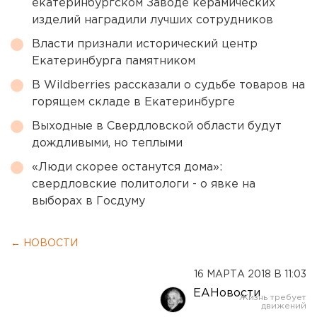
екатеринбургском Заводе керамических
изделий наградили лучших сотрудников
Власти признали исторический центр
Екатеринбурга памятником
В Wildberries рассказали о судьбе товаров на
горящем складе в Екатеринбурге
Выходные в Свердловской области будут
дождливыми, но теплыми
«Люди скорее останутся дома»:
свердловские политологи - о явке на
выборах в Госдуму
← НОВОСТИ
16 МАРТА 2018 В 11:03
ЕАНовости