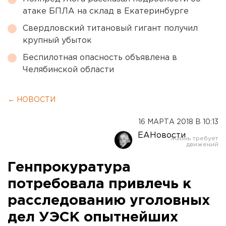
атаке БПЛА на склад в Екатеринбурге
Свердловский титановый гигант получил
крупный убыток
Беспилотная опасность объявлена в
Челябинской области
← НОВОСТИ
16 МАРТА 2018 В 10:13
ЕАНовости
Генпрокуратура
потребовала привлечь к
расследованию уголовных
дел УЭСК опытнейших