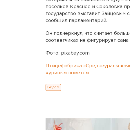
поселков Красное и Соколовка пр
государство выставит Зайцевым сч
сообщил парламентарий.
Он подчеркнул, что считает больш
соответчиках не фигурирует сама
Фото: pixabay.com
Птицефабрика «Среднеуральская
куриным пометом
Видео