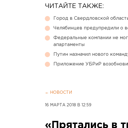
ЧИТАЙТЕ ТАКЖЕ:
Город в Свердловской облас
Челябинцев предупредили о в
Федеральные компании не мог
апартаменты
Путин назначил нового коман
Приложение УБРиР возобнови
← НОВОСТИ
16 МАРТА 2018 В 12:59
«Прятались в т