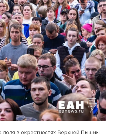
о поля в окрестностях Верхней Пышмы