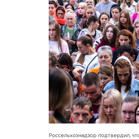
Россельхознадзор подтвердил, чт