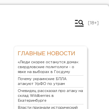
[18+]
ГЛАВНЫЕ НОВОСТИ
«Люди скорее останутся дома»:
свердловские политологи - о
явке на выборах в Госдуму
Почему украинские БПЛА
атакуют УрФО по утрам
Очевидец рассказал про атаку на
склад Wildberries в
Екатеринбурге
Власти признали исторический