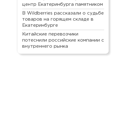
центр Екатеринбурга памятником
В Wildberries рассказали о судьбе
товаров на горящем складе в
Екатеринбурге
Китайские перевозчики
потеснили российские компании с
внутреннего рынка