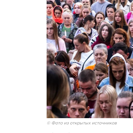
© Фото из открытых источников