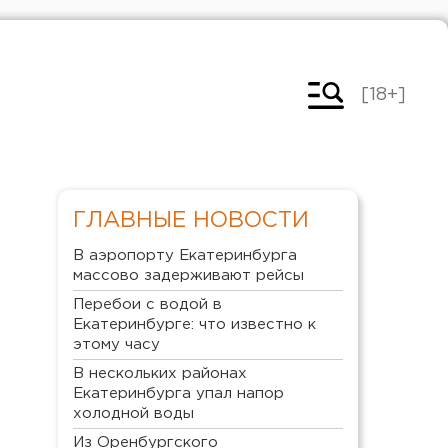
[18+]
ГЛАВНЫЕ НОВОСТИ
В аэропорту Екатеринбурга
массово задерживают рейсы
Перебои с водой в
Екатеринбурге: что известно к
этому часу
В нескольких районах
Екатеринбурга упал напор
холодной воды
Из Оренбургского