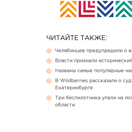
ЧИТАЙТЕ ТАКЖЕ:
Челябинцев предупредили о в
Власти признали исторически
Названы самые популярные на
В Wildberries рассказали о су
Екатеринбурге
Три беспилотника упали на ло
области