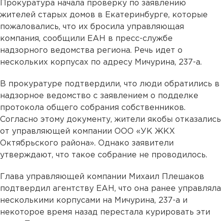
Прокуратура начала проверку по заявлению
жителей старых домов в Екатеринбурге, которые
пожаловались, что их бросила управляющая
компания, сообщили ЕАН в пресс-службе
надзорного ведомства региона. Речь идет о
нескольких корпусах по адресу Мичурина, 237-а.
В прокуратуре подтвердили, что люди обратились в
надзорное ведомство с заявлением о подделке
протокола общего собрания собственников.
Согласно этому документу, жители якобы отказались
от управляющей компании ООО «УК ЖКХ
Октябрьского района». Однако заявители
утверждают, что такое собрание не проводилось.
Глава управляющей компании Михаил Плешаков
подтвердил агентству ЕАН, что она ранее управляла
несколькими корпусами на Мичурина, 237-а и
некоторое время назад перестала курировать эти