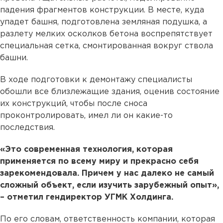
падения фрагментов конструкции. В месте, куда
упадет башня, подготовлена земляная подушка, а
разлету мелких осколков бетона воспрепятствует
специальная сетка, смонтированная вокруг ствола
башни.
В ходе подготовки к демонтажу специалисты
обошли все близлежащие здания, оценив состояние
их конструкций, чтобы после сноса
проконтролировать, имел ли он какие-то
последствия.
«Это современная технология, которая
применяется по всему миру и прекрасно себя
зарекомендовала. Причем у нас далеко не самый
сложный объект, если изучить зарубежный опыт»,
– отметил гендиректор УГМК Холдинга.
По его словам, ответственность компании, которая