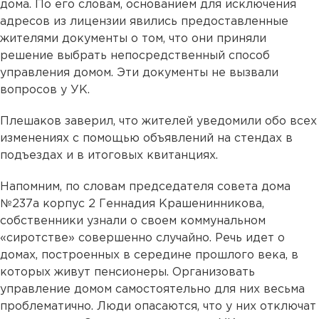
дома. По его словам, основанием для исключения
адресов из лицензии явились предоставленные
жителями документы о том, что они приняли
решение выбрать непосредственный способ
управления домом. Эти документы не вызвали
вопросов у УК.
Плешаков заверил, что жителей уведомили обо всех
изменениях с помощью объявлений на стендах в
подъездах и в итоговых квитанциях.
Напомним, по словам председателя совета дома
№237а корпус 2 Геннадия Крашенинникова,
собственники узнали о своем коммунальном
«сиротстве» совершенно случайно. Речь идет о
домах, построенных в середине прошлого века, в
которых живут пенсионеры. Организовать
управление домом самостоятельно для них весьма
проблематично. Люди опасаются, что у них отключат