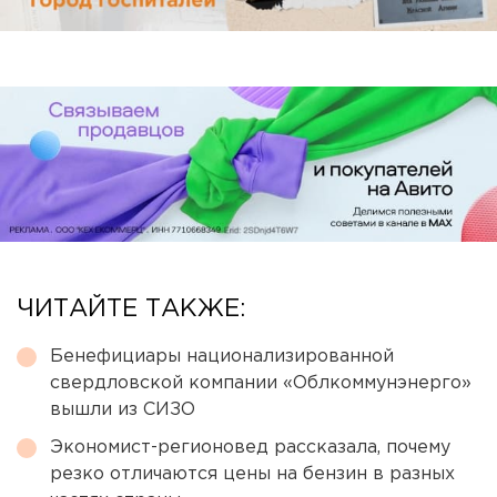
ЧИТАЙТЕ ТАКЖЕ:
Бенефициары национализированной
свердловской компании «Облкоммунэнерго»
вышли из СИЗО
Экономист-регионовед рассказала, почему
резко отличаются цены на бензин в разных