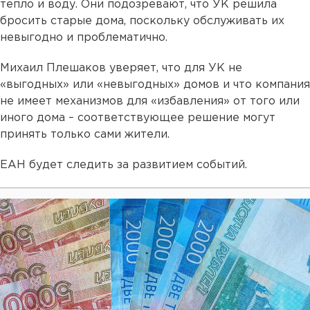
тепло и воду. Они подозревают, что УК решила
бросить старые дома, поскольку обслуживать их
невыгодно и проблематично.
Михаил Плешаков уверяет, что для УК не
«выгодных» или «невыгодных» домов и что компания
не имеет механизмов для «избавления» от того или
иного дома – соответствующее решение могут
принять только сами жители.
ЕАН будет следить за развитием событий.