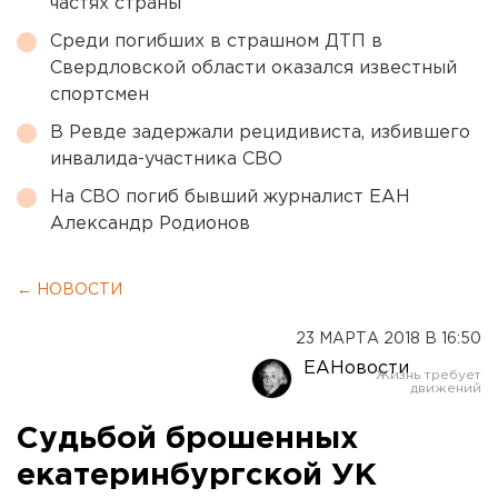
частях страны
Среди погибших в страшном ДТП в
Свердловской области оказался известный
спортсмен
В Ревде задержали рецидивиста, избившего
инвалида-участника СВО
На СВО погиб бывший журналист ЕАН
Александр Родионов
← НОВОСТИ
23 МАРТА 2018 В 16:50
ЕАНовости
Судьбой брошенных
екатеринбургской УК