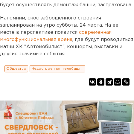
будет осуществлять демонтаж башни, застрахована.
Напомним, снос заброшенного строения
запланирован на утро субботы, 24 марта. На ее
месте в перспективе появится
современная
многофункциональная арена
, где будут проводиться
матчи ХК "Автомобилист", концерты, выставки и
другие значимые события.
Общество
Недостроенная телебашня