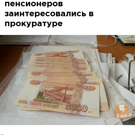
пенсионеров
заинтересовались в
прокуратуре