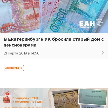
В Екатеринбурге УК бросила старый дом с
пенсионерами
21 марта 2018 в 14:50
Экономика