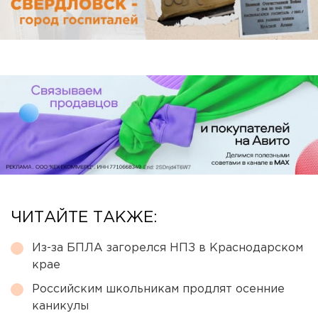
ЧИТАЙТЕ ТАКЖЕ:
Из-за БПЛА загорелся НПЗ в Краснодарском
крае
Российским школьникам продлят осенние
каникулы