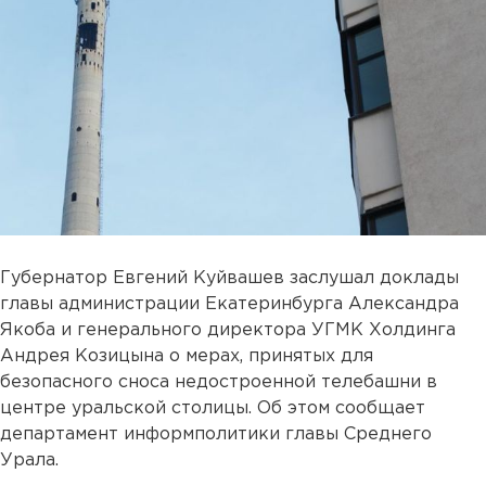
Губернатор Евгений Куйвашев заслушал доклады
главы администрации Екатеринбурга Александра
Якоба и генерального директора УГМК Холдинга
Андрея Козицына о мерах, принятых для
безопасного сноса недостроенной телебашни в
центре уральской столицы. Об этом сообщает
департамент информполитики главы Среднего
Урала.