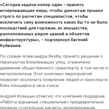
«Сегодня задача номер один – принять
исчерпывающие меры, чтобы демонтаж прошел
строго по расчетам специалистов, чтобы
исключить саму возможность каких бы то ни было
последствий для горожан, их имущества,
расположенных рядом зданий и объектов
инфраструктуры», – подчеркнул Евгений
Куйвашев.
По словам Александра Якоба, принято решение о
перекрытии близлежащих улиц, ограничено
движение общественного транспорта, в том числе и
метрополитена. Этот комплекс мероприятий
позволит исключить появление людей и транспорта
близ площадки в часы сноса.
Андрей Козицын отметил, что компания-подрядчик
«Работы взрывные специальные» предварительно
провела тщательные расчеты, моделирование