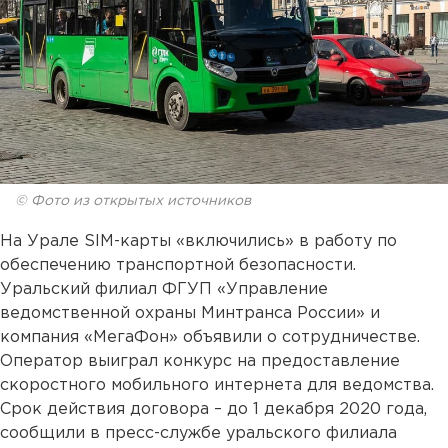
© Фото из открытых источников
На Урале SIM-карты «включились» в работу по
обеспечению транспортной безопасности.
Уральский филиал ФГУП «Управление
ведомственной охраны Минтранса России» и
компания «МегаФон» объявили о сотрудничестве.
Оператор выиграл конкурс на предоставление
скоростного мобильного интернета для ведомства.
Срок действия договора – до 1 декабря 2020 года,
сообщили в пресс-службе уральского филиала