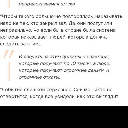
непредсказуемая штука
"Чтобы такого больше не повторялось, наказывать
надо не тех, кто закрыл зал. Да, они поступили
неправильно, но если бы в стране была система,
которая наказывает людей, которые должны
следить за этим...
И следить за этим должны не вахтеры,
которые получают по 10 тысяч, а люди,
которые получают огромные деньги, и
огромные откаты.
"Событие слишком серьезное. Сейчас никто не
отвертится, когда все увидели, как это выглядит"