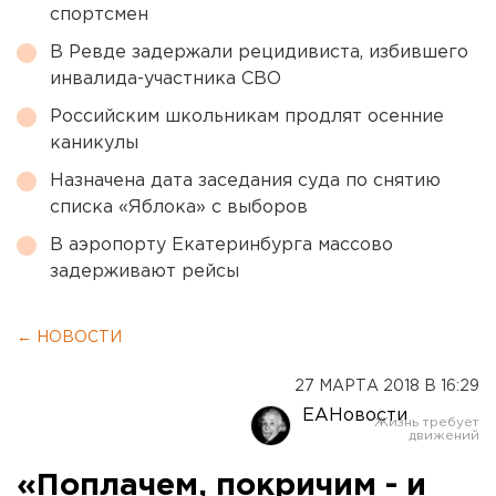
спортсмен
В Ревде задержали рецидивиста, избившего
инвалида-участника СВО
Российским школьникам продлят осенние
каникулы
Назначена дата заседания суда по снятию
списка «Яблока» с выборов
В аэропорту Екатеринбурга массово
задерживают рейсы
← НОВОСТИ
27 МАРТА 2018 В 16:29
ЕАНовости
«Поплачем, покричим - и