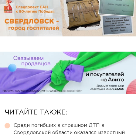
ЧИТАЙТЕ ТАКЖЕ:
Среди погибших в страшном ДТП в
Свердловской области оказался известный