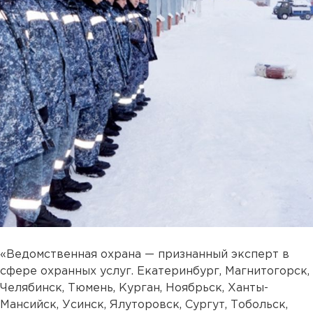
«Ведомственная охрана — признанный эксперт в
сфере охранных услуг. Екатеринбург, Магнитогорск,
Челябинск, Тюмень, Курган, Ноябрьск, Ханты-
Мансийск, Усинск, Ялуторовск, Сургут, Тобольск,