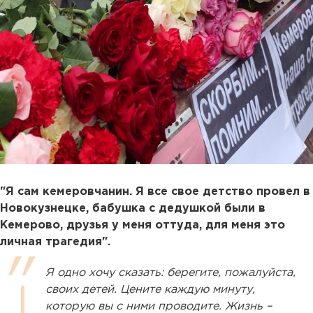
"Я сам кемеровчанин. Я все свое детство провел в
Новокузнецке, бабушка с дедушкой были в
Кемерово, друзья у меня оттуда, для меня это
личная трагедия".
Я одно хочу сказать: берегите, пожалуйста,
своих детей. Цените каждую минуту,
которую вы с ними проводите. Жизнь –