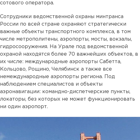
сотового оператора.
Сотрудники ведомственной охраны минтранса
России по всей стране охраняют стратегически
важные объекты транспортного комплекса, в том
числе метрополитены, аэропорты, мосты, вокзалы,
гидросооружения. На Урале под ведомственной
охраной находятся более 70 важнейших объектов, в
их числе: международные аэропорты Сабетта,
Кольцово, Рощино, Челябинск а также все
немеждународные аэропорты региона. Под
наблюдением специалистов и объекты
аэронавигации: командно-диспетчерские пункты,
локаторы, без которых не может функционировать
ни один аэропорт.