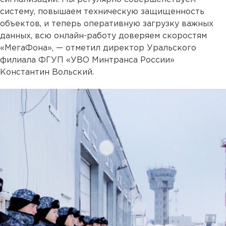
систему, повышаем техническую защищенность
объектов, и теперь оперативную загрузку важных
данных, всю онлайн-работу доверяем скоростям
«МегаФона», — отметил директор Уральского
филиала ФГУП «УВО Минтранса России»
Константин Вольский.