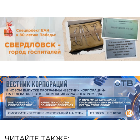
ЧИТАЙТЕ ТАКЖЕ: