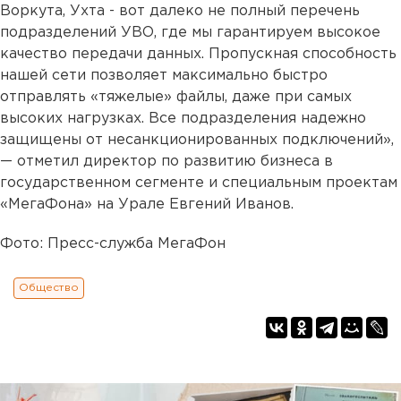
Воркута, Ухта - вот далеко не полный перечень
подразделений УВО, где мы гарантируем высокое
качество передачи данных. Пропускная способность
нашей сети позволяет максимально быстро
отправлять «тяжелые» файлы, даже при самых
высоких нагрузках. Все подразделения надежно
защищены от несанкционированных подключений»,
— отметил директор по развитию бизнеса в
государственном сегменте и специальным проектам
«МегаФона» на Урале Евгений Иванов.
Фото: Пресс-служба МегаФон
Общество