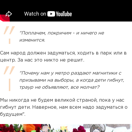
"Поплачем, покричим - и ничего не
изменится.
Сам народ должен задуматься, ходить в парк или в
центр. За нас это никто не решит
.
"Почему нам у метро раздают магнитики с
призывами на выборы, а когда дети гибнут,
траур не объявляют, все молчат?
Мы никогда не будем великой страной, пока у нас
гибнут дети. Наверное, нам всем надо задуматься о
будущем".