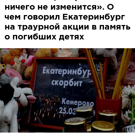
ничего не изменится». О
чем говорил Екатеринбург
на траурной акции в память
о погибших детях