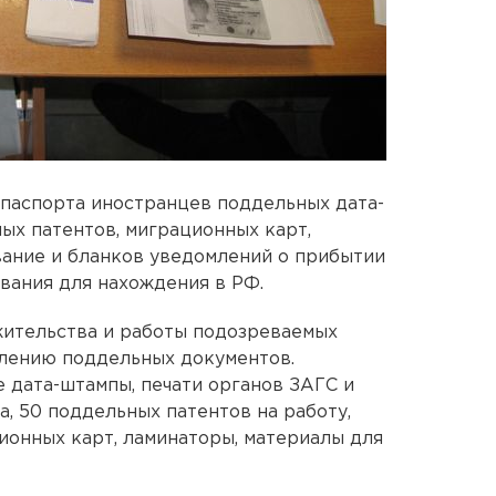
паспорта иностранцев поддельных дата-
ых патентов, миграционных карт,
ание и бланков уведомлений о прибытии
вания для нахождения в РФ.
жительства и работы подозреваемых
влению поддельных документов.
 дата-штампы, печати органов ЗАГС и
, 50 поддельных патентов на работу,
ионных карт, ламинаторы, материалы для