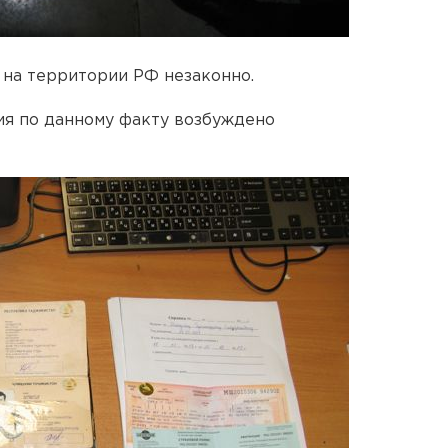
 на территории РФ незаконно.
я по данному факту возбуждено