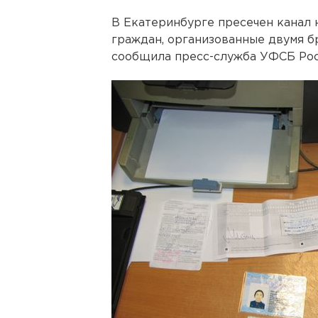
В Екатеринбурге пресечен канал 
граждан, организованные двумя б
сообщила пресс-служба УФСБ Рос