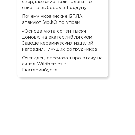
свердловские политологи - о
явке на выборах в Госдуму
Почему украинские БПЛА
атакуют УрФО по утрам
«Основа уюта сотен тысяч
домов»: на екатеринбургском
Заводе керамических изделий
наградили лучших сотрудников
Очевидец рассказал про атаку на
склад Wildberries в
Екатеринбурге