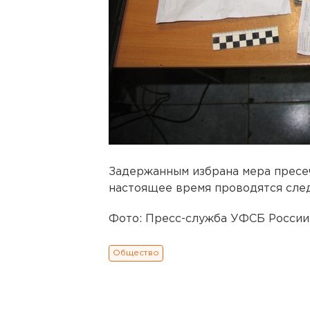
Задержанным избрана мера пресеч
настоящее время проводятся сле
Фото: Пресс-служба УФСБ России
Общество