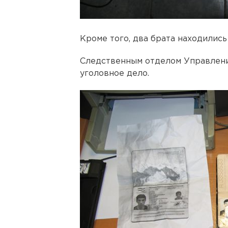
Кроме того, два брата находились
Следственным отделом Управлени
уголовное дело.