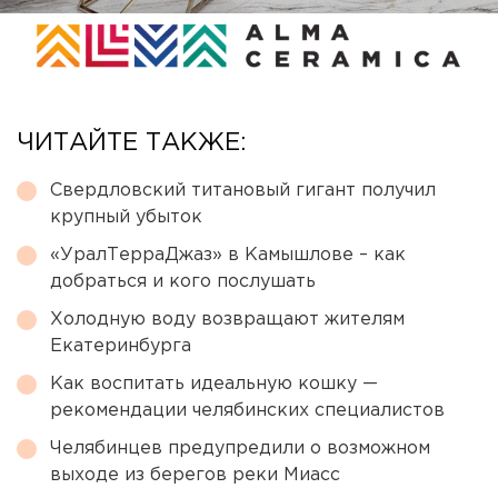
ЧИТАЙТЕ ТАКЖЕ:
Свердловский титановый гигант получил
крупный убыток
«УралТерраДжаз» в Камышлове – как
добраться и кого послушать
Холодную воду возвращают жителям
Екатеринбурга
Как воспитать идеальную кошку —
рекомендации челябинских специалистов
Челябинцев предупредили о возможном
выходе из берегов реки Миасс