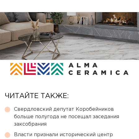
ЧИТАЙТЕ ТАКЖЕ:
Свердловский депутат Коробейников
больше полугода не посещал заседания
заксобрания
Власти признали исторический центр