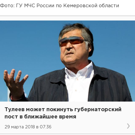
Фото: ГУ МЧС России по Кемеровской области
Тулеев может покинуть губернаторский
пост в ближайшее время
29 марта 2018 в 07:36