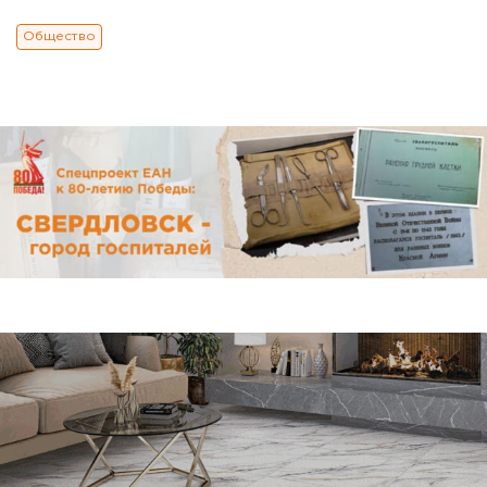
Общество