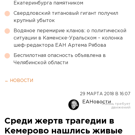
Екатеринбурга памятником
Свердловский титановый гигант получил
крупный убыток
Водяное перемирие кланов: о политической
ситуации в Каменске-Уральском – колонка
шеф-редактора ЕАН Артема Рябова
Беспилотная опасность объявлена в
Челябинской области
← НОВОСТИ
29 МАРТА 2018 В 16:07
ЕАНовости
Среди жертв трагедии в
Кемерово нашлись живые