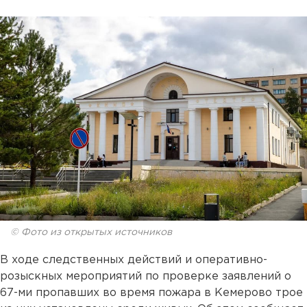
© Фото из открытых источников
В ходе следственных действий и оперативно-
розыскных мероприятий по проверке заявлений о
67-ми пропавших во время пожара в Кемерово трое