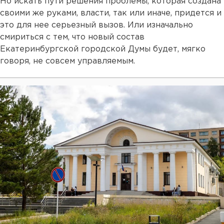
Но искать пути решения проблемы, которая создана
своими же руками, власти, так или иначе, придется и
это для нее серьезный вызов. Или изначально
смириться с тем, что новый состав
Екатеринбургской городской Думы будет, мягко
говоря, не совсем управляемым.