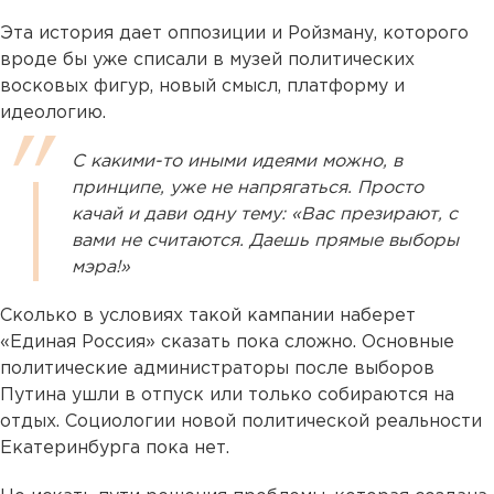
Эта история дает оппозиции и Ройзману, которого
вроде бы уже списали в музей политических
восковых фигур, новый смысл, платформу и
идеологию.
С какими-то иными идеями можно, в
принципе, уже не напрягаться. Просто
качай и дави одну тему: «Вас презирают, с
вами не считаются. Даешь прямые выборы
мэра!»
Сколько в условиях такой кампании наберет
«Единая Россия» сказать пока сложно. Основные
политические администраторы после выборов
Путина ушли в отпуск или только собираются на
отдых. Социологии новой политической реальности
Екатеринбурга пока нет.