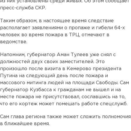
из них установлены среди живых. Об этом сообщает
пресс-служба СКР.
Таким образом, в настоящее время следствие
располагает заявлениями о пропаже и гибели 64-х
человек во время пожара в ТРЦ, отмечают в
ведомстве.
Напомним, губернатор Аман Тулеев уже снял с
должностей двух своих заместителей. Это
произошло после визита в Кемерово президента
Путина на следующий день после пожара и
массового митинга людей на площади Свободы. Сам
губернатор Кузбасса к гражданам не вышел и на
месте пожара не присутствовал, сославшись на то,
что его кортеж может помешать работе спецслужб.
Сам глава региона также может сложить полномочия
в ближайшее время.