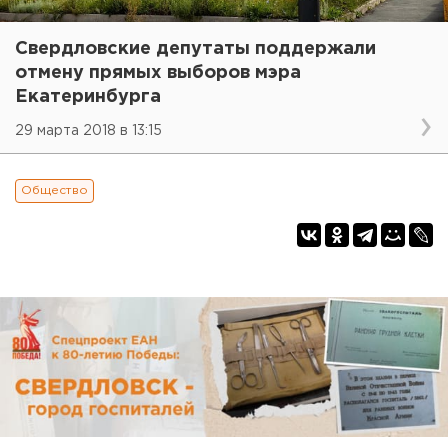
Свердловские депутаты поддержали
отмену прямых выборов мэра
Екатеринбурга
29 марта 2018 в 13:15
Общество