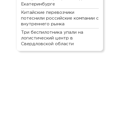
Екатеринбурге
Китайские перевозчики
потеснили российские компании с
внутреннего рынка
Три беспилотника упали на
логистический центр в
Свердловской области