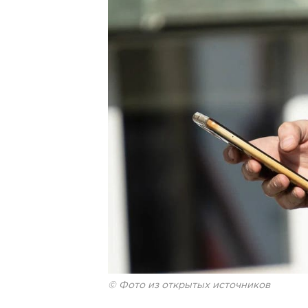
© Фото из открытых источников