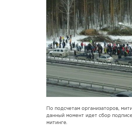
По подсчетам организаторов, мити
данный момент идет сбор подписе
митинге.