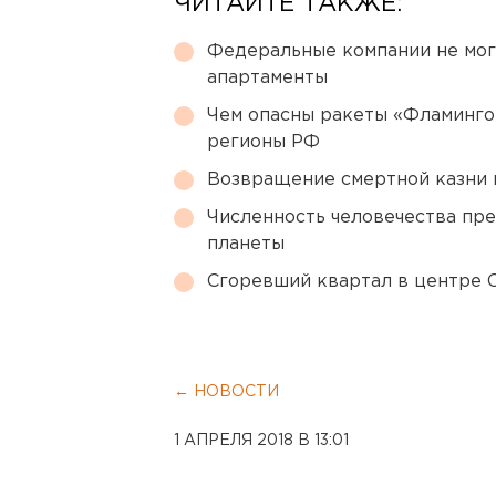
ЧИТАЙТЕ ТАКЖЕ:
Федеральные компании не мог
апартаменты
Чем опасны ракеты «Фламинго
регионы РФ
Возвращение смертной казни 
Численность человечества пр
планеты
Сгоревший квартал в центре 
← НОВОСТИ
1 АПРЕЛЯ 2018 В 13:01