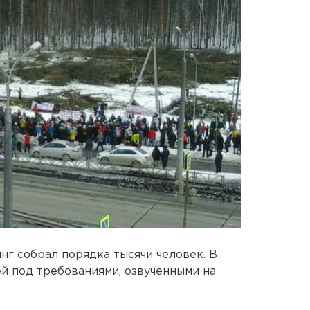
нг собрал порядка тысячи человек. В
й под требованиями, озвученными на