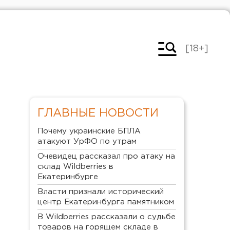
[18+]
ГЛАВНЫЕ НОВОСТИ
Почему украинские БПЛА
атакуют УрФО по утрам
Очевидец рассказал про атаку на
склад Wildberries в
Екатеринбурге
Власти признали исторический
центр Екатеринбурга памятником
В Wildberries рассказали о судьбе
товаров на горящем складе в