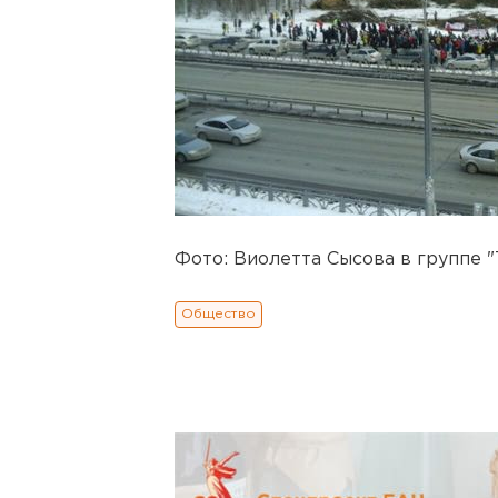
Фото: Виолетта Сысова в группе 
Общество