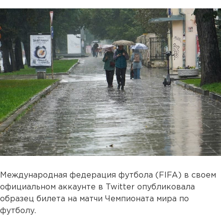
Международная федерация футбола (FIFA) в своем
официальном аккаунте в Twitter опубликовала
образец билета на матчи Чемпионата мира по
футболу.