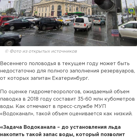
© Фото из открытых источников
Весеннего половодья в текущем году может быть
недостаточно для полного заполнения резервуаров,
от которых запитан Екатеринбург.
По оценке гидрометеорологов, ожидаемый объем
паводка в 2018 году составит 35-60 млн кубометров
воды. Как отмечают в пресс-службе МУП
«Водоканал», такой объем оценивается как низкий.
«Задача Водоканала – до установления льда
накопить такой запас воды, который позволит