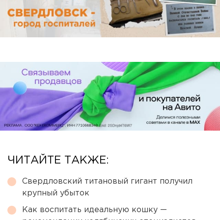
ЧИТАЙТЕ ТАКЖЕ:
Свердловский титановый гигант получил
крупный убыток
Как воспитать идеальную кошку —