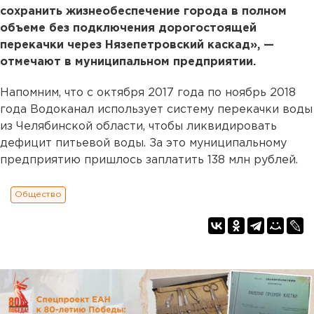
сохранить жизнеобеспечение города в полном
объеме без подключения дорогостоящей
перекачки через Нязепетровский каскад», —
отмечают в муниципальном предприятии.
Напомним, что с октября 2017 года по ноябрь 2018
года Водоканал использует систему перекачки воды
из Челябинской области, чтобы ликвидировать
дефицит питьевой воды. За это муниципальному
предприятию пришлось заплатить 138 млн рублей.
Общество