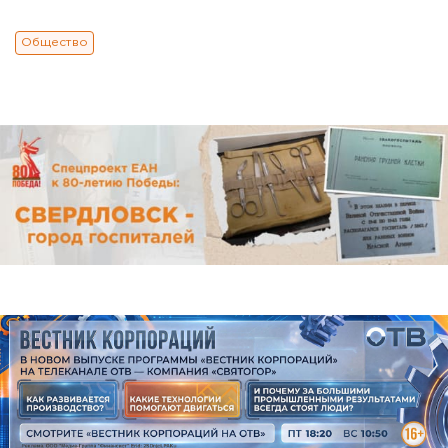
Общество