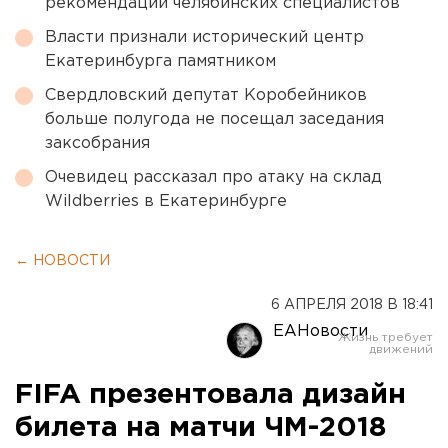
рекомендации челябинских специалистов
Власти признали исторический центр
Екатеринбурга памятником
Свердловский депутат Коробейников
больше полугода не посещал заседания
заксобрания
Очевидец рассказал про атаку на склад
Wildberries в Екатеринбурге
← НОВОСТИ
6 АПРЕЛЯ 2018 В 18:41
ЕАНовости
FIFA презентовала дизайн
билета на матчи ЧМ-2018