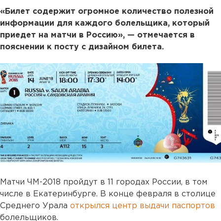
«Билет содержит огромное количество полезной
информации для каждого болельщика, который
приедет на матчи в Россию», — отмечается в
пояснении к посту с дизайном билета.
Матчи ЧМ-2018 пройдут в 11 городах России, в том
числе в Екатеринбурге. В конце февраля в столице
Среднего Урала
открылся центр выдачи паспортов
болельщиков.