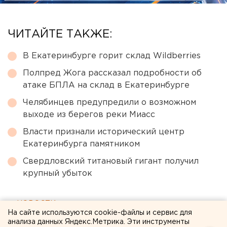
ЧИТАЙТЕ ТАКЖЕ:
В Екатеринбурге горит склад Wildberries
Полпред Жога рассказал подробности об
атаке БПЛА на склад в Екатеринбурге
Челябинцев предупредили о возможном
выходе из берегов реки Миасс
Власти признали исторический центр
Екатеринбурга памятником
Свердловский титановый гигант получил
крупный убыток
← НОВОСТИ
На сайте используются cookie-файлы и сервис для
анализа данных Яндекс.Метрика. Эти инструменты
6 АПРЕЛЯ 2018 В 18:22