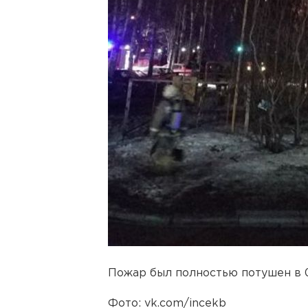
Пожар был полностью потушен в 0
Фото: vk.com/incekb