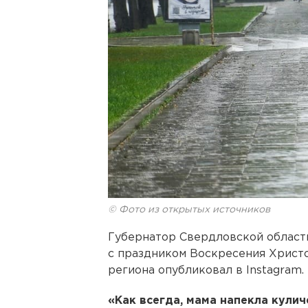
© Фото из открытых источников
Губернатор Свердловской област
с праздником Воскресения Христо
региона опубликовал в Instagram.
«Как всегда, мама напекла кулич