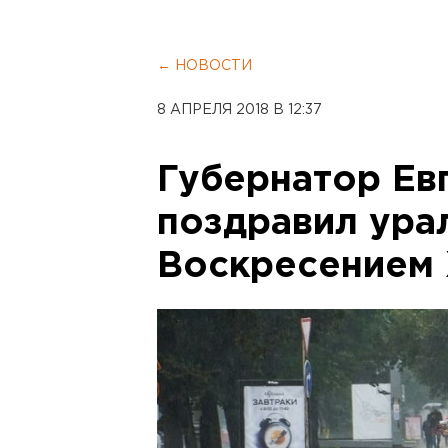
← НОВОСТИ
8 АПРЕЛЯ 2018 В 12:37
Губернатор Ев
поздравил ура
Воскресением