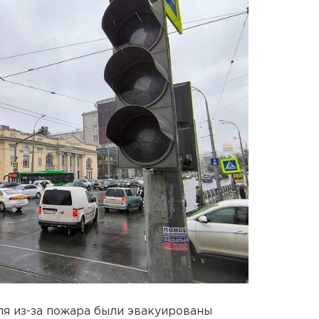
ля из-за пожара были эвакуированы