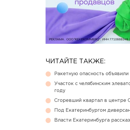
ЧИТАЙТЕ ТАКЖЕ:
Ракетную опасность объявили
Участок с челябинским элеват
году
Сгоревший квартал в центре 
Под Екатеринбургом диверсан
Власти Екатеринбурга рассказ