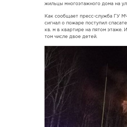
жильцы многоэтажного дома на ул
Как сообщает пресс-служба ГУ МЧ
сигнал о пожаре поступил спасате
кв. м в квартире на пятом этаже. 
том числе двое детей.