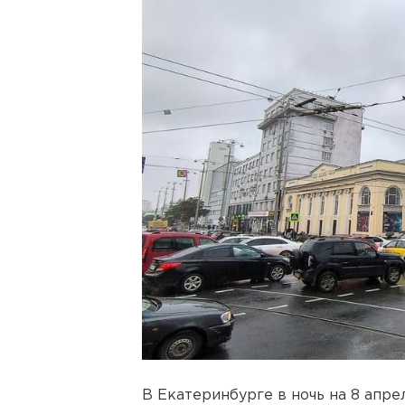
В Екатеринбурге в ночь на 8 апре