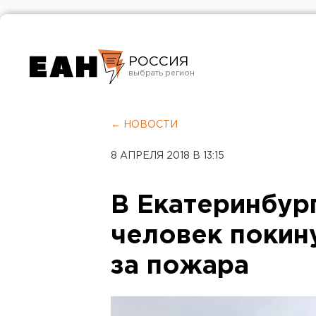
РОССИЯ
Екатеринбург
Челябинск
← НОВОСТИ
Курган
8 АПРЕЛЯ 2018 В 13:15
Оренбург
В Екатеринбург
человек покин
за пожара