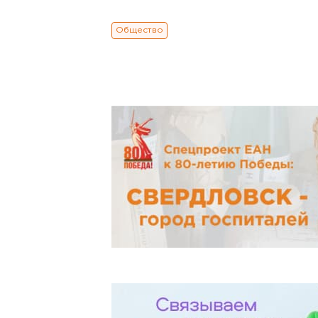
Общество