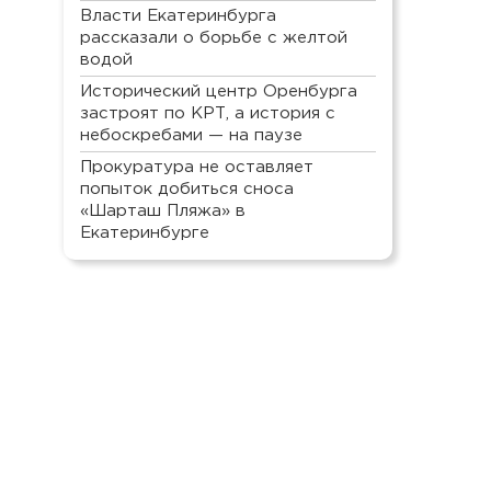
Власти Екатеринбурга
рассказали о борьбе с желтой
водой
Исторический центр Оренбурга
застроят по КРТ, а история с
небоскребами — на паузе
Прокуратура не оставляет
попыток добиться сноса
«Шарташ Пляжа» в
Екатеринбурге