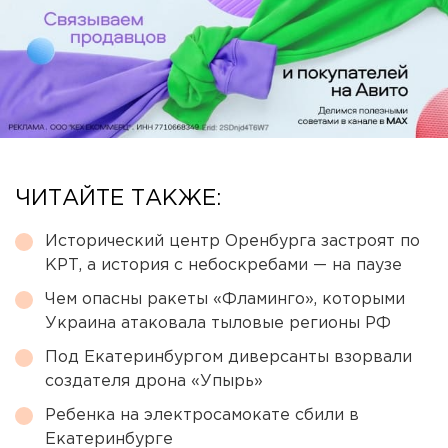
ЧИТАЙТЕ ТАКЖЕ:
Исторический центр Оренбурга застроят по
КРТ, а история с небоскребами — на паузе
Чем опасны ракеты «Фламинго», которыми
Украина атаковала тыловые регионы РФ
Под Екатеринбургом диверсанты взорвали
создателя дрона «Упырь»
Ребенка на электросамокате сбили в
Екатеринбурге