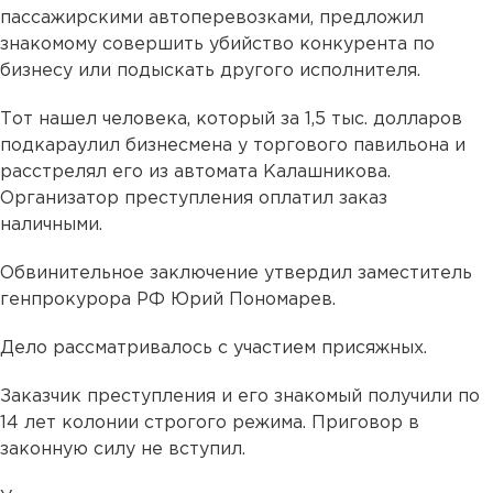
пассажирскими автоперевозками, предложил
знакомому совершить убийство конкурента по
бизнесу или подыскать другого исполнителя.
Тот нашел человека, который за 1,5 тыс. долларов
подкараулил бизнесмена у торгового павильона и
расстрелял его из автомата Калашникова.
Организатор преступления оплатил заказ
наличными.
Обвинительное заключение утвердил заместитель
генпрокурора РФ Юрий Пономарев.
Дело рассматривалось с участием присяжных.
Заказчик преступления и его знакомый получили по
14 лет колонии строгого режима. Приговор в
законную силу не вступил.