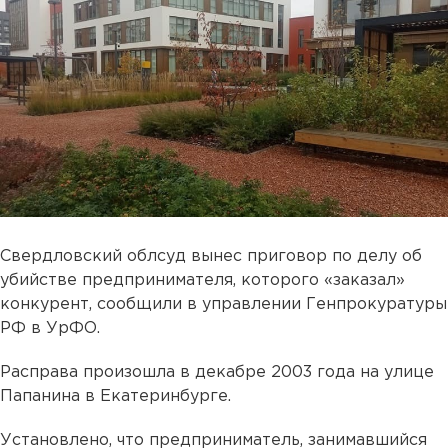
Свердловский облсуд вынес приговор по делу об
убийстве предпринимателя, которого «заказал»
конкурент, сообщили в управлении Генпрокуратуры
РФ в УрФО.
Расправа произошла в декабре 2003 года на улице
Папанина в Екатеринбурге.
Установлено, что предприниматель, занимавшийся