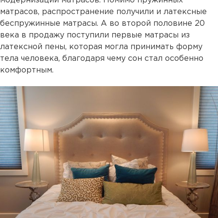
модернизации матрасов. Помимо пружинных
матрасов, распространение получили и латексные
беспружинные матрасы. А во второй половине 20
века в продажу поступили первые матрасы из
латексной пены, которая могла принимать форму
тела человека, благодаря чему сон стал особенно
комфортным.