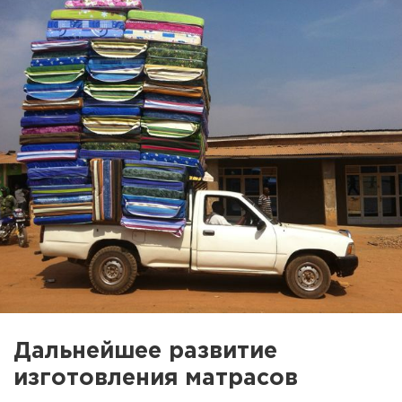
Дальнейшее развитие
изготовления матрасов