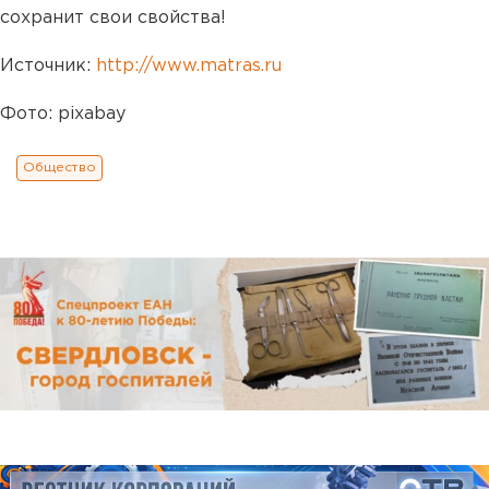
сохранит свои свойства!
Источник:
http://www.matras.ru
Фото: pixabay
Общество