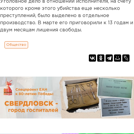
Уголовное дело в отношении исполнителя, на счету
которого кроме этого убийства еще несколько
преступлений, было выделено в отдельное
производство. В марте его приговорили к 13 годам и
двум месяцам лишения свободы.
Общество