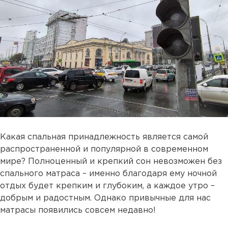
Какая спальная принадлежность является самой
распространенной и популярной в современном
мире? Полноценный и крепкий сон невозможен без
спального матраса – именно благодаря ему ночной
отдых будет крепким и глубоким, а каждое утро –
добрым и радостным. Однако привычные для нас
матрасы появились совсем недавно!