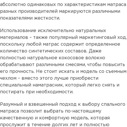
абсолютно одинаковых по характеристикам матраса
разных производителей маркируются различными
показателями жесткости.
Использование исключительно натуральных
материалов – также популярный маркетинговый ход,
поскольку любой матрас содержит определенное
количество синтетических составов. Даже
полностью натуральное кокосовое волокно
обрабатывают различными смесями, чтобы повысить
его прочность. Не стоит искать и модель со съемным
чехлом – вместо этого лучше приобрести
специальный наматрасник, который легко снять и
постирать при необходимости.
Разумный и взвешенный подход к выбору спального
матраса позволит выбрать по-настоящему
качественную и комфортную модель, которая
прослужит в течение долгих лет и полностью