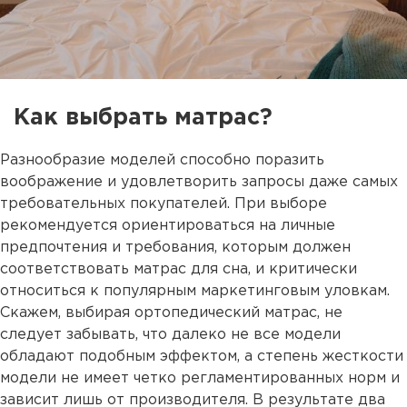
Как выбрать матрас?
Разнообразие моделей способно поразить
воображение и удовлетворить запросы даже самых
требовательных покупателей. При выборе
рекомендуется ориентироваться на личные
предпочтения и требования, которым должен
соответствовать матрас для сна, и критически
относиться к популярным маркетинговым уловкам.
Скажем, выбирая ортопедический матрас, не
следует забывать, что далеко не все модели
обладают подобным эффектом, а степень жесткости
модели не имеет четко регламентированных норм и
зависит лишь от производителя. В результате два