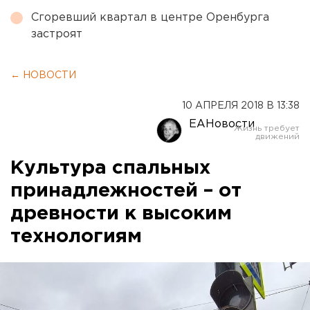
Сгоревший квартал в центре Оренбурга
застроят
← НОВОСТИ
10 АПРЕЛЯ 2018 В 13:38
ЕАНовости
Культура спальных
принадлежностей – от
древности к высоким
технологиям