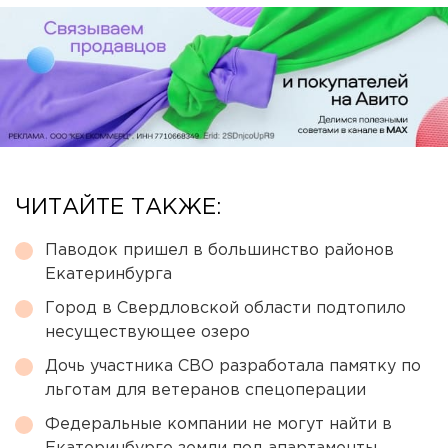
ЧИТАЙТЕ ТАКЖЕ:
Паводок пришел в большинство районов
Екатеринбурга
Город в Свердловской области подтопило
несуществующее озеро
Дочь участника СВО разработала памятку по
льготам для ветеранов спецоперации
Федеральные компании не могут найти в