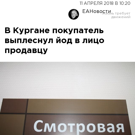
11 АПРЕЛЯ 2018 В 10:20
ЕАНовости
В Кургане покупатель
выплеснул йод в лицо
продавцу