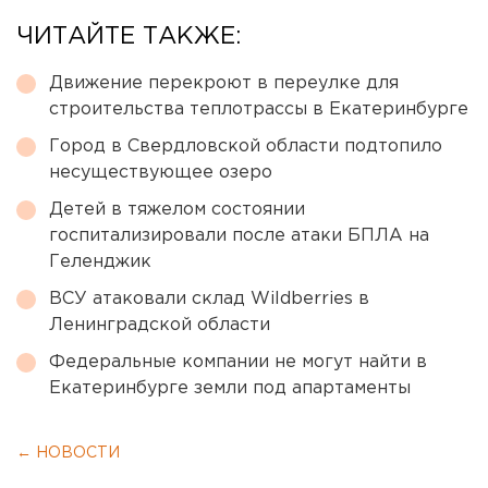
ЧИТАЙТЕ ТАКЖЕ:
Движение перекроют в переулке для
строительства теплотрассы в Екатеринбурге
Город в Свердловской области подтопило
несуществующее озеро
Детей в тяжелом состоянии
госпитализировали после атаки БПЛА на
Геленджик
ВСУ атаковали склад Wildberries в
Ленинградской области
Федеральные компании не могут найти в
Екатеринбурге земли под апартаменты
← НОВОСТИ