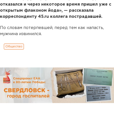
отказался и через некоторое время пришел уже с
открытым флаконом йода», — рассказала
корреспонденту 45.ru коллега пострадавшей.
По словам потерпевшей, перед тем как напасть,
мужчина извинился.
Общество