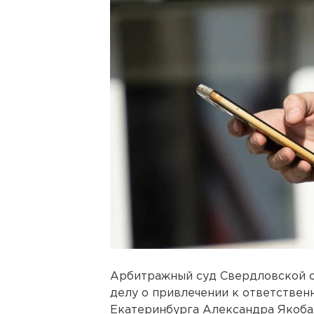
Арбитражный суд Свердловской о
делу о привлечении к ответствен
Екатеринбурга Александра Якоба,