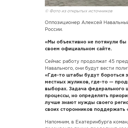
© Фото из открытых источников
Оппозиционер Алексей Навальный 
России.
«Мы объективно не потянули бы т
своем официальном сайте.
Сейчас работу продолжат 45 пред
Навального, они будут вести поли
«Где-то штабы будут бороться з
местных жуликов, где-то — прод
выборах. Задача федерального 
процессы, но определять приори
лучше знают нужды своего регио
своих сторонников поддержать 
Напомним, в Екатеринбурга коман