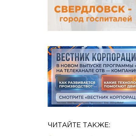
ЧИТАЙТЕ ТАКЖЕ: