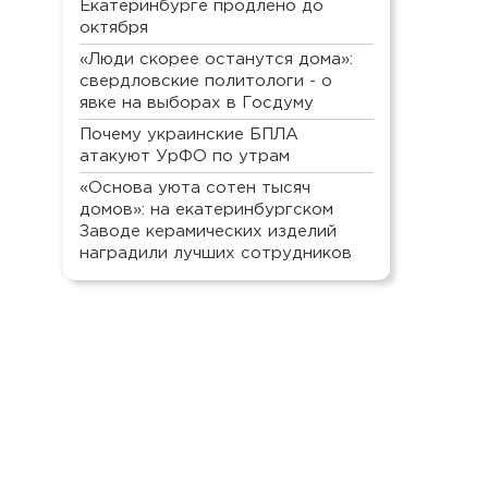
Екатеринбурге продлено до
октября
«Люди скорее останутся дома»:
свердловские политологи - о
явке на выборах в Госдуму
Почему украинские БПЛА
атакуют УрФО по утрам
«Основа уюта сотен тысяч
домов»: на екатеринбургском
Заводе керамических изделий
наградили лучших сотрудников