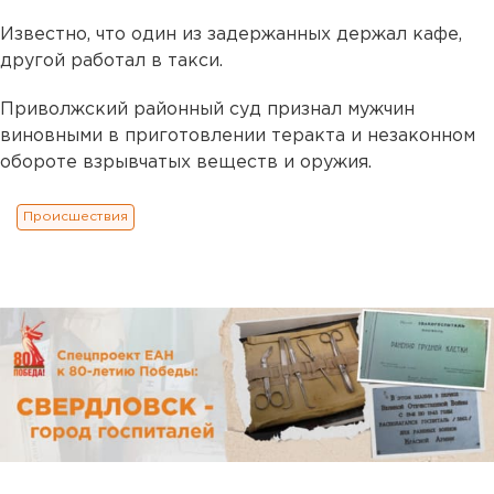
Известно, что один из задержанных держал кафе,
другой работал в такси.
Приволжский районный суд признал мужчин
виновными в приготовлении теракта и незаконном
обороте взрывчатых веществ и оружия.
Происшествия