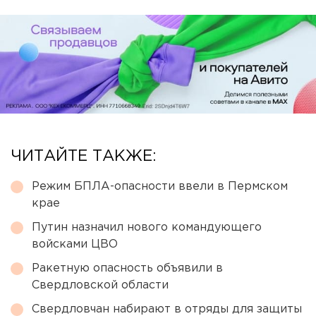
ЧИТАЙТЕ ТАКЖЕ:
Режим БПЛА-опасности ввели в Пермском
крае
Путин назначил нового командующего
войсками ЦВО
Ракетную опасность объявили в
Свердловской области
Свердловчан набирают в отряды для защиты