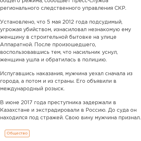
общего режима, сообщает пресс-служба
регионального следственного управления СКР.
Установлено, что 5 мая 2012 года подсудимый,
угрожая убийством, изнасиловал незнакомую ему
женщину в строительной бытовке на улице
Аппаратной. После произошедшего,
воспользовавшись тем, что насильник уснул,
женщина ушла и обратилась в полицию.
Испугавшись наказания, мужчина уехал сначала из
города, а потом и из страны. Его объявили в
международный розыск.
В июне 2017 года преступника задержали в
Казахстане и экстрадировали в Россию. До суда он
находился под стражей. Свою вину мужчина признал.
Общество