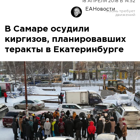
18 АПРЕЛЯ 2018 В 14:52
ЕАНовости
В Самаре осудили
киргизов, планировавших
теракты в Екатеринбурге