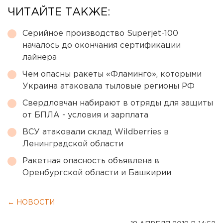
ЧИТАЙТЕ ТАКЖЕ:
Серийное производство Superjet-100
началось до окончания сертификации
лайнера
Чем опасны ракеты «Фламинго», которыми
Украина атаковала тыловые регионы РФ
Свердловчан набирают в отряды для защиты
от БПЛА - условия и зарплата
ВСУ атаковали склад Wildberries в
Ленинградской области
Ракетная опасность объявлена в
Оренбургской области и Башкирии
← НОВОСТИ