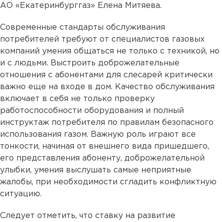
АО «Екатеринбурггаз» Елена Митяева.
Современные стандарты обслуживания
потребителей требуют от специалистов газовых
компаний умения общаться не только с техникой, но
и с людьми. Выстроить доброжелательные
отношения с абонентами для слесарей критически
важно еще на входе в дом. Качество обслуживания
включает в себя не только проверку
работоспособности оборудования и полный
инструктаж потребителя по правилам безопасного
использования газом. Важную роль играют все
тонкости, начиная от внешнего вида пришедшего,
его представления абоненту, доброжелательной
улыбки, умения выслушать самые неприятные
жалобы, при необходимости сгладить конфликтную
ситуацию.
Следует отметить, что ставку на развитие