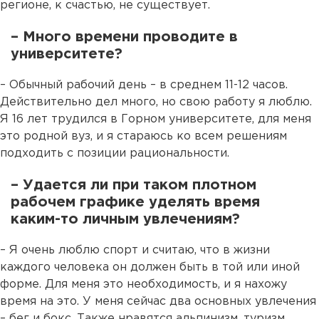
регионе, к счастью, не существует.
– Много времени проводите в
университете?
– Обычный рабочий день – в среднем 11-12 часов.
Действительно дел много, но свою работу я люблю.
Я 16 лет трудился в Горном университете, для меня
это родной вуз, и я стараюсь ко всем решениям
подходить с позиции рациональности.
– Удается ли при таком плотном
рабочем графике уделять время
каким-то личным увлечениям?
– Я очень люблю спорт и считаю, что в жизни
каждого человека он должен быть в той или иной
форме. Для меня это необходимость, и я нахожу
время на это. У меня сейчас два основных увлечения
– бег и бокс. Также нравятся альпинизм, туризм,