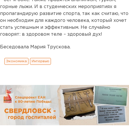
горные лыжи. И в студенческих мероприятиях я
пропагандирую развитие спорта, так как считаю, что
он необходим для каждого человека, который хочет
стать успешным и эффективным. Не случайно
говорят: в здоровом теле – здоровый дух!
Беседовала Мария Трускова.
Экономика
Интервью