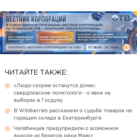
ЧИТАЙТЕ ТАКЖЕ:
«Люди скорее останутся дома»:
свердловские политологи - о явке на
выборах в Госдуму
В Wildberries рассказали о судьбе товаров на
горящем складе в Екатеринбурге
Челябинцев предупредили о возможном
выходе из берегов реки Миасс