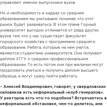
управляют именно выпускники вузов.
Но и необходимость в кадрах со средним
образованием мы учитываем, понимая, что этот
рынок будет развиваться. В этом плане Горный
университет выгодно отличается от ряда других
вузов тем, что у нас существует факультет
городского хозяйства с программами среднего
образования. Ребята, которые на нем учатся,
являются студентами университета. Они получают
диплом УГГУ о среднем профессиональном
образовании. То есть потом они при желании могут
продолжить учиться и получить диплом высшего
образца, а могут сразу пойти работать.
–
Алексей Владимирович, говорят, у свердловских
силовиков есть неформальный «клуб генералов».
У ректоров есть что-то подобное? Встречаетесь в
неформальной обстановке, чем-то делитесь, или