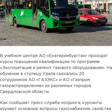
В учебном центре АО «Екатеринбурггаз» проходят
курсы повышения квалификации по программе
«Эксплуатация и ремонт газового оборудования». На
обучение в столицу Урала съехались 20
сотрудников АО «ГАЗЭКС» и АО «Газпром
газораспределение» из различных городов
Свердловской области.
Как сообщает пресс-служба холдинга, курсанты
изучают основные вопросы газоснабжения, свойства