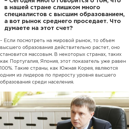
– Сегодня много говорится о том, что
в нашей стране слишком много
специалистов с высшим образованием,
а вот рынок среднего проседает. Что
думаете на этот счет?
– Если посмотреть на мировой рынок, то объем
высшего образования действительно растет, оно
становится массовым. В некоторых странах, таких
как Португалия, Япония, этот показатель уже равен
100%. Такие страны, как Южная Корея, являются
одним из лидеров по приросту уровня высшего
образования среди населения.