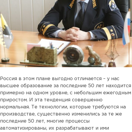
Россия в этом плане выгодно отличается – у нас
высшее образование за последние 50 лет находится
примерно на одном уровне, с небольшим ежегодным
приростом. И эта тенденция совершенно
нормальная. Те технологии, которые требуются на
производстве, существенно изменились за те же
последние 50 лет, многие процессы
автоматизированы, их разрабатывают и ими