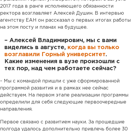
2017 года в ранге исполняющего обязанности
ректора возглавляет Алексей Душин. В интервью
агентству ЕАН он рассказал о первых итогах работы
на этом посту и планах на будущее.
– Алексей Владимирович, мы с вами
виделись в августе,
когда вы только
возглавили Горный университет
.
Какие изменения в вузе произошли с
тех пор, над чем работаете сейчас?
– Мы с командой пришли с уже сформированной
программой развития и в рамках нее сейчас
действуем. На первом этапе реализации программы
определили для себя следующие первоочередные
направления.
Первое связано с развитием науки. За прошедшие
полгода удалось дополнительно привлечь более 30