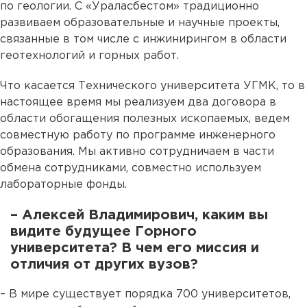
по геологии. С «Ураласбестом» традиционно
развиваем образовательные и научные проекты,
связанные в том числе с инжинирингом в области
геотехнологий и горных работ.
Что касается Технического университета УГМК, то в
настоящее время мы реализуем два договора в
области обогащения полезных ископаемых, ведем
совместную работу по программе инженерного
образования. Мы активно сотрудничаем в части
обмена сотрудниками, совместно используем
лабораторные фонды.
– Алексей Владимирович, каким вы
видите будущее Горного
университета? В чем его миссия и
отличия от других вузов?
– В мире существует порядка 700 университетов,