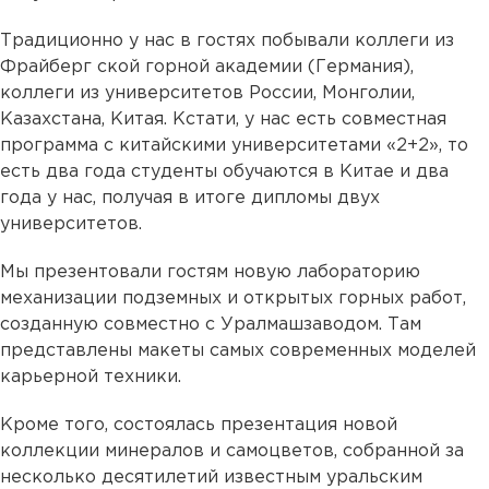
Традиционно у нас в гостях побывали коллеги из
Фрайберг ской горной академии (Германия),
коллеги из университетов России, Монголии,
Казахстана, Китая. Кстати, у нас есть совместная
программа с китайскими университетами «2+2», то
есть два года студенты обучаются в Китае и два
года у нас, получая в итоге дипломы двух
университетов.
Мы презентовали гостям новую лабораторию
механизации подземных и открытых горных работ,
созданную совместно с Уралмашзаводом. Там
представлены макеты самых современных моделей
карьерной техники.
Кроме того, состоялась презентация новой
коллекции минералов и самоцветов, собранной за
несколько десятилетий известным уральским