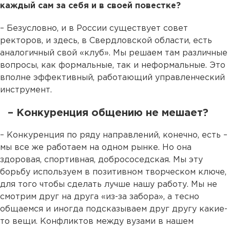
каждый сам за себя и в своей повестке?
– Безусловно, и в России существует совет
ректоров, и здесь, в Свердловской области, есть
аналогичный свой «клуб». Мы решаем там различные
вопросы, как формальные, так и неформальные. Это
вполне эффективный, работающий управленческий
инструмент.
– Конкуренция общению не мешает?
– Конкуренция по ряду направлений, конечно, есть –
мы все же работаем на одном рынке. Но она
здоровая, спортивная, добрососедская. Мы эту
борьбу используем в позитивном творческом ключе,
для того чтобы сделать лучше нашу работу. Мы не
смотрим друг на друга «из-за забора», а тесно
общаемся и иногда подсказываем друг другу какие-
то вещи. Конфликтов между вузами в нашем