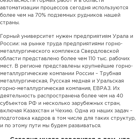
безопасности горных работ и в области
автоматизации процессов сегодня используются
более чем на 70% подземных рудников нашей
страны.
Горный университет нужен предприятиям Урала и
России: на рынке труда предприятиями горно-
металлургического комплекса Свердловской
области представлено более чем 110 тыс. рабочих
мест. В регионе представлены крупнейшие горно-
металлургические компании России – Трубная
металлургическая, Русская медная и Уральская
горно-металлургическая компания, ЕВРАЗ. Их
деятельность распространена более чем на 40
субъектов РФ и несколько зарубежных стран,
включая Казахстан и Чехию. Одна из наших задач –
подготовка кадров в том числе для таких структур,
и по этому пути мы будем развиваться.