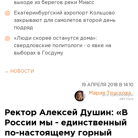
выходе из берегов реки Миасс
Екатеринбургский аэропорт Кольцово
закрывают для самолетов второй день
подряд
«Люди скорее останутся дома»:
свердловские политологи - о явке на
выборах в Госдуму
← НОВОСТИ
19 АПРЕЛЯ 2018 В 14:10
Мария Трускова
Ректор Алексей Душин: «В
России мы - единственный
по-настоящему горный