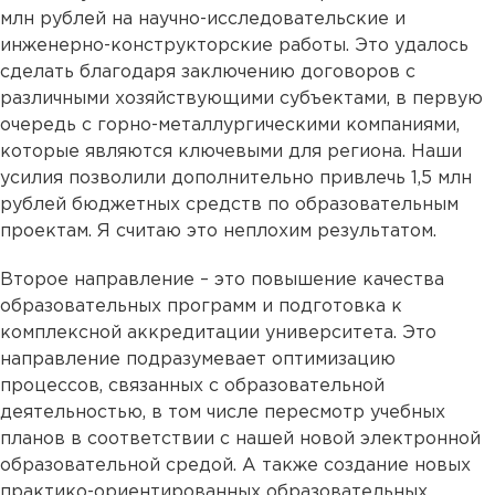
млн рублей на научно-исследовательские и
инженерно-конструкторские работы. Это удалось
сделать благодаря заключению договоров с
различными хозяйствующими субъектами, в первую
очередь с горно-металлургическими компаниями,
которые являются ключевыми для региона. Наши
усилия позволили дополнительно привлечь 1,5 млн
рублей бюджетных средств по образовательным
проектам. Я считаю это неплохим результатом.
Второе направление – это повышение качества
образовательных программ и подготовка к
комплексной аккредитации университета. Это
направление подразумевает оптимизацию
процессов, связанных с образовательной
деятельностью, в том числе пересмотр учебных
планов в соответствии с нашей новой электронной
образовательной средой. А также создание новых
практико-ориентированных образовательных