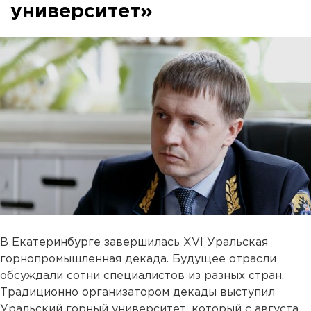
университет»
В Екатеринбурге завершилась XVI Уральская
горнопромышленная декада. Будущее отрасли
обсуждали сотни специалистов из разных стран.
Традиционно организатором декады выступил
Уральский горный университет, который с августа