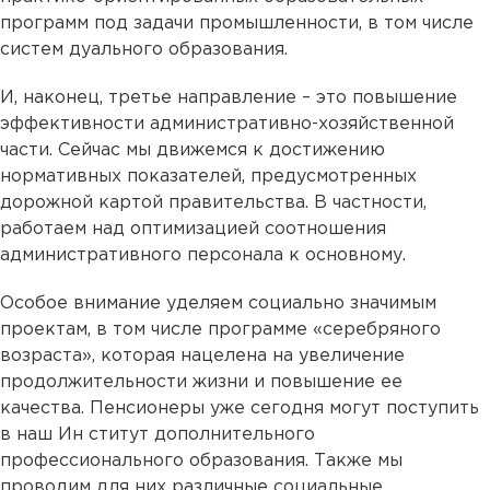
программ под задачи промышленности, в том числе
систем дуального образования.
И, наконец, третье направление – это повышение
эффективности административно-хозяйственной
части. Сейчас мы движемся к достижению
нормативных показателей, предусмотренных
дорожной картой правительства. В частности,
работаем над оптимизацией соотношения
административного персонала к основному.
Особое внимание уделяем социально значимым
проектам, в том числе программе «серебряного
возраста», которая нацелена на увеличение
продолжительности жизни и повышение ее
качества. Пенсионеры уже сегодня могут поступить
в наш Ин ститут дополнительного
профессионального образования. Также мы
проводим для них различные социальные