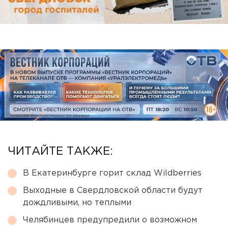
ЧИТАЙТЕ ТАКЖЕ:
В Екатеринбурге горит склад Wildberries
Выходные в Свердловской области будут
дождливыми, но теплыми
Челябинцев предупредили о возможном