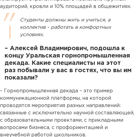
аудиторий, кровли и 10% площадей в общежитиях.
Студенты должны жить и учиться, а
коллектив - работать в комфортных
условиях.
– Алексей Владимирович, подошла к
концу Уральская горнопромышленная
декада. Какие специалисты на этот
раз побывали у вас в гостях, что вы им
показали?
– Горнопромышленная декада – это пример
коммуникационной платформы, на которой
проводятся мероприятия разных направлений:
связанные с исключительно научной составляющей,
с образовательными проектами, с прикладными
вопросами бизнеса, с профориентацией и
внеучебной работой школьников.