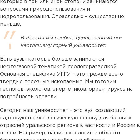
которые в той или иной степени занимаются
вопросами природопользования и
недропользования. Отраслевых – существенно
меньше.
В России мы вообще единственный по-
настоящему горный университет.
Есть вузы, которые больше занимаются
нефтегазовой тематикой, геологоразведкой.
Основная специфика УГГУ – это прежде всего
твердые полезные ископаемые. Мы готовим
геологов, экологов, энергетиков, ориентируясь на
потребности отрасли.
Сегодня наш университет – это вуз, создающий
кадровую и технологическую основу для базовых
отраслей уральского региона в частности и России в
целом. Например, наши технологии в области