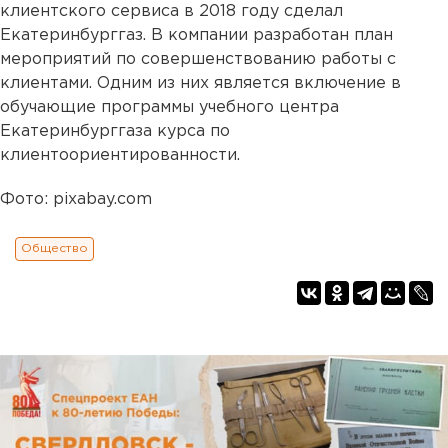
клиентского сервиса в 2018 году сделал
Екатеринбурггаз. В компании разработан план
мероприятий по совершенствованию работы с
клиентами. Одним из них является включение в
обучающие программы учебного центра
Екатеринбурггаза курса по
клиентоориентированности.
Фото: pixabay.com
Общество