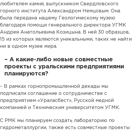
любителем камня, выпускником Свердловского
горного института Александром Немцовым. Она
была передана нашему Геологическому музею
благодаря помощи генерального директора УГМК
Андрея Анатольевича Козицына. В ней 30 образцов,
15 из которых являются уникальными, таких не найти
ни в одном музее мира.
– А какие-либо новые совместные
проекты с уральскими предприятиями
планируются?
– В рамках горнопромышленной декады мы
подписали соглашение о сотрудничестве с
предприятием «Ураласбест», Русской медной
компанией и Техническим университетом УГМК.
С РМК мы планируем создать лабораторию по
гидрометаллургии, также есть совместные проекты