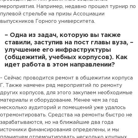
мероприятия. Например, недавно прошел турнир по
пулевой стрельбе на призы Ассоциации
выпускников Горного университета.
– Одна из задач, которую вы также
ставили, заступив на пост главы вуза, –
улучшение его инфраструктуры
(общежитий, учебных корпусов). Как
идет работа в этом направлении?
– Сейчас проводится ремонт в общежитии корпуса
Г. Также намечен ряд мероприятий по ремонту
других корпусов, для этого закупаем необходимые
материалы и оборудование. Менее чем за год
несколько аудиторий и помещений уже удалось
отремонтировать. Средства на ремонты быстро не
зарабатываются, но на ближайшие два года
источники финансирования определены, и мы
планируем отремонтировать несколько крупных