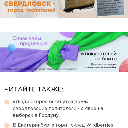
ЧИТАЙТЕ ТАКЖЕ:
«Люди скорее останутся дома»:
свердловские политологи - о явке на
выборах в Госдуму
В Екатеринбурге горит склад Wildberries