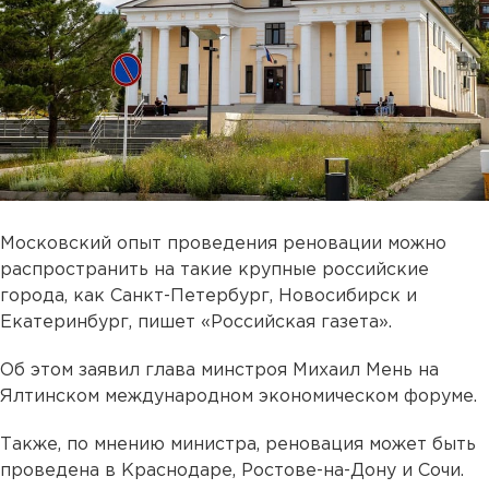
Московский опыт проведения реновации можно
распространить на такие крупные российские
города, как Санкт-Петербург, Новосибирск и
Екатеринбург, пишет «Российская газета».
Об этом заявил глава минстроя Михаил Мень на
Ялтинском международном экономическом форуме.
Также, по мнению министра, реновация может быть
проведена в Краснодаре, Ростове-на-Дону и Сочи.