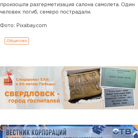
произошла разгерметизация салона самолета. Один
человек погиб, семеро пострадали.
Фото: Pixabay.com
Общество