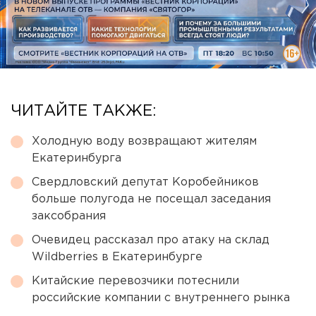
ЧИТАЙТЕ ТАКЖЕ:
Холодную воду возвращают жителям
Екатеринбурга
Свердловский депутат Коробейников
больше полугода не посещал заседания
заксобрания
Очевидец рассказал про атаку на склад
Wildberries в Екатеринбурге
Китайские перевозчики потеснили
российские компании с внутреннего рынка