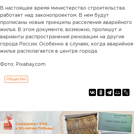
В настоящее время министерство строительства
работает над законопроектом. В нем будут
прописаны новые принципы расселения аварийного
жилья. В этом документе, возможно, пропишут и
варианты распространения реновации на другие
города России. Особенно в случаях, когда аварийное
жилье располагается в центре города.
Фото: Pixabay.com
Общество