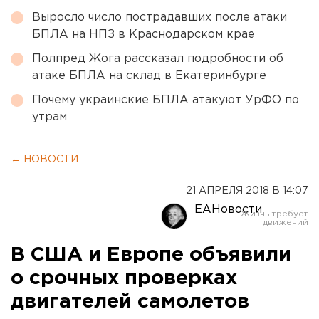
Выросло число пострадавших после атаки
БПЛА на НПЗ в Краснодарском крае
Полпред Жога рассказал подробности об
атаке БПЛА на склад в Екатеринбурге
Почему украинские БПЛА атакуют УрФО по
утрам
← НОВОСТИ
21 АПРЕЛЯ 2018 В 14:07
ЕАНовости
В США и Европе объявили
о срочных проверках
двигателей самолетов