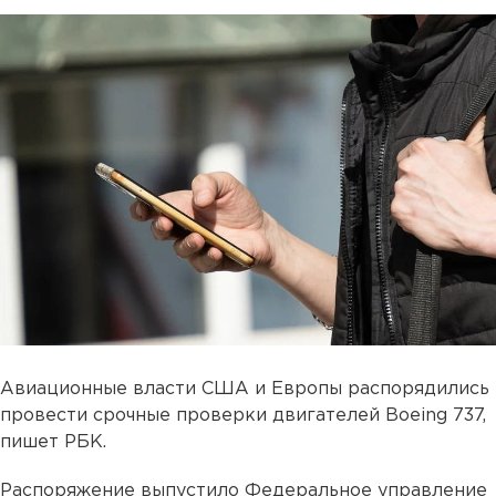
Авиационные власти США и Европы распорядились
провести срочные проверки двигателей Boeing 737,
пишет РБК.
Распоряжение выпустило Федеральное управление