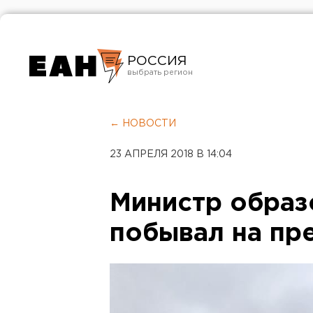
РОССИЯ
Екатеринбург
Челябинск
← НОВОСТИ
Курган
23 АПРЕЛЯ 2018 В 14:04
Оренбург
Министр образ
побывал на пр