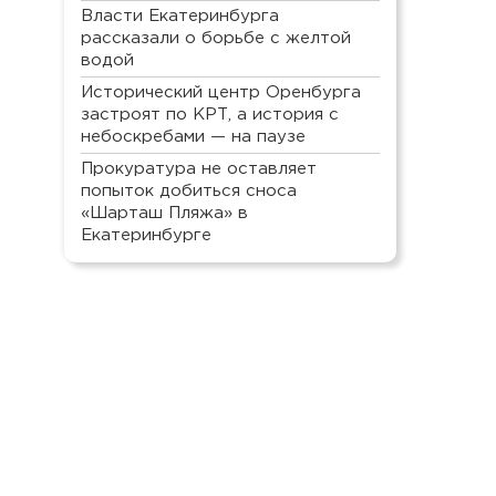
Власти Екатеринбурга
рассказали о борьбе с желтой
водой
Исторический центр Оренбурга
застроят по КРТ, а история с
небоскребами — на паузе
Прокуратура не оставляет
попыток добиться сноса
«Шарташ Пляжа» в
Екатеринбурге