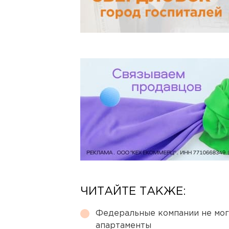
ЧИТАЙТЕ ТАКЖЕ:
Федеральные компании не мог
апартаменты