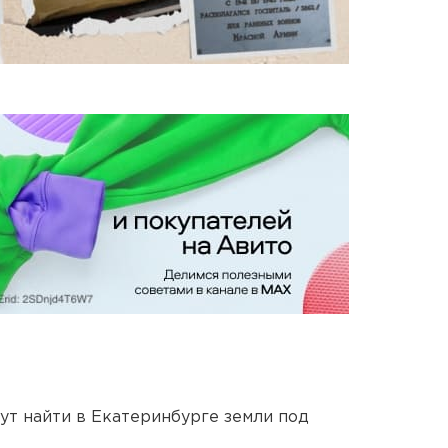
ут найти в Екатеринбурге земли под