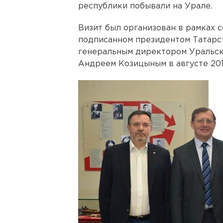
республики побывали на Урале.
Визит был организован в рамках 
подписанном президентом Татарс
генеральным директором Уральск
Андреем Козицыным в августе 2017