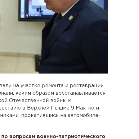
вали на участке ремонта и реставрации
знали, каким образом восстанавливается
кой Отечественной войны к
ествию в Верхней Пышме 9 Мая, но и
тниками, прокатившись на автомобиле-
по вопросам военно-патриотического