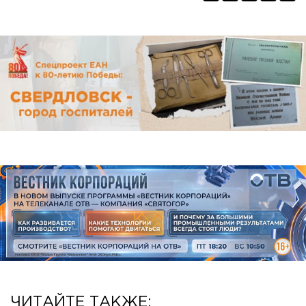
ЧИТАЙТЕ ТАКЖЕ: