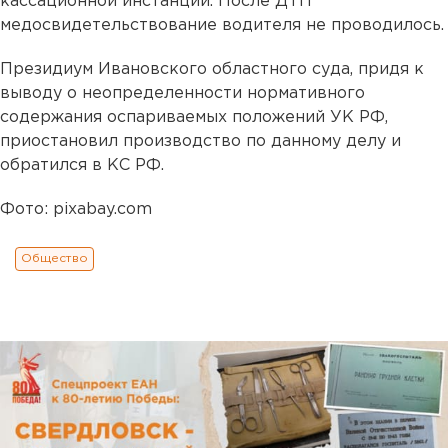
кассационной инстанции. После ДТП
медосвидетельствование водителя не проводилось.
Президиум Ивановского областного суда, придя к
выводу о неопределенности нормативного
содержания оспариваемых положений УК РФ,
приостановил производство по данному делу и
обратился в КС РФ.
Фото: pixabay.com
Общество