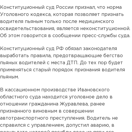
Конституционный суд России признал, что норма
Уголовного кодекса, которая позволяет признать
водителя пьяным только после медицинского
освидетельствования, является неконституционной.
Об этом говорится в сообщении пресс-службы суда.
Конституционный суд РФ обязал законодателя
выработать правила, предотвращающие бегство
пьяных водителей с места ДТП. До тех пор будет
применяться старый порядок признания водителя
пьяным.
В кассационном производстве Ивановского
областного суда находится уголовное дело в
отношении гражданина Журавлева, ранее
признанного виновным в совершении
автотранспортного преступления. Водитель не
справился с управлением, допустил аварию, в