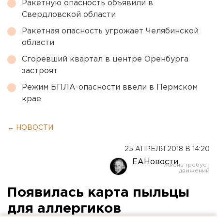
Ракетную опасность объявили в
Свердловской области
Ракетная опасность угрожает Челябинской
области
Сгоревший квартал в центре Оренбурга
застроят
Режим БПЛА-опасности ввели в Пермском
крае
← НОВОСТИ
25 АПРЕЛЯ 2018 В 14:20
ЕАНовости
Появилась карта пыльцы
для аллергиков