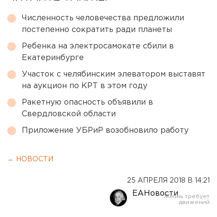
Численность человечества предложили
постепенно сократить ради планеты
Ребенка на электросамокате сбили в
Екатеринбурге
Участок с челябинским элеватором выставят
на аукцион по КРТ в этом году
Ракетную опасность объявили в
Свердловской области
Приложение УБРиР возобновило работу
← НОВОСТИ
25 АПРЕЛЯ 2018 В 14:21
ЕАНовости