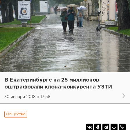
В Екатеринбурге на 25 миллионов
оштрафовали клона-конкурента УЗТИ
30 января 2018 в 17:58
Общество