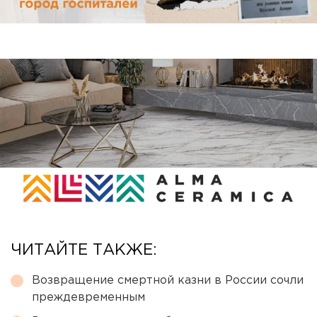
ЧИТАЙТЕ ТАКЖЕ:
Возвращение смертной казни в России сочли
преждевременным