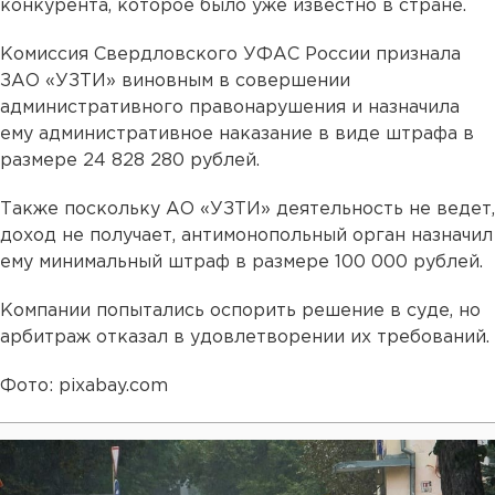
конкурента, которое было уже известно в стране.
Комиссия Свердловского УФАС России признала
ЗАО «УЗТИ» виновным в совершении
административного правонарушения и назначила
ему административное наказание в виде штрафа в
размере 24 828 280 рублей.
Также поскольку АО «УЗТИ» деятельность не ведет,
доход не получает, антимонопольный орган назначил
ему минимальный штраф в размере 100 000 рублей.
Компании попытались оспорить решение в суде, но
арбитраж отказал в удовлетворении их требований.
Фото: pixabay.com