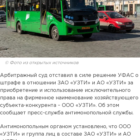
© Фото из открытых источников
Арбитражный суд отставил в силе решение УФАС о
штрафе в отношении ЗАО «УЗТИ» и АО «УЗТИ» за
приобретение и использование исключительного
права на фирменное наименование хозяйствующего
субъекта-конкурента – ООО «УЗТИ». Об этом
сообщает пресс-служба антимонопольной службы.
Антимонопольным органом установлено, что ООО
«УЗТИ» и группа лиц в составе ЗАО «УЗТИ» и АО