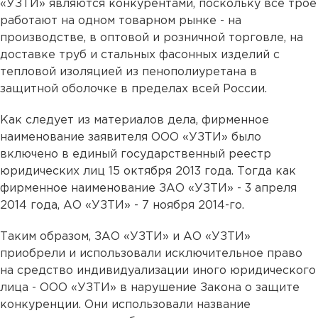
«УЗТИ» являются конкурентами, поскольку все трое
работают на одном товарном рынке - на
производстве, в оптовой и розничной торговле, на
доставке труб и стальных фасонных изделий с
тепловой изоляцией из пенополиуретана в
защитной оболочке в пределах всей России.
Как следует из материалов дела, фирменное
наименование заявителя ООО «УЗТИ» было
включено в единый государственный реестр
юридических лиц 15 октября 2013 года. Тогда как
фирменное наименование ЗАО «УЗТИ» - 3 апреля
2014 года, АО «УЗТИ» - 7 ноября 2014-го.
Таким образом, ЗАО «УЗТИ» и АО «УЗТИ»
приобрели и использовали исключительное право
на средство индивидуализации иного юридического
лица - ООО «УЗТИ» в нарушение Закона о защите
конкуренции. Они использовали название