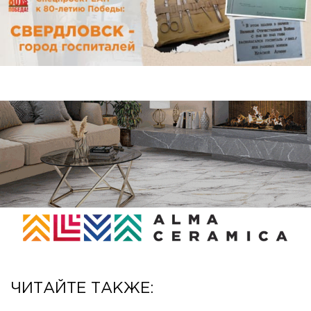
ЧИТАЙТЕ ТАКЖЕ: