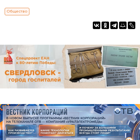
Общество