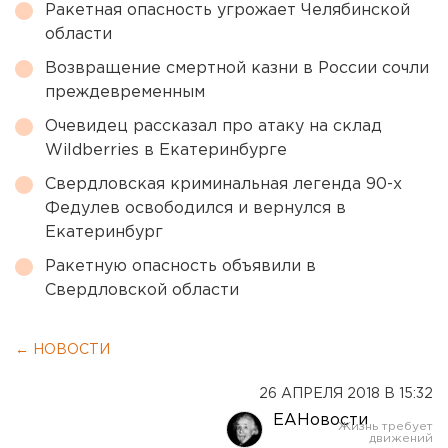
Ракетная опасность угрожает Челябинской
области
Возвращение смертной казни в России сочли
преждевременным
Очевидец рассказал про атаку на склад
Wildberries в Екатеринбурге
Свердловская криминальная легенда 90-х
Федулев освободился и вернулся в
Екатеринбург
Ракетную опасность объявили в
Свердловской области
← НОВОСТИ
26 АПРЕЛЯ 2018 В 15:32
ЕАНовости