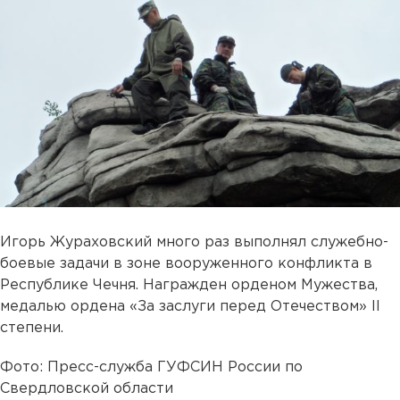
Игорь Жураховский много раз выполнял служебно-
боевые задачи в зоне вооруженного конфликта в
Республике Чечня. Награжден орденом Мужества,
медалью ордена «За заслуги перед Отечеством» II
степени.
Фото: Пресс-служба ГУФСИН России по
Свердловской области