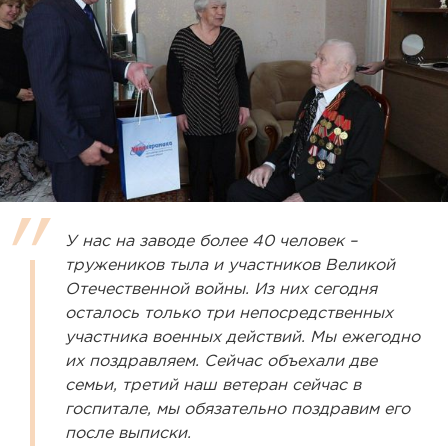
У нас на заводе более 40 человек –
тружеников тыла и участников Великой
Отечественной войны. Из них сегодня
осталось только три непосредственных
участника военных действий. Мы ежегодно
их поздравляем. Сейчас объехали две
семьи, третий наш ветеран сейчас в
госпитале, мы обязательно поздравим его
после выписки.