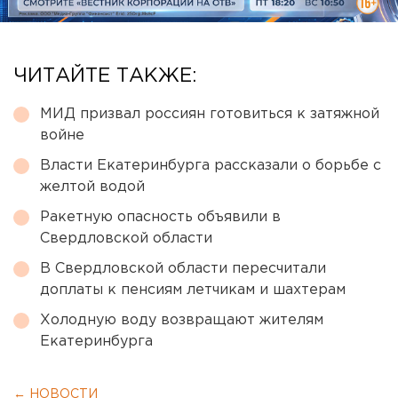
ЧИТАЙТЕ ТАКЖЕ:
МИД призвал россиян готовиться к затяжной
войне
Власти Екатеринбурга рассказали о борьбе с
желтой водой
Ракетную опасность объявили в
Свердловской области
В Свердловской области пересчитали
доплаты к пенсиям летчикам и шахтерам
Холодную воду возвращают жителям
Екатеринбурга
← НОВОСТИ