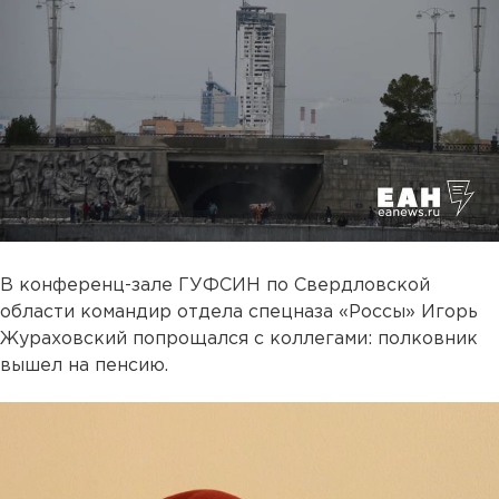
В конференц-зале ГУФСИН по Свердловской
области командир отдела спецназа «Россы» Игорь
Жураховский попрощался с коллегами: полковник
вышел на пенсию.