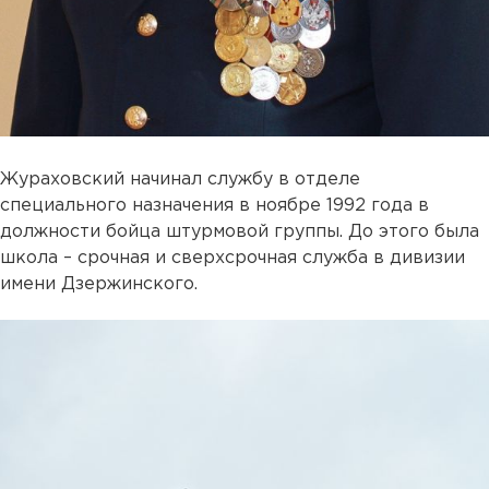
Жураховский начинал службу в отделе
специального назначения в ноябре 1992 года в
должности бойца штурмовой группы. До этого была
школа – срочная и сверхсрочная служба в дивизии
имени Дзержинского.