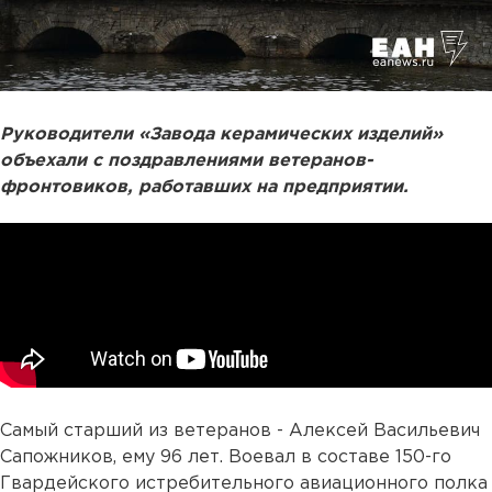
Руководители «Завода керамических изделий»
объехали с поздравлениями ветеранов-
фронтовиков, работавших на предприятии.
Самый старший из ветеранов - Алексей Васильевич
Сапожников, ему 96 лет. Воевал в составе 150-го
Гвардейского истребительного авиационного полка