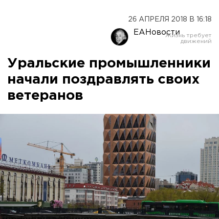
26 АПРЕЛЯ 2018 В 16:18
ЕАНовости
Уральские промышленники
начали поздравлять своих
ветеранов