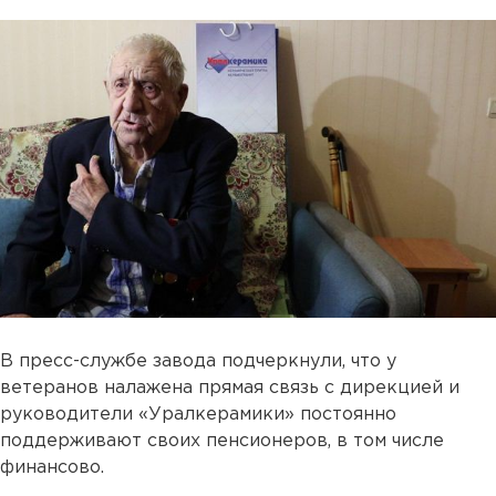
В пресс-службе завода подчеркнули, что у
ветеранов налажена прямая связь с дирекцией и
руководители «Уралкерамики» постоянно
поддерживают своих пенсионеров, в том числе
финансово.