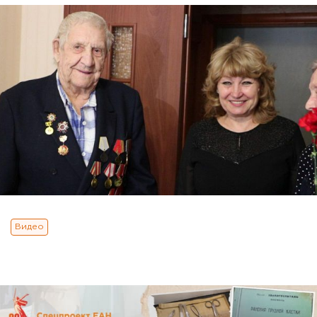
Видео