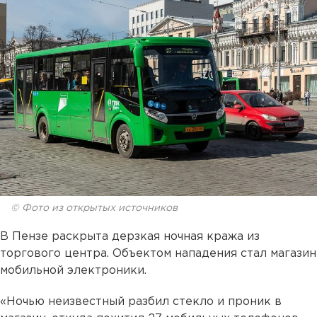
© Фото из открытых источников
В Пензе раскрыта дерзкая ночная кража из
торгового центра. Объектом нападения стал магазин
мобильной электроники.
«Ночью неизвестный разбил стекло и проник в