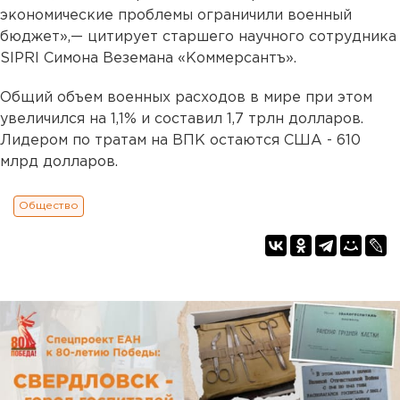
экономические проблемы ограничили военный
бюджет»,— цитирует старшего научного сотрудника
SIPRI Симона Веземана «Коммерсантъ».
Общий объем военных расходов в мире при этом
увеличился на 1,1% и составил 1,7 трлн долларов.
Лидером по тратам на ВПК остаются США - 610
млрд долларов.
Общество