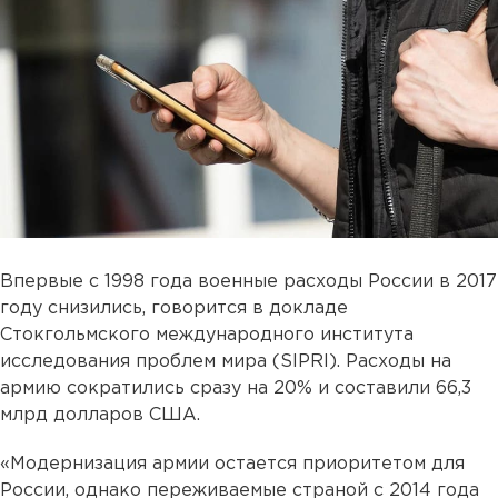
Впервые с 1998 года военные расходы России в 2017
году снизились, говорится в докладе
Стокгольмского международного института
исследования проблем мира (SIPRI). Расходы на
армию сократились сразу на 20% и составили 66,3
млрд долларов США.
«Модернизация армии остается приоритетом для
России, однако переживаемые страной с 2014 года