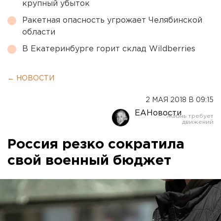
крупный убыток
Ракетная опасность угрожает Челябинской
области
В Екатеринбурге горит склад Wildberries
← НОВОСТИ
2 МАЯ 2018 В 09:15
ЕАНовости
Россия резко сократила
свой военный бюджет