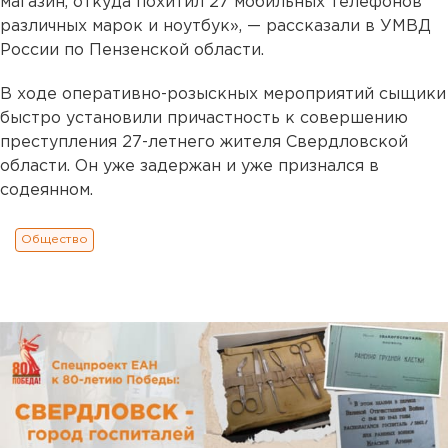
магазин, откуда похитил 27 мобильных телефонов
различных марок и ноутбук», — рассказали в УМВД
России по Пензенской области.
В ходе оперативно-розыскных мероприятий сыщики
быстро установили причастность к совершению
преступления 27-летнего жителя Свердловской
области. Он уже задержан и уже признался в
содеянном.
Общество