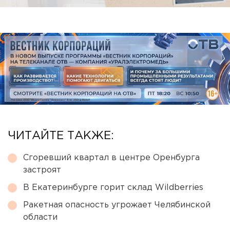
ЧИТАЙТЕ ТАКЖЕ:
Сгоревший квартал в центре Оренбурга
застроят
В Екатеринбурге горит склад Wildberries
Ракетная опасность угрожает Челябинской
области