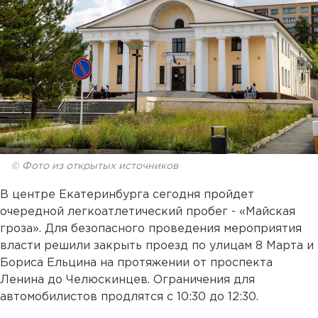
© Фото из открытых источников
В центре Екатеринбурга сегодня пройдет
очередной легкоатлетический пробег - «Майская
гроза». Для безопасного проведения мероприятия
власти решили закрыть проезд по улицам 8 Марта и
Бориса Ельцина на протяжении от проспекта
Ленина до Челюскинцев. Ограничения для
автомобилистов продлятся с 10:30 до 12:30.