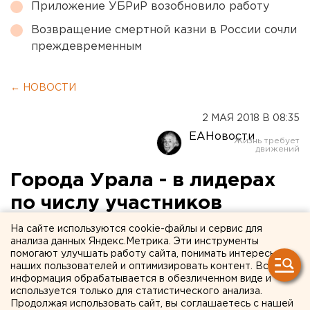
Приложение УБРиР возобновило работу
Возвращение смертной казни в России сочли
преждевременным
← НОВОСТИ
2 МАЯ 2018 В 08:35
ЕАНовости
Города Урала - в лидерах
по числу участников
демонстраций
На сайте используются cookie-файлы и сервис для
анализа данных Яндекс.Метрика. Эти инструменты
помогают улучшать работу сайта, понимать интересы
наших пользователей и оптимизировать контент. Вся
информация обрабатывается в обезличенном виде и
используется только для статистического анализа.
Продолжая использовать сайт, вы соглашаетесь с нашей