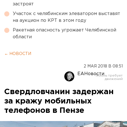
застроят
Участок с челябинским элеватором выставят
на аукцион по КРТ в этом году
Ракетная опасность угрожает Челябинской
области
← НОВОСТИ
2 МАЯ 2018 В 08:51
ЕАНовости
Свердловчанин задержан
за кражу мобильных
телефонов в Пензе