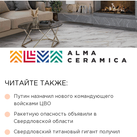
ЧИТАЙТЕ ТАКЖЕ:
Путин назначил нового командующего
войсками ЦВО
Ракетную опасность объявили в
Свердловской области
Свердловский титановый гигант получил