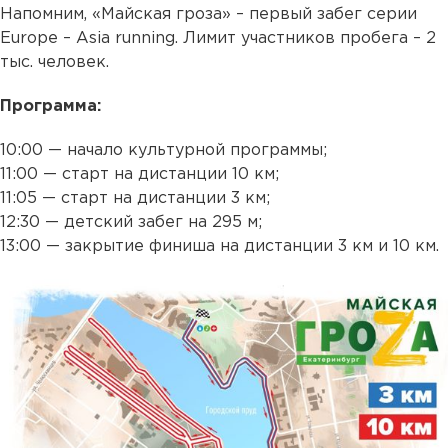
Напомним, «Майская гроза» – первый забег серии
Europe – Asia running. Лимит участников пробега – 2
тыс. человек.
Программа:
10:00 — начало культурной программы;
11:00 — старт на дистанции 10 км;
11:05 — старт на дистанции 3 км;
12:30 — детский забег на 295 м;
13:00 — закрытие финиша на дистанции 3 км и 10 км.