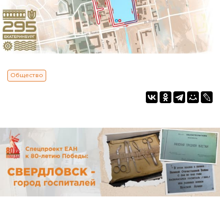
Общество