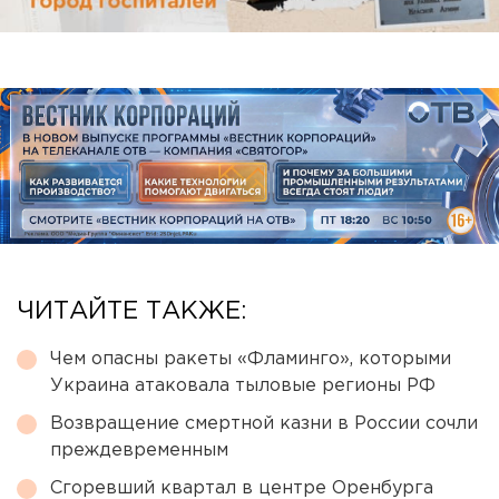
ЧИТАЙТЕ ТАКЖЕ:
Чем опасны ракеты «Фламинго», которыми
Украина атаковала тыловые регионы РФ
Возвращение смертной казни в России сочли
преждевременным
Сгоревший квартал в центре Оренбурга