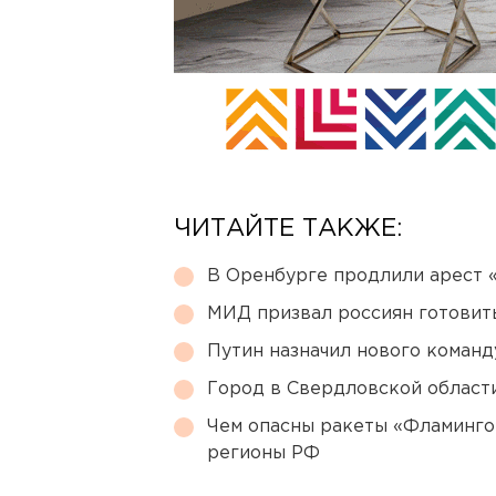
ЧИТАЙТЕ ТАКЖЕ:
В Оренбурге продлили арест
МИД призвал россиян готовить
Путин назначил нового коман
Город в Свердловской облас
Чем опасны ракеты «Фламинго
регионы РФ