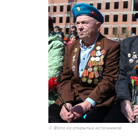
© Фото из открытых источников