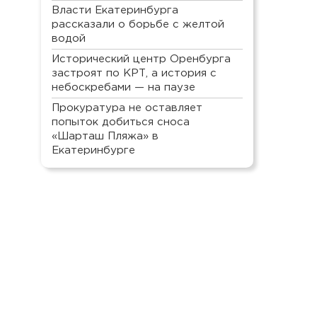
Власти Екатеринбурга
рассказали о борьбе с желтой
водой
Исторический центр Оренбурга
застроят по КРТ, а история с
небоскребами — на паузе
Прокуратура не оставляет
попыток добиться сноса
«Шарташ Пляжа» в
Екатеринбурге