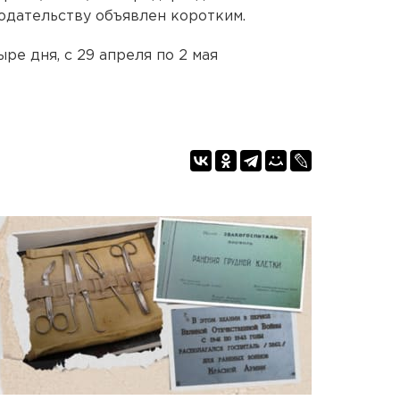
нодательству объявлен коротким.
ре дня, с 29 апреля по 2 мая