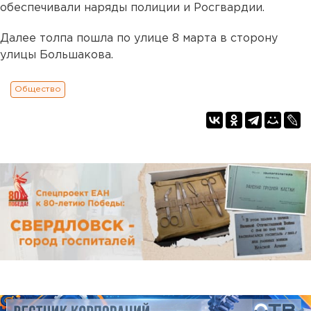
обеспечивали наряды полиции и Росгвардии.
Далее толпа пошла по улице 8 марта в сторону
улицы Большакова.
Общество