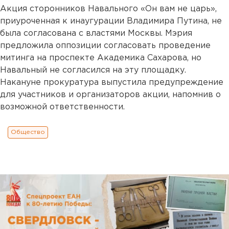
Акция сторонников Навального «Он вам не царь»,
приуроченная к инаугурации Владимира Путина, не
была согласована с властями Москвы. Мэрия
предложила оппозиции согласовать проведение
митинга на проспекте Академика Сахарова, но
Навальный не согласился на эту площадку.
Накануне прокуратура выпустила предупреждение
для участников и организаторов акции, напомнив о
возможной ответственности.
Общество