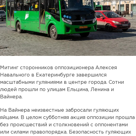
Митинг сторонников оппозиционера Алексея
Навального в Екатеринбурге завершился
масштабными гуляниями в центре города. Сотни
людей прошли по улицам Ельцина, Ленина и
Вайнера.
На Вайнера неизвестные забросали гуляющих
яйцами. В целом субботняя акция оппозиции прошла
без происшествий и столкновений с оппонентами
или силами правопорядка. Безопасность гуляющих