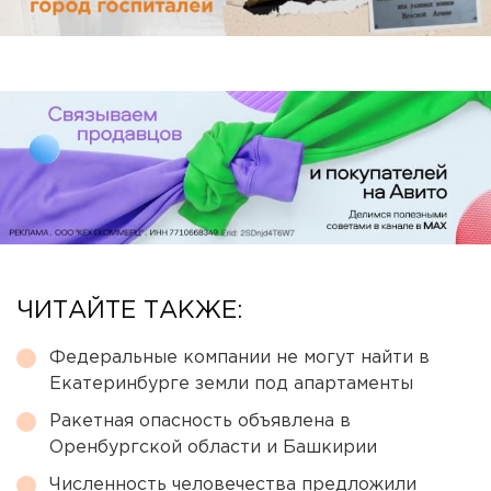
ЧИТАЙТЕ ТАКЖЕ:
Федеральные компании не могут найти в
Екатеринбурге земли под апартаменты
Ракетная опасность объявлена в
Оренбургской области и Башкирии
Численность человечества предложили