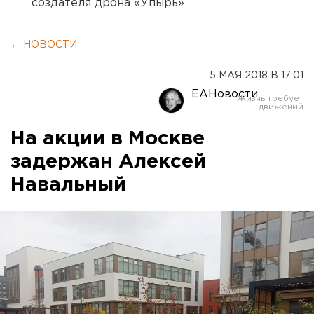
создателя дрона «Упырь»
← НОВОСТИ
5 МАЯ 2018 В 17:01
ЕАНовости
На акции в Москве
задержан Алексей
Навальный