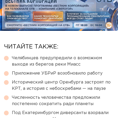
ЧИТАЙТЕ ТАКЖЕ:
Челябинцев предупредили о возможном
выходе из берегов реки Миасс
Приложение УБРиР возобновило работу
Исторический центр Оренбурга застроят по
КРТ, а история с небоскребами — на паузе
Численность человечества предложили
постепенно сократить ради планеты
Под Екатеринбургом диверсанты взорвали