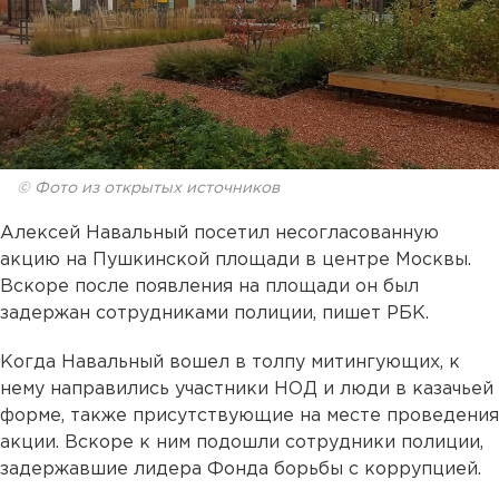
© Фото из открытых источников
Алексей Навальный посетил несогласованную
акцию на Пушкинской площади в центре Москвы.
Вскоре после появления на площади он был
задержан сотрудниками полиции, пишет РБК.
Когда Навальный вошел в толпу митингующих, к
нему направились участники НОД и люди в казачьей
форме, также присутствующие на месте проведения
акции. Вскоре к ним подошли сотрудники полиции,
задержавшие лидера Фонда борьбы с коррупцией.