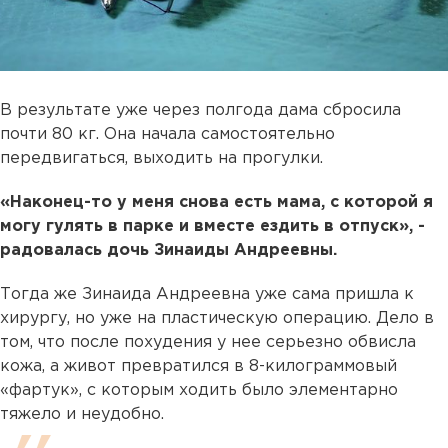
В результате уже через полгода дама сбросила
почти 80 кг. Она начала самостоятельно
передвигаться, выходить на прогулки.
«Наконец-то у меня снова есть мама, с которой я
могу гулять в парке и вместе ездить в отпуск», -
радовалась дочь Зинаиды Андреевны.
Тогда же Зинаида Андреевна уже сама пришла к
хирургу, но уже на пластическую операцию. Дело в
том, что после похудения у нее серьезно обвисла
кожа, а живот превратился в 8-килограммовый
«фартук», с которым ходить было элементарно
тяжело и неудобно.