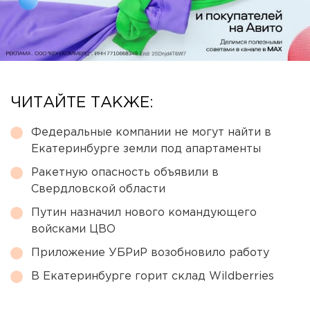
ЧИТАЙТЕ ТАКЖЕ:
Федеральные компании не могут найти в
Екатеринбурге земли под апартаменты
Ракетную опасность объявили в
Свердловской области
Путин назначил нового командующего
войсками ЦВО
Приложение УБРиР возобновило работу
В Екатеринбурге горит склад Wildberries