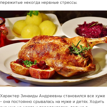
пережитые некогда нервные стрессы.
Характер Зинаиды Андреевны становился все хуже
– она постоянно срывалась на муже и детях. Ходить