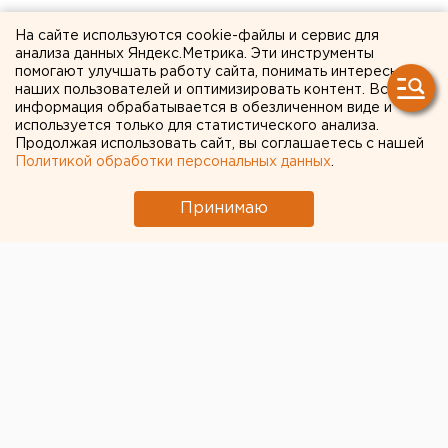
Фото: pixabay.com
На сайте используются cookie-файлы и сервис для
анализа данных Яндекс.Метрика. Эти инструменты
помогают улучшать работу сайта, понимать интересы
Общество
Реальные истории врачей и их пациентов
наших пользователей и оптимизировать контент. Вся
информация обрабатывается в обезличенном виде и
используется только для статистического анализа.
Продолжая использовать сайт, вы соглашаетесь с нашей
Политикой обработки персональных данных
.
Принимаю