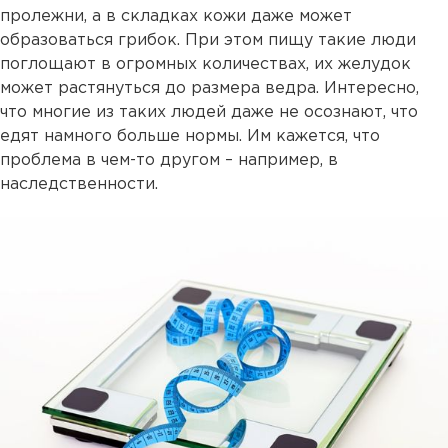
пролежни, а в складках кожи даже может
образоваться грибок. При этом пищу такие люди
поглощают в огромных количествах, их желудок
может растянуться до размера ведра. Интересно,
что многие из таких людей даже не осознают, что
едят намного больше нормы. Им кажется, что
проблема в чем-то другом – например, в
наследственности.