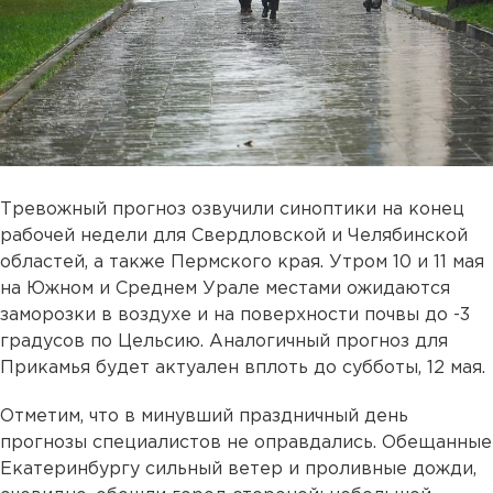
Тревожный прогноз озвучили синоптики на конец
рабочей недели для Свердловской и Челябинской
областей, а также Пермского края. Утром 10 и 11 мая
на Южном и Среднем Урале местами ожидаются
заморозки в воздухе и на поверхности почвы до -3
градусов по Цельсию. Аналогичный прогноз для
Прикамья будет актуален вплоть до субботы, 12 мая.
Отметим, что в минувший праздничный день
прогнозы специалистов не оправдались. Обещанные
Екатеринбургу сильный ветер и проливные дожди,