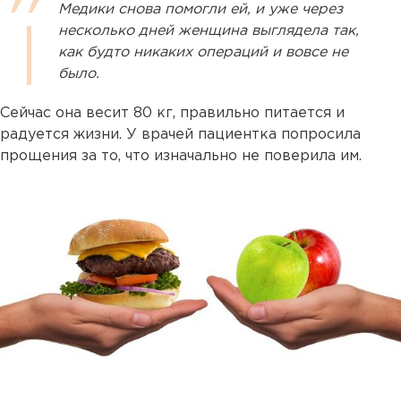
Медики снова помогли ей, и уже через
несколько дней женщина выглядела так,
как будто никаких операций и вовсе не
было.
Сейчас она весит 80 кг, правильно питается и
радуется жизни. У врачей пациентка попросила
прощения за то, что изначально не поверила им.