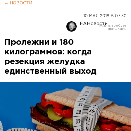
← НОВОСТИ
10 МАЯ 2018 В 07:30
ЕАНовости
Пролежни и 180
килограммов: когда
резекция желудка
единственный выход