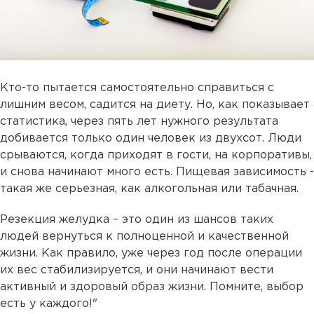
Кто-то пытается самостоятельно справиться с
лишним весом, садится на диету. Но, как показывает
статистика, через пять лет нужного результата
добивается только один человек из двухсот. Люди
срываются, когда приходят в гости, на корпоративы,
и снова начинают много есть. Пищевая зависимость -
такая же серьезная, как алкогольная или табачная.
Резекция желудка – это один из шансов таких
людей вернуться к полноценной и качественной
жизни. Как правило, уже через год после операции
их вес стабилизируется, и они начинают вести
активный и здоровый образ жизни. Помните, выбор
есть у каждого!"