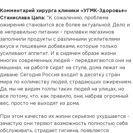
Комментарий хирурга клиники «УГМК-Здоровье»
Станислава Цапа:
"К сожалению, проблема
ожирения становится все более актуальной. Дело и
в неправильно питании – прилавки магазинов
заполнили продукты с различными усилителями
вкуса и пищевыми добавками, которые только
усиливают аппетит. И в сидячем образе жизни
многих современных людей – передвигаются они на
машинах, на работе сидят на стуле, дома лежат на
диване. Сегодня Россия входит в десятку стран
мира по количеству людей, страдающих ожирением.
Да, мы не видим толпы таких людей на улицах, но
все потому, что, как правило, они, набрав огромный
вес, просто не выходят из дома.
При этом качество их жизни серьезно ухудшается –
зачастую они теряют возможность полностью себя
обслуживать, страдает гигиена, появляется