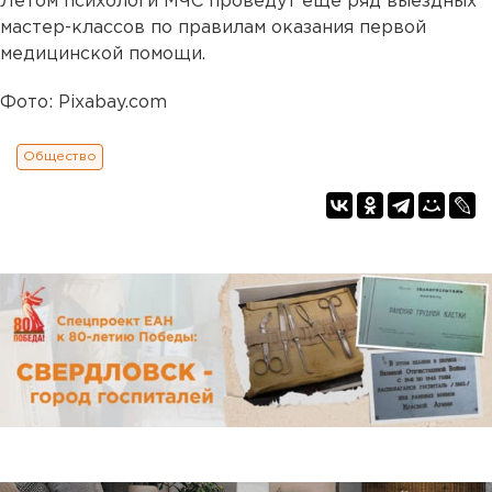
Летом психологи МЧС проведут еще ряд выездных
мастер-классов по правилам оказания первой
медицинской помощи.
Фото: Pixabay.com
Общество