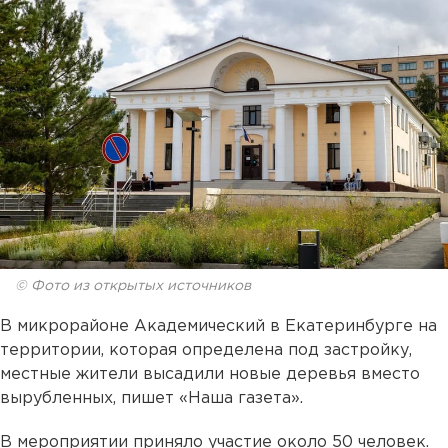
© Фото из открытых источников
В микрорайоне Академический в Екатеринбурге на
территории, которая определена под застройку,
местные жители высадили новые деревья вместо
вырубленных, пишет «Наша газета».
В мероприятии приняло участие около 50 человек.