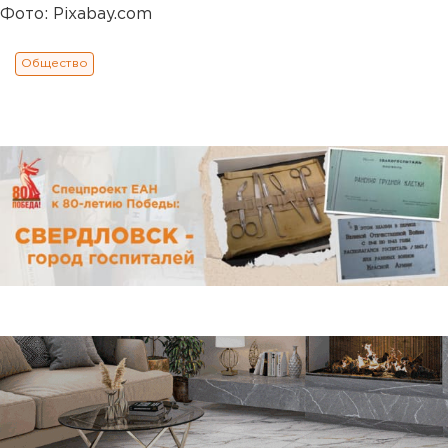
Фото: Pixabay.com
Общество