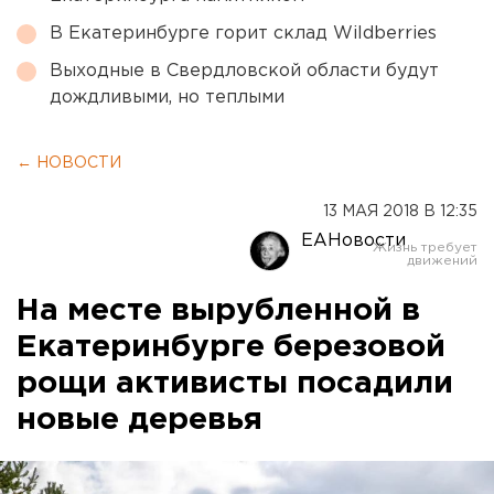
В Екатеринбурге горит склад Wildberries
Выходные в Свердловской области будут
дождливыми, но теплыми
← НОВОСТИ
13 МАЯ 2018 В 12:35
ЕАНовости
На месте вырубленной в
Екатеринбурге березовой
рощи активисты посадили
новые деревья