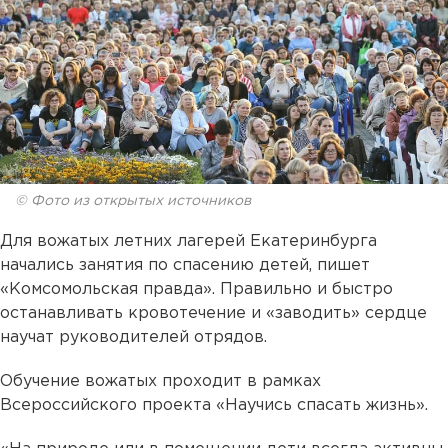
© Фото из открытых источников
Для вожатых летних лагерей Екатеринбурга
начались занятия по спасению детей, пишет
«Комсомольская правда». Правильно и быстро
останавливать кровотечение и «заводить» сердце
научат руководителей отрядов.
Обучение вожатых проходит в рамках
Всероссийского проекта «Научись спасать жизнь».