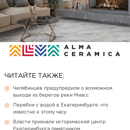
ЧИТАЙТЕ ТАКЖЕ:
Челябинцев предупредили о возможном
выходе из берегов реки Миасс
Перебои с водой в Екатеринбурге: что
известно к этому часу
Власти признали исторический центр
Екатеринбурга памятником