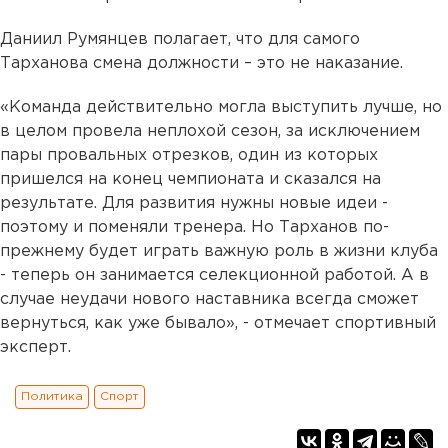
Даниил Румянцев полагает, что для самого
Тарханова смена должности – это не наказание.
«Команда действительно могла выступить лучше, но
в целом провела неплохой сезон, за исключением
пары провальных отрезков, один из которых
пришелся на конец чемпионата и сказался на
результате. Для развития нужны новые идеи -
поэтому и поменяли тренера. Но Тарханов по-
прежнему будет играть важную роль в жизни клуба
- теперь он занимается селекционной работой. А в
случае неудачи нового наставника всегда сможет
вернуться, как уже бывало», - отмечает спортивный
эксперт.
Политика
Спорт