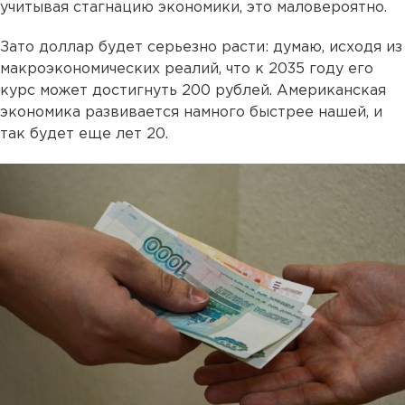
учитывая стагнацию экономики, это маловероятно.
Зато доллар будет серьезно расти: думаю, исходя из
макроэкономических реалий, что к 2035 году его
курс может достигнуть 200 рублей. Американская
экономика развивается намного быстрее нашей, и
так будет еще лет 20.