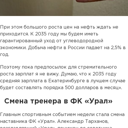
При этом большого роста цен на нефть ждать не
приходится. К 2035 году мы будем иметь
гарантированный уход от углеводородной
экономики. Добыча нефти в России падает на 2,5% в
год.
Поэтому пока предпосылок для стремительного
роста зарплат я не вижу. Думаю, что к 2035 году
средняя зарплата в Екатеринбурге в лучшем случае
будет составлять порядка 500 долларов в месяц».
Смена тренера в ФК «Урал»
Главным спортивным событием недели стала смена
наставника ФК «Урал». Александр Тарханов,