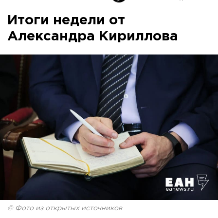
Итоги недели от
Александра Кириллова
© Фото из открытых источников