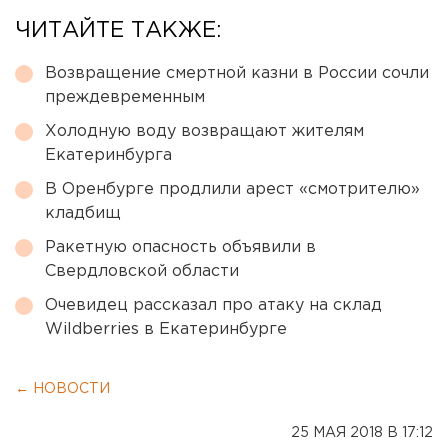
ЧИТАЙТЕ ТАКЖЕ:
Возвращение смертной казни в России сочли
преждевременным
Холодную воду возвращают жителям
Екатеринбурга
В Оренбурге продлили арест «смотрителю»
кладбищ
Ракетную опасность объявили в
Свердловской области
Очевидец рассказал про атаку на склад
Wildberries в Екатеринбурге
← НОВОСТИ
25 МАЯ 2018 В 17:12