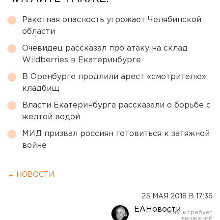
Ракетная опасность угрожает Челябинской
области
Очевидец рассказал про атаку на склад
Wildberries в Екатеринбурге
В Оренбурге продлили арест «смотрителю»
кладбищ
Власти Екатеринбурга рассказали о борьбе с
желтой водой
МИД призвал россиян готовиться к затяжной
войне
← НОВОСТИ
25 МАЯ 2018 В 17:36
ЕАНовости