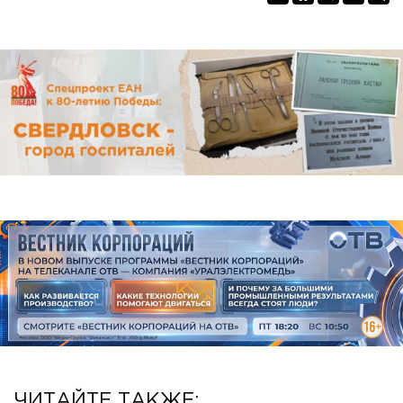
ЧИТАЙТЕ ТАКЖЕ: