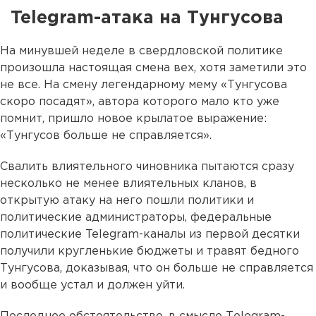
Telegram-атака на Тунгусова
На минувшей неделе в свердловской политике
произошла настоящая смена вех, хотя заметили это
не все. На смену легендарному мему «Тунгусова
скоро посадят», автора которого мало кто уже
помнит, пришло новое крылатое выражение:
«Тунгусов больше не справляется».
Свалить влиятельного чиновника пытаются сразу
несколько не менее влиятельных кланов, в
открытую атаку на него пошли политики и
политические администраторы, федеральные
политические Telegram-каналы из первой десятки
получили кругленькие бюджеты и травят бедного
Тунгусова, доказывая, что он больше не справляется
и вообще устал и должен уйти.