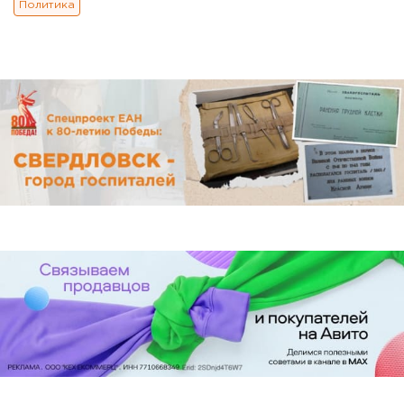
Политика