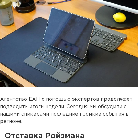
Агентство ЕАН с помощью экспертов продолжает
подводить итоги недели. Сегодня мы обсудили с
нашими спикерами последние громкие события в
регионе.
Отставка Ройзмана