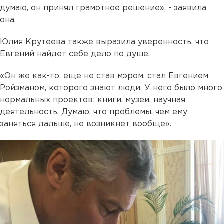
думаю, он принял грамотное решение», - заявила
она.
Юлия Крутеева также выразила уверенность, что
Евгений найдет себе дело по душе.
«Он же как-то, еще не став мэром, стал Евгением
Ройзманом, которого знают люди. У него было много
нормальных проектов: книги, музеи, научная
деятельность. Думаю, что проблемы, чем ему
заняться дальше, не возникнет вообще».