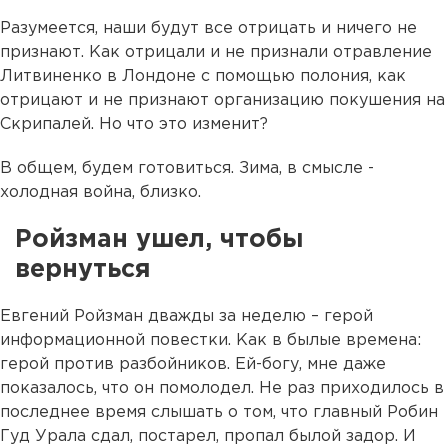
Разумеется, наши будут все отрицать и ничего не
признают. Как отрицали и не признали отравление
Литвиненко в Лондоне с помощью полония, как
отрицают и не признают организацию покушения на
Скрипалей. Но что это изменит?
В общем, будем готовиться. Зима, в смысле -
холодная война, близко.
Ройзман ушел, чтобы
вернуться
Евгений Ройзман дважды за неделю – герой
информационной повестки. Как в былые времена:
герой против разбойников. Ей-богу, мне даже
показалось, что он помолодел. Не раз приходилось в
последнее время слышать о том, что главный Робин
Гуд Урала сдал, постарел, пропал былой задор. И