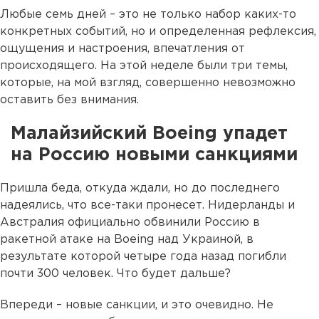
Любые семь дней – это не только набор каких-то
конкретных событий, но и определенная рефлексия,
ощущения и настроения, впечатления от
происходящего. На этой неделе были три темы,
которые, на мой взгляд, совершенно невозможно
оставить без внимания.
Малайзийский Boeing упадет
на Россию новыми санкциями
Пришла беда, откуда ждали, но до последнего
надеялись, что все-таки пронесет. Нидерланды и
Австралия официально обвинили Россию в
ракетной атаке на Boeing над Украиной, в
результате которой четыре года назад погибли
почти 300 человек. Что будет дальше?
Впереди – новые санкции, и это очевидно. Не