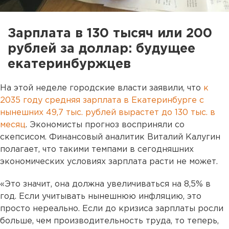
Зарплата в 130 тысяч или 200
рублей за доллар: будущее
екатеринбуржцев
На этой неделе городские власти заявили, что
к
2035 году средняя зарплата в Екатеринбурге с
нынешних 49,7 тыс. рублей вырастет до 130 тыс. в
месяц
. Экономисты прогноз восприняли со
скепсисом. Финансовый аналитик Виталий Калугин
полагает, что такими темпами в сегодняшних
экономических условиях зарплата расти не может.
«Это значит, она должна увеличиваться на 8,5% в
год. Если учитывать нынешнюю инфляцию, это
просто нереально. Если до кризиса зарплаты росли
больше, чем производительность труда, то теперь,