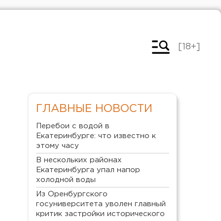
[18+]
ГЛАВНЫЕ НОВОСТИ
Перебои с водой в
Екатеринбурге: что известно к
этому часу
В нескольких районах
Екатеринбурга упал напор
холодной воды
Из Оренбургского
госуниверситета уволен главный
критик застройки исторического