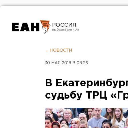
РОССИЯ
Екатеринбург
Челябинск
← НОВОСТИ
Курган
30 МАЯ 2018 В 08:26
Оренбург
В Екатеринбур
судьбу ТРЦ «Г