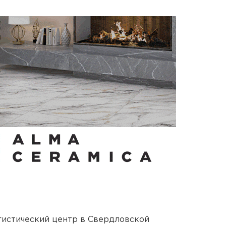
гистический центр в Свердловской