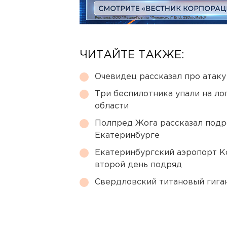
ЧИТАЙТЕ ТАКЖЕ:
Очевидец рассказал про атаку 
Три беспилотника упали на ло
области
Полпред Жога рассказал подр
Екатеринбурге
Екатеринбургский аэропорт К
второй день подряд
Свердловский титановый гига