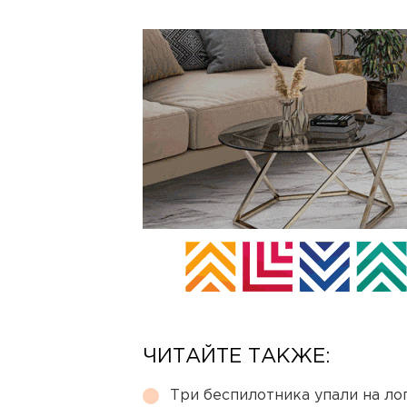
ЧИТАЙТЕ ТАКЖЕ:
Три беспилотника упали на ло