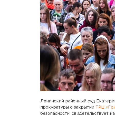
Ленинский районный суд Екатери
прокуратуры о закрытии
ТРЦ «Гр
безопасности, свидетельствует ка