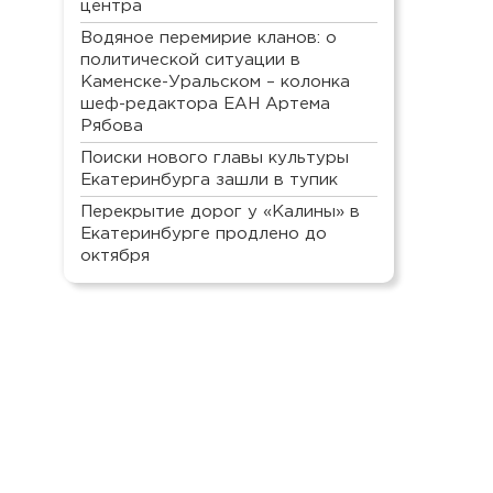
центра
Водяное перемирие кланов: о
политической ситуации в
Каменске-Уральском – колонка
шеф-редактора ЕАН Артема
Рябова
Поиски нового главы культуры
Екатеринбурга зашли в тупик
Перекрытие дорог у «Калины» в
Екатеринбурге продлено до
октября