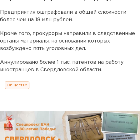
Предприятия оштрафовали в общей сложности
более чем на 18 млн рублей.
Кроме того, прокуроры направили в следственные
органы материалы, на основании которых
возбуждено пять уголовных дел.
Аннулировано более 1 тыс. патентов на работу
иностранцев в Свердловской области.
Общество