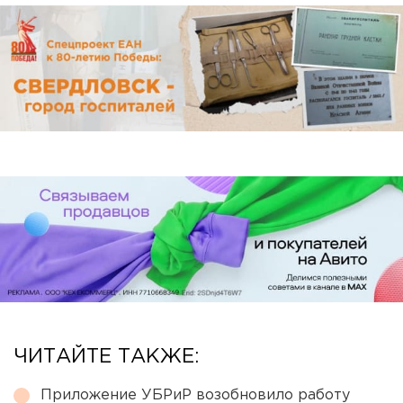
ЧИТАЙТЕ ТАКЖЕ:
Приложение УБРиР возобновило работу