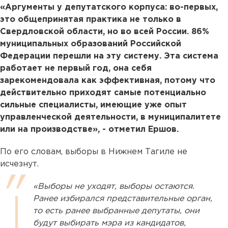
«Аргументы у депутатского корпуса: во-первых,
это общепринятая практика не только в
Свердловской области, но во всей России. 86%
муниципальных образований Российской
Федерации перешли на эту систему. Эта система
работает не первый год, она себя
зарекомендовала как эффективная, потому что
действительно приходят самые потенциально
сильные специалисты, имеющие уже опыт
управленческой деятельности, в муниципалитете
или на производстве», - отметил Ершов.
По его словам, выборы в Нижнем Тагиле не
исчезнут.
«Выборы не уходят, выборы остаются.
Ранее избирался представительные орган,
то есть ранее выбранные депутаты, они
будут выбирать мэра из кандидатов,