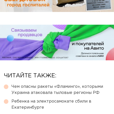
ЧИТАЙТЕ ТАКЖЕ:
Чем опасны ракеты «Фламинго», которыми
Украина атаковала тыловые регионы РФ
Ребенка на электросамокате сбили в
Екатеринбурге