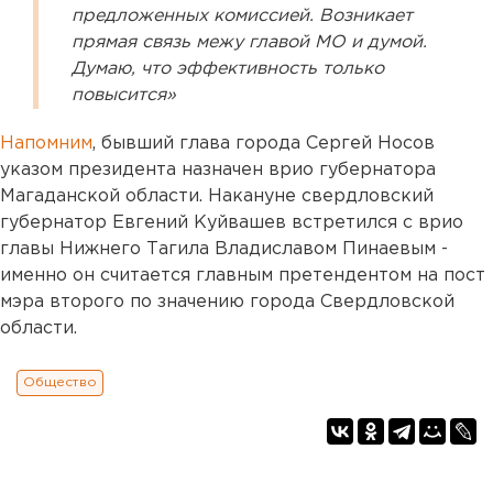
предложенных комиссией. Возникает
прямая связь межу главой МО и думой.
Думаю, что эффективность только
повысится»
Напомним
, бывший глава города Сергей Носов
указом президента назначен врио губернатора
Магаданской области. Накануне свердловский
губернатор Евгений Куйвашев встретился с врио
главы Нижнего Тагила Владиславом Пинаевым -
именно он считается главным претендентом на пост
мэра второго по значению города Свердловской
области.
Общество