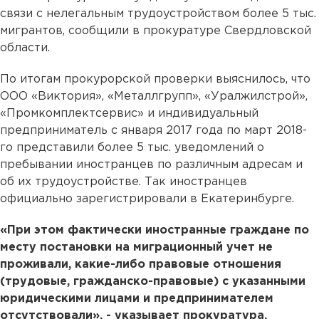
связи с нелегальным трудоустройством более 5 тыс.
мигрантов, сообщили в прокуратуре Свердловской
области.
По итогам прокурорской проверки выяснилось, что
ООО «Виктория», «Металлгрупп», «Уралжилстрой»,
«Промкомплектсервис» и индивидуальный
предприниматель с января 2017 года по март 2018-
го представили более 5 тыс. уведомлений о
пребывании иностранцев по различным адресам и
об их трудоустройстве. Так иностранцев
официально зарегистрировали в Екатеринбурге.
«При этом фактически иностранные граждане по
месту постановки на миграционный учет не
проживали, какие-либо правовые отношения
(трудовые, гражданско-правовые) с указанными
юридическими лицами и предпринимателем
отсутствовали», - указывает прокуратура.