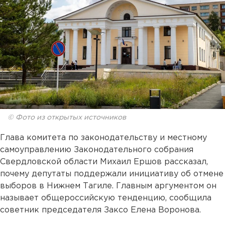
© Фото из открытых источников
Глава комитета по законодательству и местному
самоуправлению Законодательного собрания
Свердловской области Михаил Ершов рассказал,
почему депутаты поддержали инициативу об отмене
выборов в Нижнем Тагиле. Главным аргументом он
называет общероссийскую тенденцию, сообщила
советник председателя Заксо Елена Воронова.