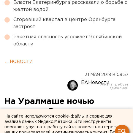
Власти Екатеринбурга рассказали о борьбе с
желтой водой
Сгоревший квартал в центре Оренбурга
застроят
Ракетная опасность угрожает Челябинской
области
← НОВОСТИ
31 МАЯ 2018 В 09:57
ЕАНовости
На Уралмаше ночью
сгорела «Ока»
На сайте используются cookie-файлы и сервис для
анализа данных Яндекс.Метрика. Эти инструменты
помогают улучшать работу сайта, понимать интересы
наших пользователей и оптимизировать контент. Вся