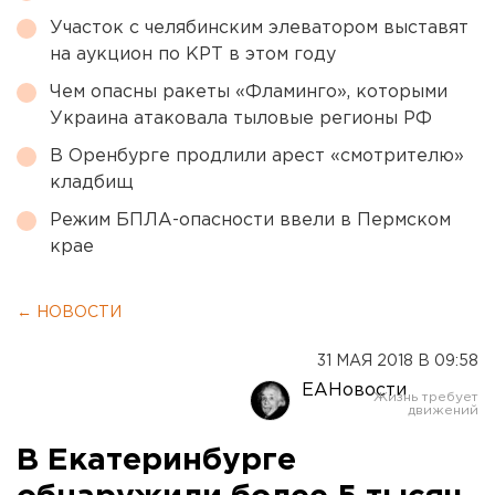
Участок с челябинским элеватором выставят
на аукцион по КРТ в этом году
Чем опасны ракеты «Фламинго», которыми
Украина атаковала тыловые регионы РФ
В Оренбурге продлили арест «смотрителю»
кладбищ
Режим БПЛА-опасности ввели в Пермском
крае
← НОВОСТИ
31 МАЯ 2018 В 09:58
ЕАНовости
В Екатеринбурге