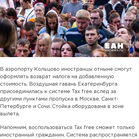
В аэропорту Кольцово иностранцы отныне смогут
оформлять возврат налога на добавленную
стоимость. Воздушная гавань Екатеринбурга
присоединилась к системе Tax free вслед за
другими пунктами пропуска в Москве, Санкт-
Петербурге и Сочи. Стойка оборудована в зоне
вылета.
Напомним, воспользоваться Tax free сможет только
иностранный гражданин. Система распространяется