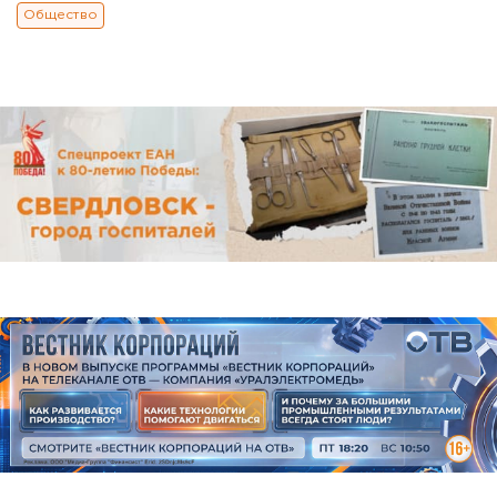
Общество