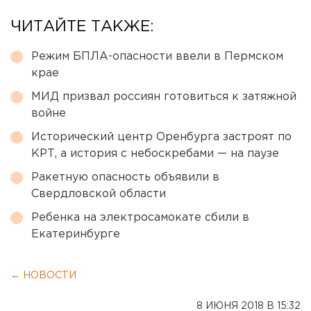
ЧИТАЙТЕ ТАКЖЕ:
Режим БПЛА-опасности ввели в Пермском
крае
МИД призвал россиян готовиться к затяжной
войне
Исторический центр Оренбурга застроят по
КРТ, а история с небоскребами — на паузе
Ракетную опасность объявили в
Свердловской области
Ребенка на электросамокате сбили в
Екатеринбурге
← НОВОСТИ
8 ИЮНЯ 2018 В 15:32