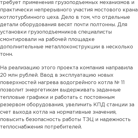
требует применения грузоподъемных механизмов и
практически непрерывного участия мостового крана
котлотурбинного цеха. Дело в том, что отдельные
детали оборудования весят почти полтонны. Для
установки грузоподъемников специалисты
смонтировали на рабочей площадке
дополнительные металлоконструкции в несколько
тонн.
На реализацию этого проекта компания направила
20 млн рублей. Ввод в эксплуатацию новых
поверхностей нагрева водогрейного котла № 11
позволит энергетикам выдерживать заданные
тепловые графики и работать с постоянным
резервом оборудования, увеличить КПД станции за
счет выхода котла на нормативные значения,
повысить безопасность работы ТЭЦ и надежность
теплоснабжения потребителей.