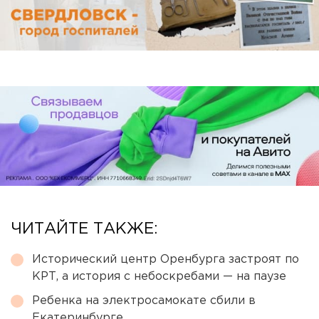
ЧИТАЙТЕ ТАКЖЕ:
Исторический центр Оренбурга застроят по
КРТ, а история с небоскребами — на паузе
Ребенка на электросамокате сбили в
Екатеринбурге