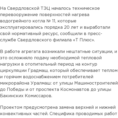
На Свердловской ТЭЦ началось техническое
перевооружение поверхностей нагрева
водогрейного котла № 11, которые
эксплуатировались порядка 20 лет и выработали
свой нормативный ресурс, сообщили в пресс-
службе Свердловского филиала «Т Плюс».
В работе агрегата возникали нештатные ситуации, и
это осложняло подачу необходимой тепловой
нагрузки в отопительный период на контур
циркуляции Градмаш, который обеспечивает теплом
и горячим водоснабжением потребителей
микрорайона Уралмаш: от улицы Машиностроителей
до Победы и от проспекта Космонавтов до улицы
Бакинских Комиссаров.
Проектом предусмотрена замена верхней и нижней
конвективных частей. Специфика проводимых работ