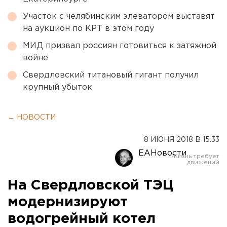
Участок с челябинским элеватором выставят
на аукцион по КРТ в этом году
МИД призвал россиян готовиться к затяжной
войне
Свердловский титановый гигант получил
крупный убыток
← НОВОСТИ
8 ИЮНЯ 2018 В 15:33
ЕАНовости
На Свердловской ТЭЦ
модернизируют
водогрейный котел