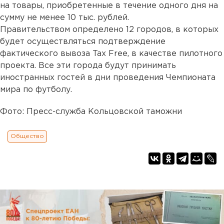
на товары, приобретенные в течение одного дня на
сумму не менее 10 тыс. рублей.
Правительством определено 12 городов, в которых
будет осуществляться подтверждение
фактического вывоза Tax Free, в качестве пилотного
проекта. Все эти города будут принимать
иностранных гостей в дни проведения Чемпионата
мира по футболу.
Фото: Пресс-служба Кольцовской таможни
Общество