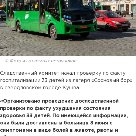
© Фото из открытых источников
Следственный комитет начал проверку по факту
госпитализации 33 детей из лагеря «Сосновый бор»
в свердловском городе Кушва.
«Организовано проведение доследственной
проверки по факту ухудшения состояния
здоровья 33 детей. По имеющейся информации,
они были доставлены в больницу 8 июня с
симптомами в виде болей в животе, рвоты и