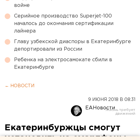
войне
Серийное производство Superjet-100
началось до окончания сертификации
лайнера
Главу узбекской диаспоры в Екатеринбурге
депортировали из России
Ребенка на электросамокате сбили в
Екатеринбурге
← НОВОСТИ
9 ИЮНЯ 2018 В 08:31
ЕАНовости
Екатеринбуржцы смогут
установить на смартфоны