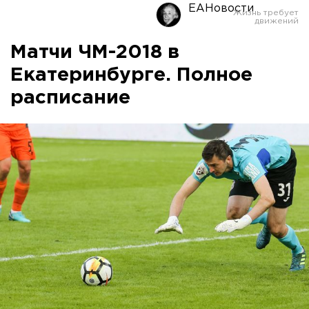
ЕАНовости
Матчи ЧМ-2018 в
Екатеринбурге. Полное
расписание