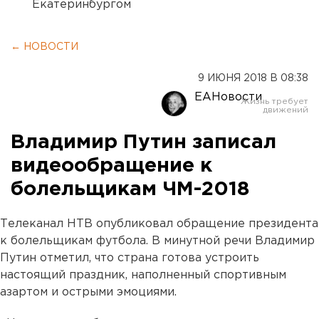
Екатеринбургом
← НОВОСТИ
9 ИЮНЯ 2018 В 08:38
ЕАНовости
Владимир Путин записал
видеообращение к
болельщикам ЧМ-2018
Телеканал НТВ опубликовал обращение президента
к болельщикам футбола. В минутной речи Владимир
Путин отметил, что страна готова устроить
настоящий праздник, наполненный спортивным
азартом и острыми эмоциями.