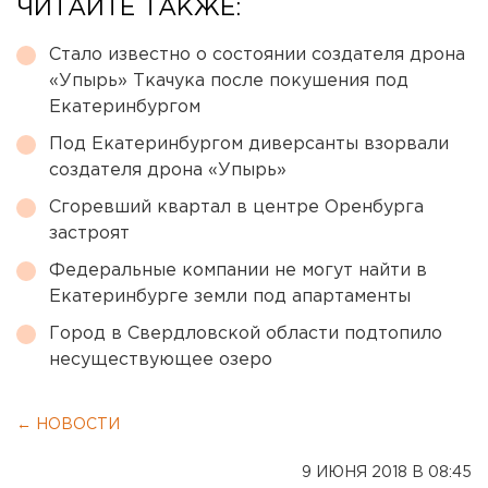
ЧИТАЙТЕ ТАКЖЕ:
Стало известно о состоянии создателя дрона
«Упырь» Ткачука после покушения под
Екатеринбургом
Под Екатеринбургом диверсанты взорвали
создателя дрона «Упырь»
Сгоревший квартал в центре Оренбурга
застроят
Федеральные компании не могут найти в
Екатеринбурге земли под апартаменты
Город в Свердловской области подтопило
несуществующее озеро
← НОВОСТИ
9 ИЮНЯ 2018 В 08:45