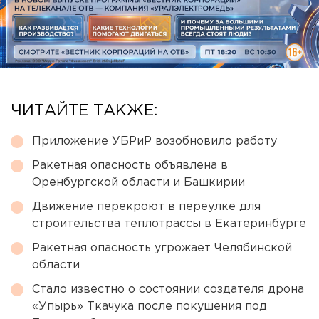
ЧИТАЙТЕ ТАКЖЕ:
Приложение УБРиР возобновило работу
Ракетная опасность объявлена в
Оренбургской области и Башкирии
Движение перекроют в переулке для
строительства теплотрассы в Екатеринбурге
Ракетная опасность угрожает Челябинской
области
Стало известно о состоянии создателя дрона
«Упырь» Ткачука после покушения под