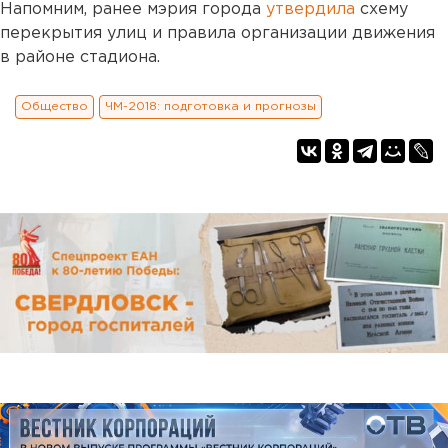
Напомним, ранее мэрия города
утвердила
схему
перекрытия улиц и правила организации движения
в районе стадиона.
Общество
ЧМ-2018: подготовка и прогнозы