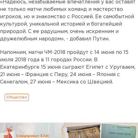
«Надеюсь, незабываемые впечатления у вас оставят
не только матчи любимых команд и мастерство
игроков, но и знакомство с Россией. Ее самобытной
культурой, уникальной историей и богатейшей
природой. С ее радушным, очень искренним и
дружелюбным народом», - добавил Путин.
Напомним, матчи ЧМ-2018 пройдут с 14 июня по 15
июля 2018 года в 11 городах России. В
Екатеринбурге 15 июня сыграют Египет с Уругваем,
21 июня – Франция с Перу, 24 июня – Япония с
Сенегалом, 27 июня – Мексика со Швецией.
Общество