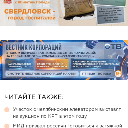
ЧИТАЙТЕ ТАКЖЕ:
Участок с челябинским элеватором выставят
на аукцион по КРТ в этом году
МИД призвал россиян готовиться к затяжной