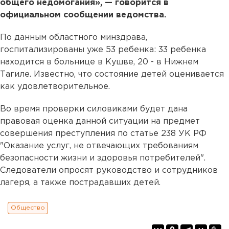
общего недомогания», — говорится в
официальном сообщении ведомства.
По данным областного минздрава,
госпитализированы уже 53 ребенка: 33 ребенка
находится в больнице в Кушве, 20 - в Нижнем
Тагиле. Известно, что состояние детей оценивается
как удовлетворительное.
Во время проверки силовиками будет дана
правовая оценка данной ситуации на предмет
совершения преступления по статье 238 УК РФ
"Оказание услуг, не отвечающих требованиям
безопасности жизни и здоровья потребителей".
Следователи опросят руководство и сотрудников
лагеря, а также пострадавших детей.
Общество