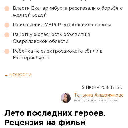
Власти Екатеринбурга рассказали о борьбе с
желтой водой
Приложение УБРиР возобновило работу
Ракетную опасность объявили в
Свердловской области
Ребенка на электросамокате сбили в
Екатеринбурге
← НОВОСТИ
9 ИЮНЯ 2018 В 13:15
Татьяна Андриянова
Лето последних героев.
Рецензия на фильм