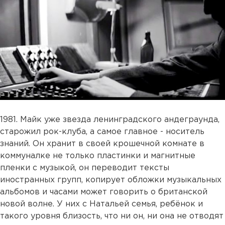
1981. Майк уже звезда ленинградского андеграунда,
старожил рок-клуба, а самое главное - носитель
знаний. Он хранит в своей крошечной комнате в
коммуналке не только пластинки и магнитные
пленки с музыкой, он переводит тексты
иностранных групп, копирует обложки музыкальных
альбомов и часами может говорить о британской
новой волне. У них с Натальей семья, ребёнок и
такого уровня близость, что ни он, ни она не отводят