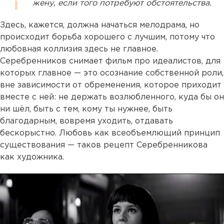
жену, если того потребуют обстоятельства.
Здесь, кажется, должна начаться мелодрама, но
происходит борьба хорошего с лучшим, потому что
любовная коллизия здесь не главное.
Серебренников снимает фильм про идеалистов, для
которых главное — это осознание собственной роли,
вне зависимости от обременения, которое приходит
вместе с ней: не держать возлюбленного, куда бы он
ни шёл, быть с тем, кому ты нужнее, быть
благодарным, вовремя уходить, отдавать
бескорыстно. Любовь как всеобъемлющий принцип
существования — таков рецепт Серебренникова
как художника.