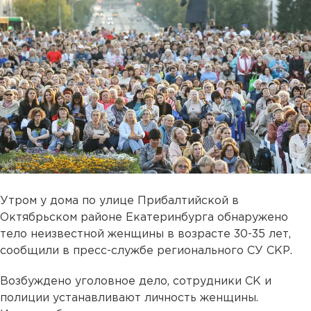
Утром у дома по улице Прибалтийской в
Октябрьском районе Екатеринбурга обнаружено
тело неизвестной женщины в возрасте 30-35 лет,
сообщили в пресс-службе регионального СУ СКР.
Возбуждено уголовное дело, сотрудники СК и
полиции устанавливают личность женщины.