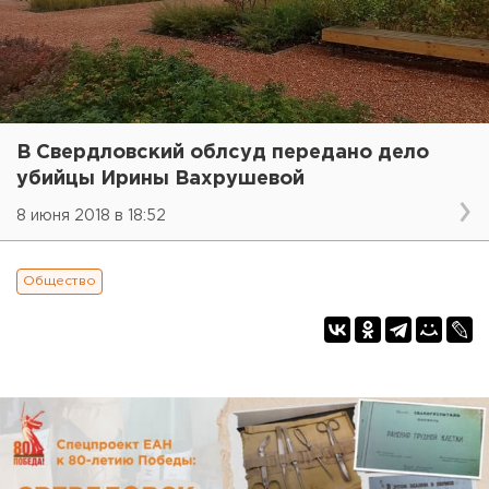
В Свердловский облсуд передано дело
убийцы Ирины Вахрушевой
8 июня 2018 в 18:52
Общество