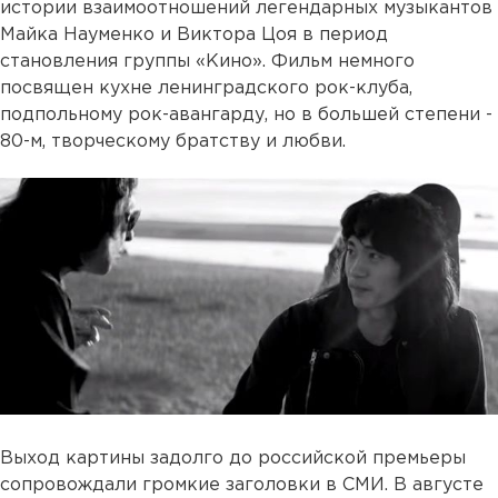
истории взаимоотношений легендарных музыкантов
Майка Науменко и Виктора Цоя в период
становления группы «Кино». Фильм немного
посвящен кухне ленинградского рок-клуба,
подпольному рок-авангарду, но в большей степени -
80-м, творческому братству и любви.
Выход картины задолго до российской премьеры
сопровождали громкие заголовки в СМИ. В августе