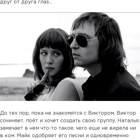
друг от друга глаз...
До тех пор, пока не знакомятся с Виктором. Виктор
сочиняет, поёт и хочет создать свою группу. Наталья
замечает в нем что-то такое, чего еще не видела ни
в ком. Майк одобряет его песни и одновременно