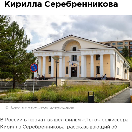
Кирилла Серебренникова
© Фото из открытых источников
В России в прокат вышел фильм «Лето» режиссера
Кирилла Серебренникова, рассказывающий об