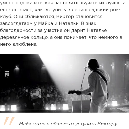
умеет подсказать, как заставить звучать их лучше, а
еще он знает, как вступить в ленинградский рок-
клуб. Они сближаются, Виктор становится
завсегдатаем у Майка и Натальи. В знак
благодарности за участие он дарит Наталье
деревянное кольцо, а она понимает, что немного в
него влюблена.
Майк готов в общем-то уступить Виктору