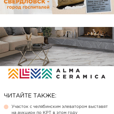
ЧИТАЙТЕ ТАКЖЕ:
Участок с челябинским элеватором выставят
на аукцион по КРТ в этом году