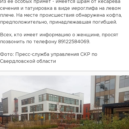
Из ее особых примет - имеется шрам от кесарева
сечения и татуировка в виде иероглифа на левом
плече. На месте происшествия обнаружена кофта,
предположительно, принадлежавшая погибшей.
Всех, кто имеет информацию о женщине, просят
позвонить по телефону 89122584069.
Фото: Пресс-служба управления СКР по
Свердловской области