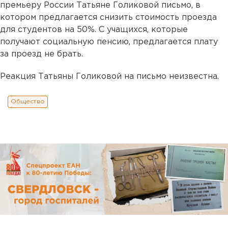
премьеру России Татьяне Голиковой письмо, в
котором предлагается снизить стоимость проезда
для студентов на 50%. С учащихся, которые
получают социальную пенсию, предлагается плату
за проезд не брать.
Реакция Татьяны Голиковой на письмо неизвестна.
Общество