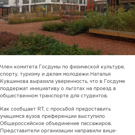
Член комитета Госдумы по физической культуре,
спорту, туризму и делам молодежи Наталья
Кувшинова выразила уверенность, что в Госдуме
поддержат инициативу о льготах на проезд в
общественном транспорте для студентов.
Как сообщает RT, с просьбой предоставить
учащимся вузов преференции выступило
Общероссийское объединение пассажиров.
Представители организации направили вице-