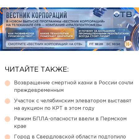
ЧИТАЙТЕ ТАКЖЕ:
Возвращение смертной казни в России сочли
преждевременным
Участок с челябинским элеватором выставят
на аукцион по КРТ в этом году
Режим БПЛА-опасности ввели в Пермском
крае
Город в Свердловской области подтопило