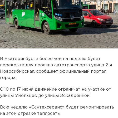
В Екатеринбурге более чем на неделю будет
перекрыта для проезда автотранспорта улица 2-я
Новосибирская, сообщает официальный портал
города.
С 10 по 17 июня движение ограничат на участке от
улицы Умельцев до улицы Эскадронной.
Всю неделю «Сантехсервис» будет ремонтировать
на этом отрезке теплосеть.