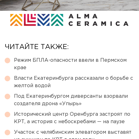
ЧИТАЙТЕ ТАКЖЕ:
Режим БПЛА-опасности ввели в Пермском
крае
Власти Екатеринбурга рассказали о борьбе с
желтой водой
Под Екатеринбургом диверсанты взорвали
создателя дрона «Упырь»
Исторический центр Оренбурга застроят по
КРТ, а история с небоскребами — на паузе
Участок с челябинским элеватором выставят