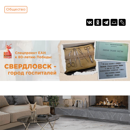
Общество