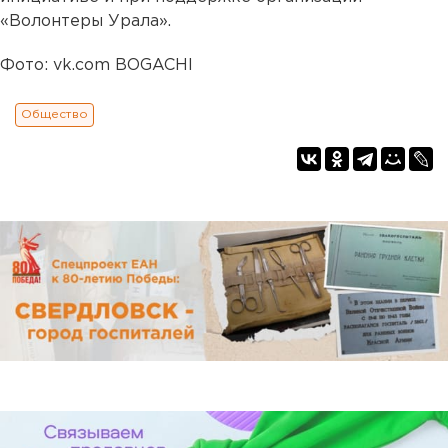
«Волонтеры Урала».
Фото: vk.com BOGACHI
Общество