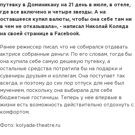
путевку в Доминикану на 21 день в июле, в отеле,
где все включено и четыре звезды. А на
оставшееся купил валюты, чтобы она себе там ни
в чем не отказывала», - написал Николай Коляда
на своей странице в Facebook.
Ранее режиссер писал, что не собирался отдавать
актрисе собранные деньги. По его словам, тогда бы
она купила себе самую дешевую путевку, а
остальные средства потратила бы на подарки и
сувениры друзьям и коллегам. Она поступает так
всегда, и поэтому до сих пор отпуск для нее был
мучением, поскольку она выбирала для себя
бюджетные гостиницы. Теперь у нее впервые в
жизни есть возможность действительно отдохнуть с
комфортом.
Фото: kolyada-theatre.ru