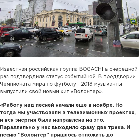
Известная российская группа BOGACHI в очередной
раз подтвердила статус событийной. В преддверии
Чемпионата мира по футболу - 2018 музыканты
выпустили свой новый хит «Волонтер».
«Работу над песней начали еще в ноябре. Но
тогда мы участвовали в телевизионных проектах,
и вся энергия была направлена на это.
Параллельно у нас выходило сразу два трека. И
песню "Волонтер" пришлось отложить до