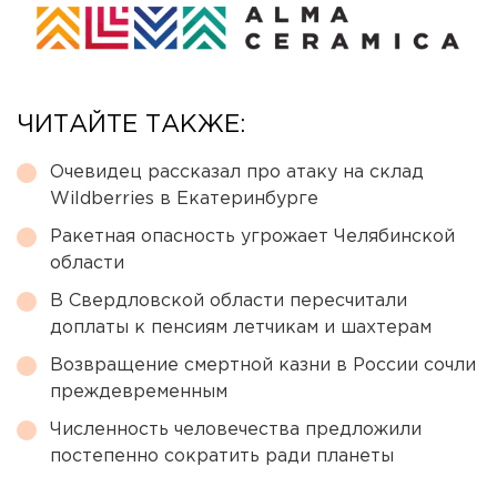
ЧИТАЙТЕ ТАКЖЕ:
Очевидец рассказал про атаку на склад
Wildberries в Екатеринбурге
Ракетная опасность угрожает Челябинской
области
В Свердловской области пересчитали
доплаты к пенсиям летчикам и шахтерам
Возвращение смертной казни в России сочли
преждевременным
Численность человечества предложили
постепенно сократить ради планеты