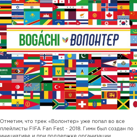
Отметим, что трек «Волонтер» уже попал во все
плейлисты FIFA Fan Fest - 2018. Гимн был создан по
инициативе и при поддержке организации