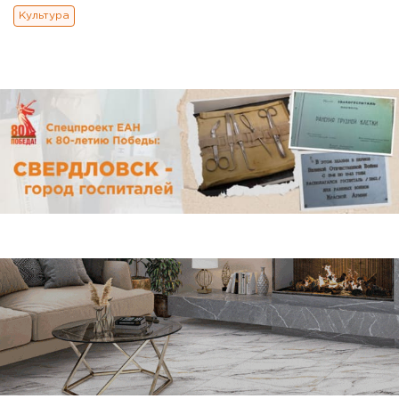
Культура