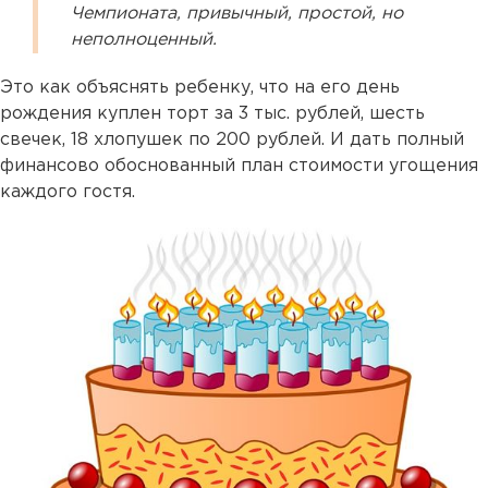
Чемпионата, привычный, простой, но
неполноценный.
Это как объяснять ребенку, что на его день
рождения куплен торт за 3 тыс. рублей, шесть
свечек, 18 хлопушек по 200 рублей. И дать полный
финансово обоснованный план стоимости угощения
каждого гостя.