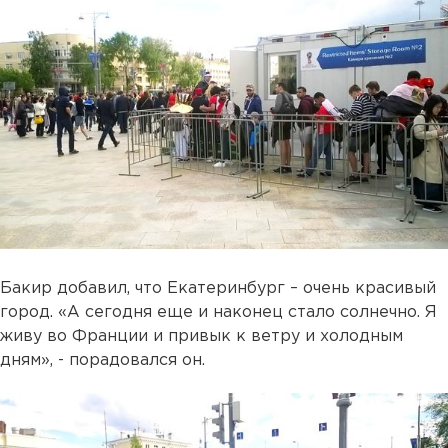
Бакир добавил, что Екатеринбург – очень красивый
город. «А сегодня еще и наконец стало солнечно. Я
живу во Франции и привык к ветру и холодным
дням», - порадовался он.