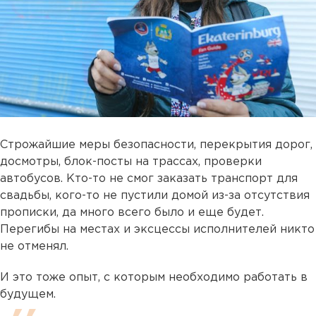
Строжайшие меры безопасности, перекрытия дорог,
досмотры, блок-посты на трассах, проверки
автобусов. Кто-то не смог заказать транспорт для
свадьбы, кого-то не пустили домой из-за отсутствия
прописки, да много всего было и еще будет.
Перегибы на местах и эксцессы исполнителей никто
не отменял.
И это тоже опыт, с которым необходимо работать в
будущем.