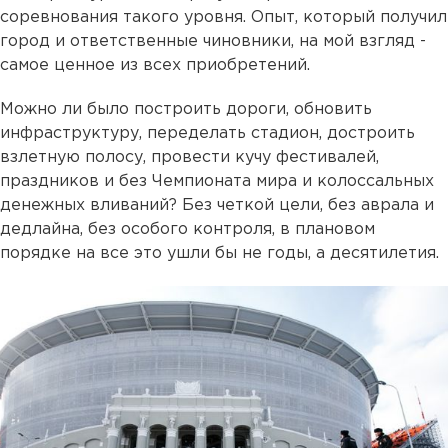
соревнования такого уровня. Опыт, который получил
город и ответственные чиновники, на мой взгляд -
самое ценное из всех приобретений.
Можно ли было построить дороги, обновить
инфраструктуру, переделать стадион, достроить
взлетную полосу, провести кучу фестивалей,
праздников и без Чемпионата мира и колоссальных
денежных вливаний? Без четкой цели, без аврала и
дедлайна, без особого контроля, в плановом
порядке на все это ушли бы не годы, а десятилетия.