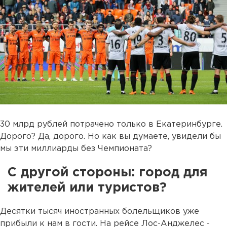
30 млрд рублей потрачено только в Екатеринбурге.
Дорого? Да, дорого. Но как вы думаете, увидели бы
мы эти миллиарды без Чемпионата?
С другой стороны: город для
жителей или туристов?
Десятки тысяч иностранных болельщиков уже
прибыли к нам в гости. На рейсе Лос-Анджелес -