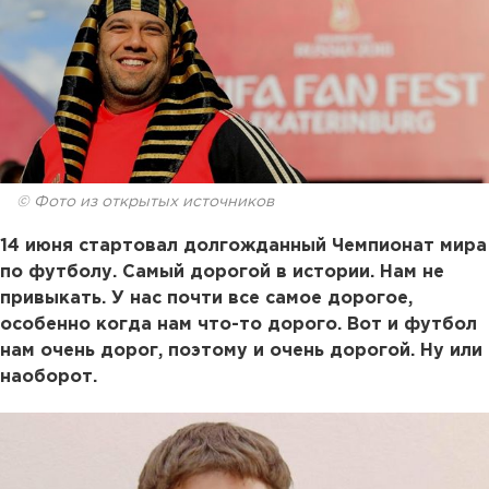
© Фото из открытых источников
14 июня стартовал долгожданный Чемпионат мира
по футболу. Самый дорогой в истории. Нам не
привыкать. У нас почти все самое дорогое,
особенно когда нам что-то дорого. Вот и футбол
нам очень дорог, поэтому и очень дорогой. Ну или
наоборот.