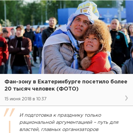
Фан-зону в Екатеринбурге посетило более
20 тысяч человек (ФОТО)
15 июня 2018 в 10:37
И подготовка к празднику только
рациональной аргументацией – путь для
властей, главных организаторов