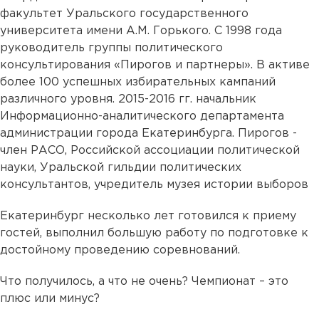
факультет Уральского государственного
университета имени А.М. Горького. С 1998 года
руководитель группы политического
консультирования «Пирогов и партнеры». В активе
более 100 успешных избирательных кампаний
различного уровня. 2015-2016 гг. начальник
Информационно-аналитического департамента
администрации города Екатеринбурга. Пирогов -
член РАСО, Российской ассоциации политической
науки, Уральской гильдии политических
консультантов, учредитель музея истории выборов
Екатеринбург несколько лет готовился к приему
гостей, выполнил большую работу по подготовке к
достойному проведению соревнований.
Что получилось, а что не очень? Чемпионат – это
плюс или минус?