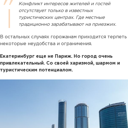
Конфликт интересов жителей и гостей
отсутствует только в известных
туристических центрах. Где местные
традиционно зарабатывают на приезжих.
В остальных случаях горожанам приходится терпеть
некоторые неудобства и ограничения.
Екатеринбург еще не Париж. Но город очень
привлекательный. Со своей харизмой, шармом и
туристическим потенциалом.