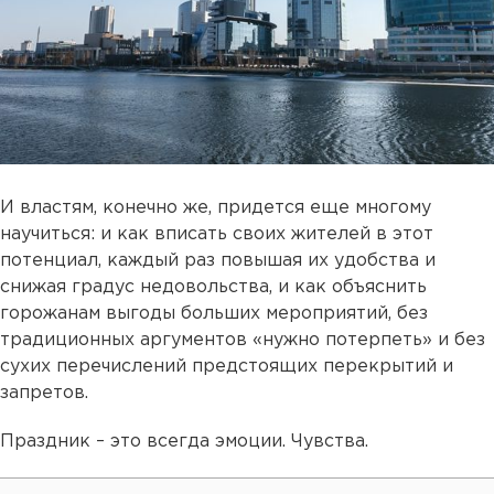
И властям, конечно же, придется еще многому
научиться: и как вписать своих жителей в этот
потенциал, каждый раз повышая их удобства и
снижая градус недовольства, и как объяснить
горожанам выгоды больших мероприятий, без
традиционных аргументов «нужно потерпеть» и без
сухих перечислений предстоящих перекрытий и
запретов.
Праздник – это всегда эмоции. Чувства.