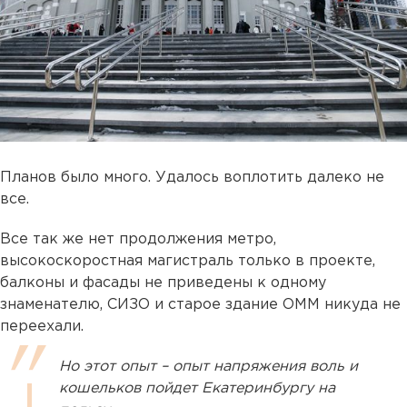
Планов было много. Удалось воплотить далеко не
все.
Все так же нет продолжения метро,
высокоскоростная магистраль только в проекте,
балконы и фасады не приведены к одному
знаменателю, СИЗО и старое здание ОММ никуда не
переехали.
Но этот опыт – опыт напряжения воль и
кошельков пойдет Екатеринбургу на