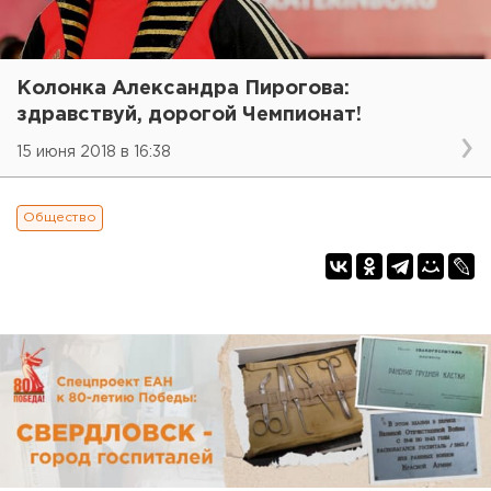
Колонка Александра Пирогова:
здравствуй, дорогой Чемпионат!
15 июня 2018 в 16:38
Общество