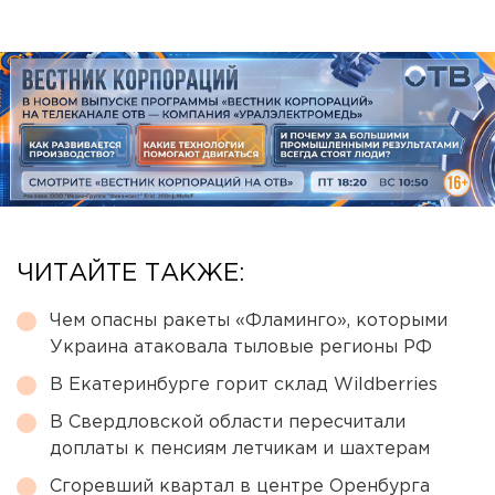
ЧИТАЙТЕ ТАКЖЕ:
Чем опасны ракеты «Фламинго», которыми
Украина атаковала тыловые регионы РФ
В Екатеринбурге горит склад Wildberries
В Свердловской области пересчитали
доплаты к пенсиям летчикам и шахтерам
Сгоревший квартал в центре Оренбурга