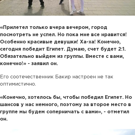
«Прилетел только вчера вечером, город
посмотреть не успел. Но пока мне все нравится!
Особенно красивые девушки! Ха-ха! Конечно,
сегодня победит Египет. Думаю, счет будет 2:1.
Обязательно выйдем из группы. Вместе с вами,
конечно!» - заявил он.
Его соотечественник Бакир настроен не так
оптимистично.
«Конечно, хотелось бы, чтобы победил Египет. Но
шансов у нас немного, поэтому за второе место в
группе мы будем соперничать с вами», - отметил
он.