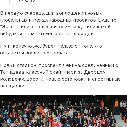
пользу.
В первую очередь, для воплощения новых
глобальных и международных проектов. Будь то
"Экспо", или юношеская олимпиада, или какой-
нибудь всепланетный слет пчеловодов.
Ну и, конечно же, будет польза от того, что
останется после Чемпионата.
Новый стадион, проспект Ленина, соединенный с
Татищева, классный скейт-парк за Дворцом
молодежи, дороги, новые остановки и спортивные
площадки.