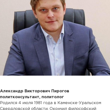
Александр Викторович Пирогов
политконсультант, политолог
Родился 4 июля 1981 года в Каменске-Уральском
Свердловской области. Окончил философский