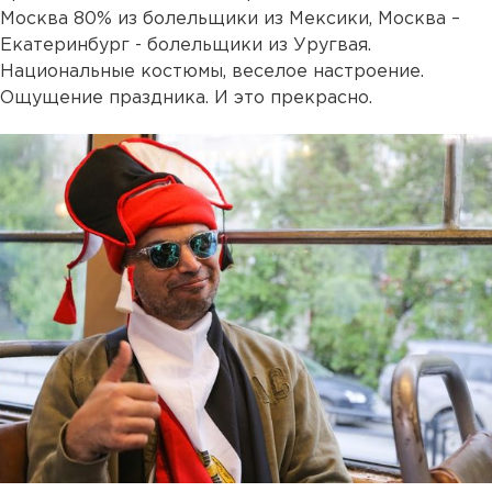
Москва 80% из болельщики из Мексики, Москва –
Екатеринбург - болельщики из Уругвая.
Национальные костюмы, веселое настроение.
Ощущение праздника. И это прекрасно.