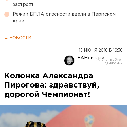
застроят
Режим БПЛА-опасности ввели в Пермском
крае
← НОВОСТИ
15 ИЮНЯ 2018 В 16:38
ЕАНовости
Колонка Александра
Пирогова: здравствуй,
дорогой Чемпионат!