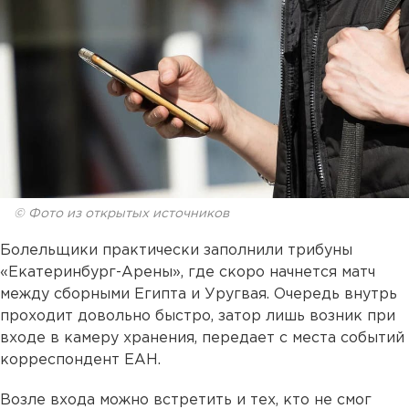
© Фото из открытых источников
Болельщики практически заполнили трибуны
«Екатеринбург-Арены», где скоро начнется матч
между сборными Египта и Уругвая. Очередь внутрь
проходит довольно быстро, затор лишь возник при
входе в камеру хранения, передает с места событий
корреспондент ЕАН.
Возле входа можно встретить и тех, кто не смог