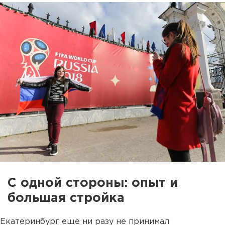
С одной стороны: опыт и
большая стройка
Екатеринбург еще ни разу не принимал