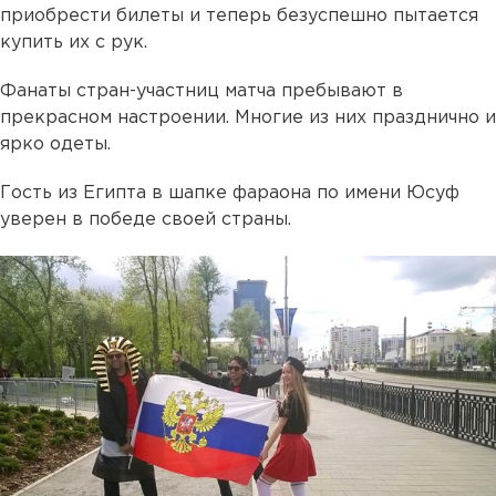
приобрести билеты и теперь безуспешно пытается
купить их с рук.
Фанаты стран-участниц матча пребывают в
прекрасном настроении. Многие из них празднично и
ярко одеты.
Гость из Египта в шапке фараона по имени Юсуф
уверен в победе своей страны.