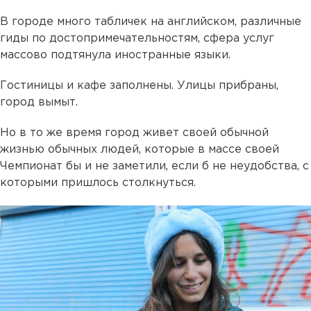
В городе много табличек на английском, различные
гиды по достопримечательностям, сфера услуг
массово подтянула иностранные языки.
Гостиницы и кафе заполнены. Улицы прибраны,
город вымыт.
Но в то же время город живет своей обычной
жизнью обычных людей, которые в массе своей
Чемпионат бы и не заметили, если б не неудобства, с
которыми пришлось столкнуться.